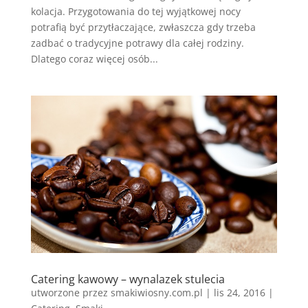
kolacja. Przygotowania do tej wyjątkowej nocy
potrafią być przytłaczające, zwłaszcza gdy trzeba
zadbać o tradycyjne potrawy dla całej rodziny.
Dlatego coraz więcej osób...
Catering kawowy – wynalazek stulecia
utworzone przez
smakiwiosny.com.pl
|
lis 24, 2016
|