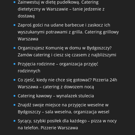
Zainwestuj w dietę pudełkową. Catering
dietetyczny w Warszawie – tanie jedzenie z
dostawą
Zaproś gości na udane barbecue i zaskocz ich
wyszukanymi potrawami z grilla. Catering grillowy
Warszawa
Organizujesz Komunię w domu w Bydgoszczy?
Zamów catering i ciesz się czasem z najbliższymi
Przyjęcia rodzinne – organizacja przyjęć
rodzinnych
Co zjeść, kiedy nie chce się gotować? Pizzeria 24h
Warszawa – catering z dowozem nocą
Catering kawowy – wynalazek stulecia
Znajdź swoje miejsce na przyjęcie weselne w
Bydgoszczy – sala weselna, organizacja wesel
Sycący, szybki posiłek dla każdego – pizza w nocy
na telefon. Pizzerie Warszawa