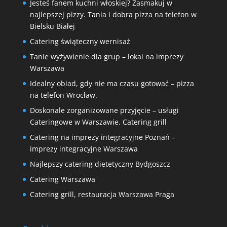
Jesteś fanem kuchni włoskiej? Zasmakuj w
najlepszej pizzy. Tania i dobra pizza na telefon w
Bielsku Białej
Catering świąteczny wernisaż
Tanie wyżywienie dla grup – lokal na imprezy
Warszawa
Idealny obiad, gdy nie ma czasu gotować – pizza
na telefon Wrocław.
Doskonale zorganizowane przyjęcie – usługi
Cateringowe w Warszawie. Catering grill
Catering na imprezy integracyjne Poznań –
imprezy integracyjne Warszawa
Najlepszy catering dietetyczny Bydgoszcz
Catering Warszawa
Catering grill, restauracja Warszawa Praga