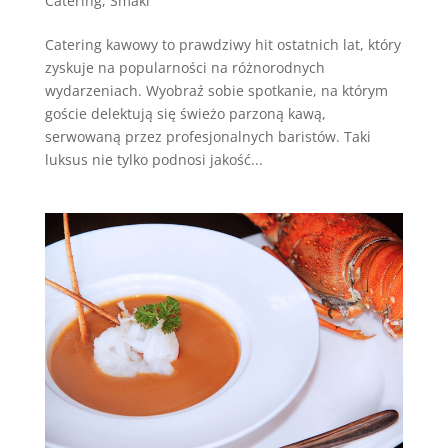
Catering
,
Smaki
Catering kawowy to prawdziwy hit ostatnich lat, który
zyskuje na popularności na różnorodnych
wydarzeniach. Wyobraź sobie spotkanie, na którym
goście delektują się świeżo parzoną kawą,
serwowaną przez profesjonalnych baristów. Taki
luksus nie tylko podnosi jakość...