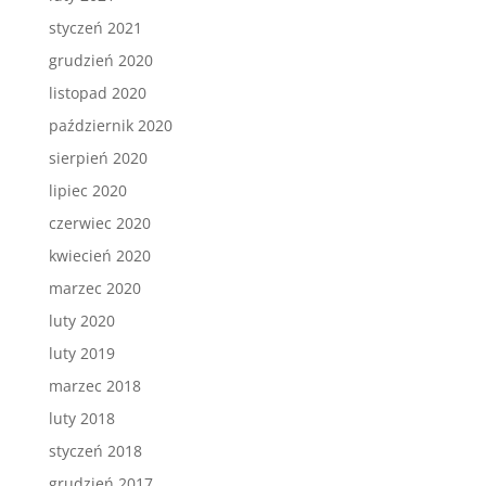
styczeń 2021
grudzień 2020
listopad 2020
październik 2020
sierpień 2020
lipiec 2020
czerwiec 2020
kwiecień 2020
marzec 2020
luty 2020
luty 2019
marzec 2018
luty 2018
styczeń 2018
grudzień 2017