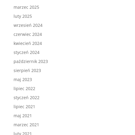
marzec 2025
luty 2025
wrzesień 2024
czerwiec 2024
kwiecień 2024
styczeń 2024
październik 2023
sierpień 2023
maj 2023
lipiec 2022
styczeń 2022
lipiec 2021
maj 2021
marzec 2021
luty 2021