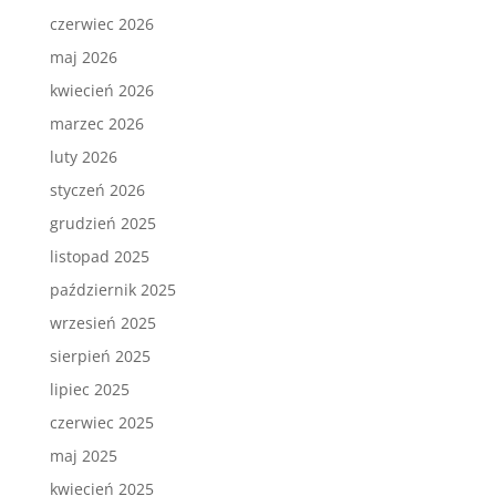
czerwiec 2026
maj 2026
kwiecień 2026
marzec 2026
luty 2026
styczeń 2026
grudzień 2025
listopad 2025
październik 2025
wrzesień 2025
sierpień 2025
lipiec 2025
czerwiec 2025
maj 2025
kwiecień 2025