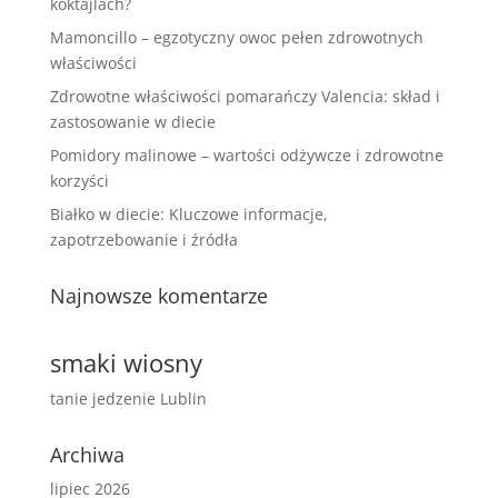
koktajlach?
Mamoncillo – egzotyczny owoc pełen zdrowotnych
właściwości
Zdrowotne właściwości pomarańczy Valencia: skład i
zastosowanie w diecie
Pomidory malinowe – wartości odżywcze i zdrowotne
korzyści
Białko w diecie: Kluczowe informacje,
zapotrzebowanie i źródła
Najnowsze komentarze
smaki wiosny
tanie jedzenie Lublin
Archiwa
lipiec 2026