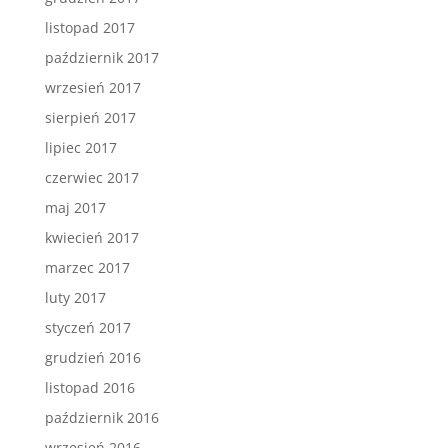
listopad 2017
październik 2017
wrzesień 2017
sierpień 2017
lipiec 2017
czerwiec 2017
maj 2017
kwiecień 2017
marzec 2017
luty 2017
styczeń 2017
grudzień 2016
listopad 2016
październik 2016
wrzesień 2016