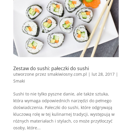
Zestaw do sushi: pałeczki do sushi
utworzone przez
smakiwiosny.com.pl
|
lut 28, 2017
|
Smaki
Sushi to nie tylko pyszne danie, ale także sztuka,
która wymaga odpowiednich narzędzi do pełnego
doświadczenia. Pałeczki do sushi, które odgrywają
kluczową rolę w tej kulinarnej tradycji, występują w
różnych materiałach i stylach, co może przytłoczyć
osoby, które...