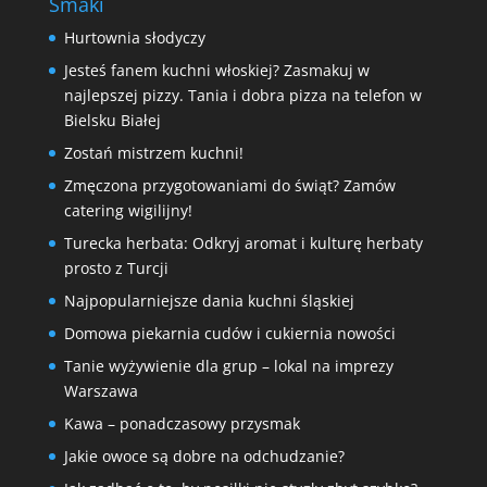
Smaki
Hurtownia słodyczy
Jesteś fanem kuchni włoskiej? Zasmakuj w
najlepszej pizzy. Tania i dobra pizza na telefon w
Bielsku Białej
Zostań mistrzem kuchni!
Zmęczona przygotowaniami do świąt? Zamów
catering wigilijny!
Turecka herbata: Odkryj aromat i kulturę herbaty
prosto z Turcji
Najpopularniejsze dania kuchni śląskiej
Domowa piekarnia cudów i cukiernia nowości
Tanie wyżywienie dla grup – lokal na imprezy
Warszawa
Kawa – ponadczasowy przysmak
Jakie owoce są dobre na odchudzanie?