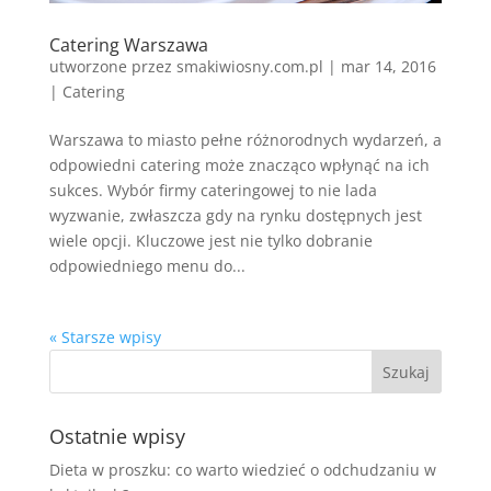
Catering Warszawa
utworzone przez
smakiwiosny.com.pl
|
mar 14, 2016
|
Catering
Warszawa to miasto pełne różnorodnych wydarzeń, a
odpowiedni catering może znacząco wpłynąć na ich
sukces. Wybór firmy cateringowej to nie lada
wyzwanie, zwłaszcza gdy na rynku dostępnych jest
wiele opcji. Kluczowe jest nie tylko dobranie
odpowiedniego menu do...
« Starsze wpisy
Ostatnie wpisy
Dieta w proszku: co warto wiedzieć o odchudzaniu w