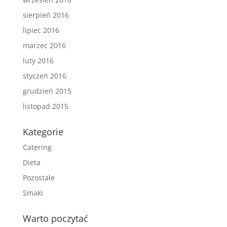
sierpień 2016
lipiec 2016
marzec 2016
luty 2016
styczeń 2016
grudzień 2015
listopad 2015
Kategorie
Catering
Dieta
Pozostałe
Smaki
Warto poczytać