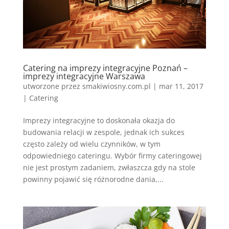
Catering na imprezy integracyjne Poznań –
imprezy integracyjne Warszawa
utworzone przez
smakiwiosny.com.pl
|
mar 11, 2017
|
Catering
Imprezy integracyjne to doskonała okazja do
budowania relacji w zespole, jednak ich sukces
często zależy od wielu czynników, w tym
odpowiedniego cateringu. Wybór firmy cateringowej
nie jest prostym zadaniem, zwłaszcza gdy na stole
powinny pojawić się różnorodne dania,...