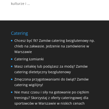
kulturze i …
Catering
Chcesz być fit? Zamów catering bezglutenowy np.
chleb na zakwasie. Jedzenie na zamówienie w
Warszawie
Catering Łomianki
Masz celiakię lub podążasz za modą? Zamów
catering dietetyczny bezglutenowy
Zmęczona przygotowaniami do świąt? Zamów
catering wigilijny!
Nie masz czasu i siły na gotowanie po ciężkim
treningu? Skorzystaj z oferty cateringowej dla
sportowców w Warszawie w niskich cenach