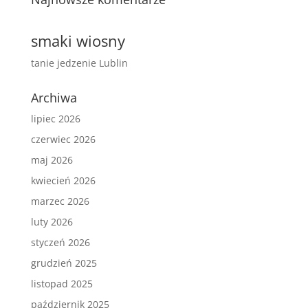
smaki wiosny
tanie jedzenie Lublin
Archiwa
lipiec 2026
czerwiec 2026
maj 2026
kwiecień 2026
marzec 2026
luty 2026
styczeń 2026
grudzień 2025
listopad 2025
październik 2025