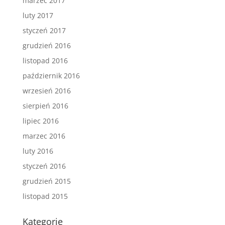
marzec 2017
luty 2017
styczeń 2017
grudzień 2016
listopad 2016
październik 2016
wrzesień 2016
sierpień 2016
lipiec 2016
marzec 2016
luty 2016
styczeń 2016
grudzień 2015
listopad 2015
Kategorie