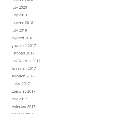
luty 2020
luty 2019
marzec 2018
luty 2018
styczeń 2018
grudzień 2017
listopad 2017
październik 2017
wrzesień 2017
sierpień 2017
lipiec 2017
czerwiec 2017
maj 2017
kwiecień 2017