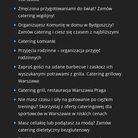
Zmęczona przygotowaniami do świąt? Zamów
catering wigilijny!
Organizujesz Komunię w domu w Bydgoszczy?
Zamów catering i ciesz się czasem z najbliższymi
Catering Łomianki
Przyjęcia rodzinne – organizacja przyjęć
rodzinnych
Zaproś gości na udane barbecue i zaskocz ich
wyszukanymi potrawami z grilla. Catering grillowy
Warszawa
Catering grill, restauracja Warszawa Praga
Nie masz czasu i siły na gotowanie po ciężkim
treningu? Skorzystaj z oferty cateringowej dla
sportowców w Warszawie w niskich cenach
Masz celiakię lub podążasz za modą? Zamów
catering dietetyczny bezglutenowy