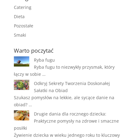
Catering
Dieta
Pozostałe
Smaki
Warto poczytać
Ryba fugu
Ryba fugu to niezwykły przysmak, który
łączy w sobie …
Odkryj Sekrety Tworzenia Doskonałej
Sałatki na Obiad
Szukasz pomysłów na lekkie, ale sycące danie na
obiad? …
Drugie dania dla rocznego dziecka:
Praktyczne pomysły na zdrowe i smaczne
posiłki
Żywienie dziecka w wieku jednego roku to kluczowy