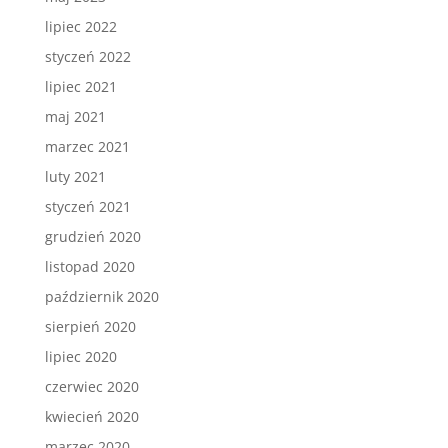
lipiec 2022
styczeń 2022
lipiec 2021
maj 2021
marzec 2021
luty 2021
styczeń 2021
grudzień 2020
listopad 2020
październik 2020
sierpień 2020
lipiec 2020
czerwiec 2020
kwiecień 2020
marzec 2020