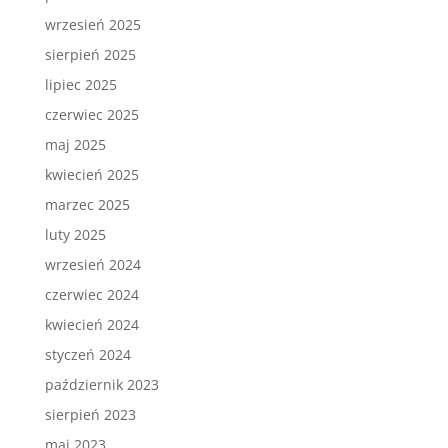
wrzesień 2025
sierpień 2025
lipiec 2025
czerwiec 2025
maj 2025
kwiecień 2025
marzec 2025
luty 2025
wrzesień 2024
czerwiec 2024
kwiecień 2024
styczeń 2024
październik 2023
sierpień 2023
maj 2023