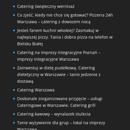
Catering świąteczny wernisaż
Co zjeść, kiedy nie chce się gotować? Pizzeria 24h
Warszawa – catering z dowozem nocą
Jesteś fanem kuchni włoskiej? Zasmakuj w
najlepszej pizzy. Tania i dobra pizza na telefon w
Bielsku Białej
Catering na imprezy integracyjne Poznań –
imprezy integracyjne Warszawa
Zainwestuj w dietę pudełkową. Catering
dietetyczny w Warszawie – tanie jedzenie z
dostawą
Catering Warszawa
Doskonale zorganizowane przyjęcie – usługi
Cateringowe w Warszawie. Catering grill
Catering kawowy – wynalazek stulecia
Tanie wyżywienie dla grup – lokal na imprezy
Warszawa