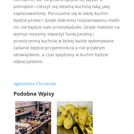
pieniądze i cieszyć się idealną kuchnią taką jaką
zaplanowaliśmy. Poruszanie się w takiej kuchni
będzie proste i dzięki dobremu rozplanowaniu mebli
nic nie będzie nam przeszkadzało. Dzięki meblom na
wymiar możemy stworzyć funkcjonalną i
przestrzenną kuchnię w której każde wykonywane
zadanie będzie przyjemnością a nie przykrym
obowiązkiem, a czas spędzany w kuchni będzie
odpoczynkiem.
ogłoszenia Chrzanów
Podobne Wpisy