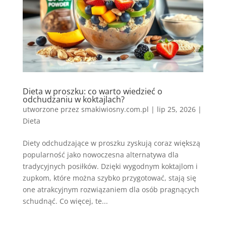
Dieta w proszku: co warto wiedzieć o
odchudzaniu w koktajlach?
utworzone przez
smakiwiosny.com.pl
|
lip 25, 2026
|
Dieta
Diety odchudzające w proszku zyskują coraz większą
popularność jako nowoczesna alternatywa dla
tradycyjnych posiłków. Dzięki wygodnym koktajlom i
zupkom, które można szybko przygotować, stają się
one atrakcyjnym rozwiązaniem dla osób pragnących
schudnąć. Co więcej, te...