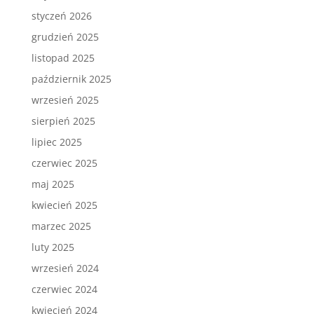
styczeń 2026
grudzień 2025
listopad 2025
październik 2025
wrzesień 2025
sierpień 2025
lipiec 2025
czerwiec 2025
maj 2025
kwiecień 2025
marzec 2025
luty 2025
wrzesień 2024
czerwiec 2024
kwiecień 2024