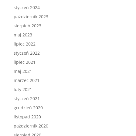
styczeń 2024
październik 2023
sierpień 2023
maj 2023
lipiec 2022
styczeń 2022
lipiec 2021
maj 2021
marzec 2021
luty 2021
styczeń 2021
grudzień 2020
listopad 2020
październik 2020
sierpień 2020