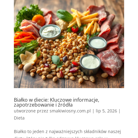
Białko w diecie: Kluczowe informacje,
zapotrzebowanie i źródła
utworzone przez
smakiwiosny.com.pl
|
lip 5, 2026
|
Dieta
Białko to jeden z najważniejszych składników naszej