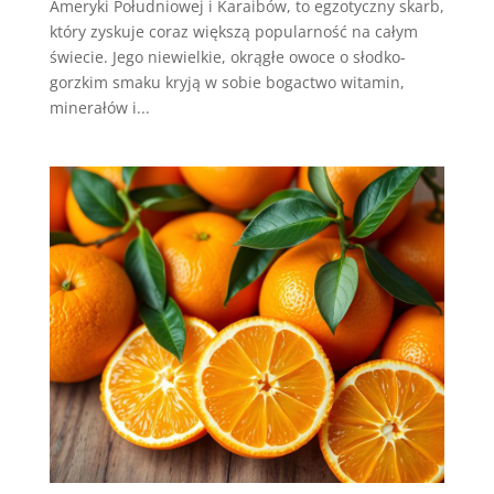
Ameryki Południowej i Karaibów, to egzotyczny skarb,
który zyskuje coraz większą popularność na całym
świecie. Jego niewielkie, okrągłe owoce o słodko-
gorzkim smaku kryją w sobie bogactwo witamin,
minerałów i...