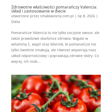
Zdrowotne właściwości pomarańczy Valencia:
skład i zastosowanie w diecie
utworzone przez
smakiwiosny.com.pl
|
lip 8, 2026
|
Dieta
Pomarańcze Valencia to nie tylko soczyste owoce, ale
także prawdziwe skarbnice zdrowia. Bogate w
witaminę C, wapń oraz błonnik, te pomarańcze nie
tylko świetnie smakują, ale również wspierają nasz
układ odpornościowy i poprawiają zdrowie skóry. Co
więcej, ich niski...