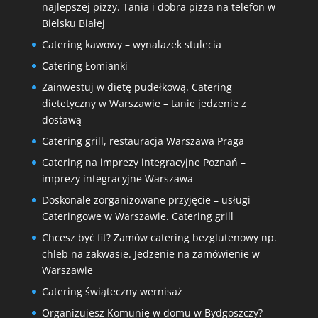
najlepszej pizzy. Tania i dobra pizza na telefon w
Bielsku Białej
Catering kawowy – wynalazek stulecia
Catering Łomianki
Zainwestuj w dietę pudełkową. Catering
dietetyczny w Warszawie – tanie jedzenie z
dostawą
Catering grill, restauracja Warszawa Praga
Catering na imprezy integracyjne Poznań –
imprezy integracyjne Warszawa
Doskonale zorganizowane przyjęcie – usługi
Cateringowe w Warszawie. Catering grill
Chcesz być fit? Zamów catering bezglutenowy np.
chleb na zakwasie. Jedzenie na zamówienie w
Warszawie
Catering świąteczny wernisaż
Organizujesz Komunię w domu w Bydgoszczy?