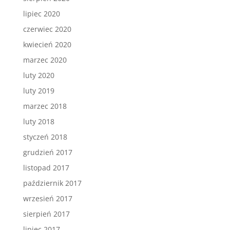
lipiec 2020
czerwiec 2020
kwiecień 2020
marzec 2020
luty 2020
luty 2019
marzec 2018
luty 2018
styczeń 2018
grudzień 2017
listopad 2017
październik 2017
wrzesień 2017
sierpień 2017
lipiec 2017