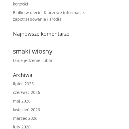
korzyści
Białko w diecie: Kluczowe informacje,
zapotrzebowanie i źródła
Najnowsze komentarze
smaki wiosny
tanie jedzenie Lublin
Archiwa
lipiec 2026
czerwiec 2026
maj 2026
kwiecień 2026
marzec 2026
luty 2026