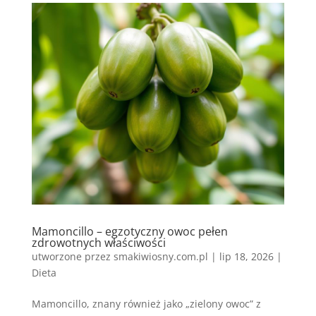
Mamoncillo – egzotyczny owoc pełen
zdrowotnych właściwości
utworzone przez
smakiwiosny.com.pl
|
lip 18, 2026
|
Dieta
Mamoncillo, znany również jako „zielony owoc” z