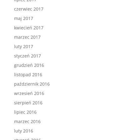
czerwiec 2017
maj 2017
kwiecień 2017
marzec 2017
luty 2017
styczeń 2017
grudzień 2016
listopad 2016
październik 2016
wrzesień 2016
sierpień 2016
lipiec 2016
marzec 2016
luty 2016