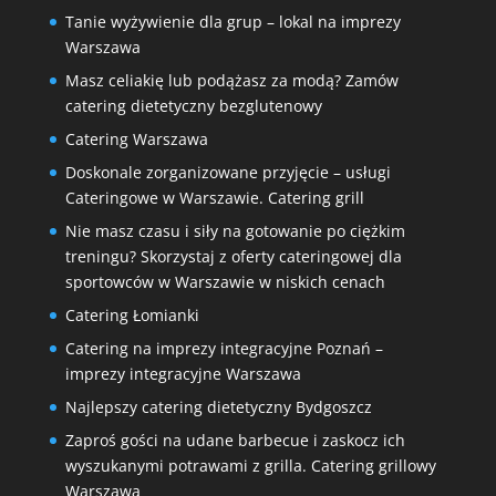
Tanie wyżywienie dla grup – lokal na imprezy
Warszawa
Masz celiakię lub podążasz za modą? Zamów
catering dietetyczny bezglutenowy
Catering Warszawa
Doskonale zorganizowane przyjęcie – usługi
Cateringowe w Warszawie. Catering grill
Nie masz czasu i siły na gotowanie po ciężkim
treningu? Skorzystaj z oferty cateringowej dla
sportowców w Warszawie w niskich cenach
Catering Łomianki
Catering na imprezy integracyjne Poznań –
imprezy integracyjne Warszawa
Najlepszy catering dietetyczny Bydgoszcz
Zaproś gości na udane barbecue i zaskocz ich
wyszukanymi potrawami z grilla. Catering grillowy
Warszawa