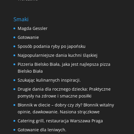
Smaki
Magda Gessler
Gotowanie
Sposób podania ryby po japońsku
Najpopularniejsze dania kuchni śląskiej
Pizzeria Bielsko Biała, jaka jest najlepsza pizza
Bielsko Biała
Szukając kulinarnych inspiracji.
Drugie dania dla rocznego dziecka: Praktyczne
pomysły na zdrowe i smaczne posiłki
Błonnik w diecie – dobry czy zły? Błonnik witalny
opinie, dawkowanie. Nasiona strączkowe
Catering grill, restauracja Warszawa Praga
Gotowanie dla leniwych.