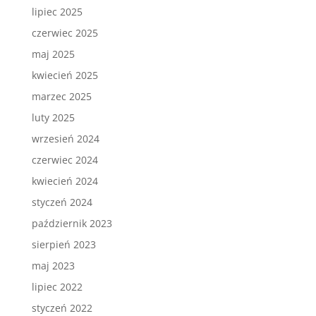
lipiec 2025
czerwiec 2025
maj 2025
kwiecień 2025
marzec 2025
luty 2025
wrzesień 2024
czerwiec 2024
kwiecień 2024
styczeń 2024
październik 2023
sierpień 2023
maj 2023
lipiec 2022
styczeń 2022