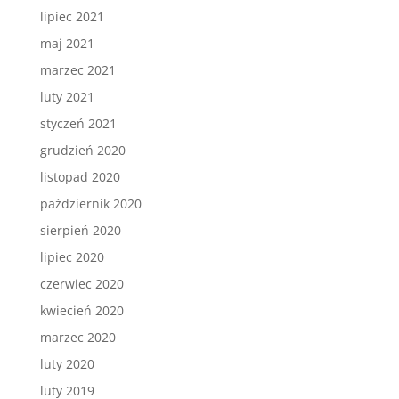
lipiec 2021
maj 2021
marzec 2021
luty 2021
styczeń 2021
grudzień 2020
listopad 2020
październik 2020
sierpień 2020
lipiec 2020
czerwiec 2020
kwiecień 2020
marzec 2020
luty 2020
luty 2019