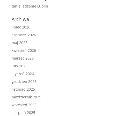
tanie jedzenie Lublin
Archiwa
lipiec 2026
czerwiec 2026
maj 2026
kwiecień 2026
marzec 2026
luty 2026
styczeń 2026
grudzień 2025
listopad 2025
październik 2025
wrzesień 2025
sierpień 2025