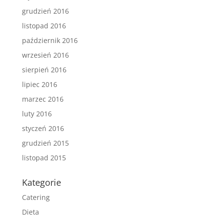
grudzień 2016
listopad 2016
październik 2016
wrzesień 2016
sierpień 2016
lipiec 2016
marzec 2016
luty 2016
styczeń 2016
grudzień 2015
listopad 2015
Kategorie
Catering
Dieta