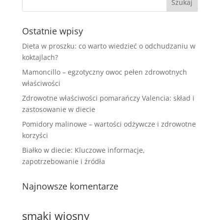
Ostatnie wpisy
Dieta w proszku: co warto wiedzieć o odchudzaniu w
koktajlach?
Mamoncillo – egzotyczny owoc pełen zdrowotnych
właściwości
Zdrowotne właściwości pomarańczy Valencia: skład i
zastosowanie w diecie
Pomidory malinowe – wartości odżywcze i zdrowotne
korzyści
Białko w diecie: Kluczowe informacje,
zapotrzebowanie i źródła
Najnowsze komentarze
smaki wiosny