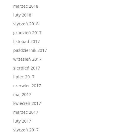
marzec 2018
luty 2018
styczeń 2018
grudzień 2017
listopad 2017
październik 2017
wrzesień 2017
sierpień 2017
lipiec 2017
czerwiec 2017
maj 2017
kwiecień 2017
marzec 2017
luty 2017
styczeń 2017