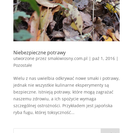
Niebezpieczne potrawy
utworzone przez
smakiwiosny.com.pl
|
paź 1, 2016
|
Pozostałe
Wielu z nas uwielbia odkrywać nowe smaki i potrawy,
jednak nie wszystkie kulinarne eksperymenty są
bezpieczne. Istnieją potrawy, które mogą zagrażać
naszemu zdrowiu, a ich spożycie wymaga
szczególnej ostrożności. Przykładem jest japońska
ryba fugu, której toksyczność...