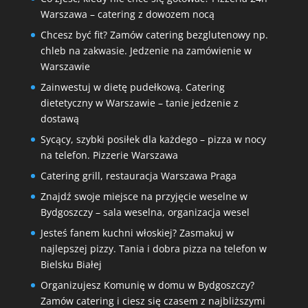
Warszawa – catering z dowozem nocą
Chcesz być fit? Zamów catering bezglutenowy np.
chleb na zakwasie. Jedzenie na zamówienie w
Warszawie
Zainwestuj w dietę pudełkową. Catering
dietetyczny w Warszawie – tanie jedzenie z
dostawą
Sycący, szybki posiłek dla każdego – pizza w nocy
na telefon. Pizzerie Warszawa
Catering grill, restauracja Warszawa Praga
Znajdź swoje miejsce na przyjęcie weselne w
Bydgoszczy – sala weselna, organizacja wesel
Jesteś fanem kuchni włoskiej? Zasmakuj w
najlepszej pizzy. Tania i dobra pizza na telefon w
Bielsku Białej
Organizujesz Komunię w domu w Bydgoszczy?
Zamów catering i ciesz się czasem z najbliższymi