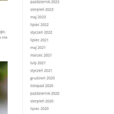
październik 2023
sierpień 2023
maj 2023
lipiec 2022
ego.
styczeń 2022
k nie
lipiec 2021
maj 2021
marzec 2021
luty 2021
styczeń 2021
grudzień 2020
listopad 2020
październik 2020
sierpień 2020
lipiec 2020