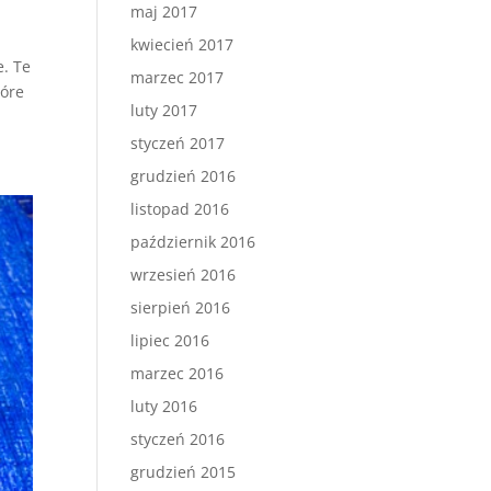
maj 2017
kwiecień 2017
e. Te
marzec 2017
tóre
luty 2017
styczeń 2017
grudzień 2016
listopad 2016
październik 2016
wrzesień 2016
sierpień 2016
lipiec 2016
marzec 2016
luty 2016
styczeń 2016
grudzień 2015