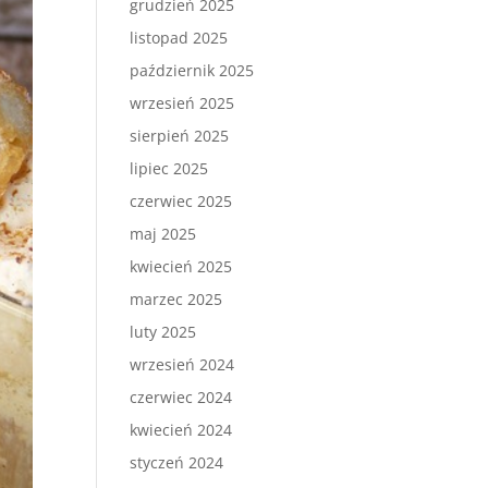
grudzień 2025
listopad 2025
październik 2025
wrzesień 2025
sierpień 2025
lipiec 2025
czerwiec 2025
maj 2025
kwiecień 2025
marzec 2025
luty 2025
wrzesień 2024
czerwiec 2024
kwiecień 2024
styczeń 2024