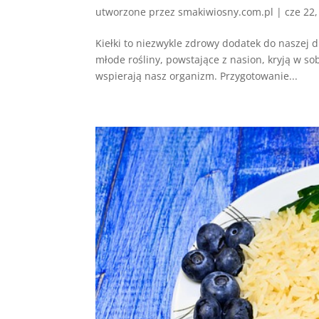
utworzone przez
smakiwiosny.com.pl
|
cze 22
Kiełki to niezwykle zdrowy dodatek do naszej d
młode rośliny, powstające z nasion, kryją w 
wspierają nasz organizm. Przygotowanie...