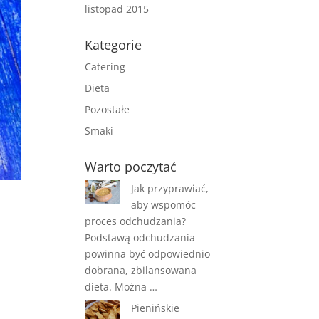
listopad 2015
Kategorie
Catering
Dieta
Pozostałe
Smaki
Warto poczytać
Jak przyprawiać,
aby wspomóc
proces odchudzania?
Podstawą odchudzania
powinna być odpowiednio
dobrana, zbilansowana
dieta. Można …
Pienińskie