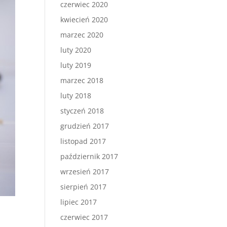
czerwiec 2020
kwiecień 2020
marzec 2020
luty 2020
luty 2019
marzec 2018
luty 2018
styczeń 2018
grudzień 2017
listopad 2017
październik 2017
wrzesień 2017
sierpień 2017
lipiec 2017
czerwiec 2017