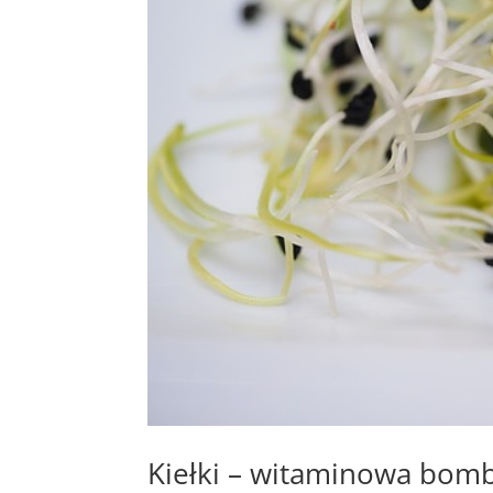
Kiełki – witaminowa bom