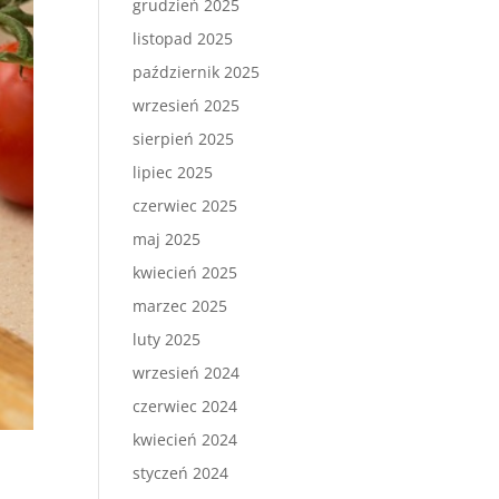
grudzień 2025
listopad 2025
październik 2025
wrzesień 2025
sierpień 2025
lipiec 2025
czerwiec 2025
maj 2025
kwiecień 2025
marzec 2025
luty 2025
wrzesień 2024
czerwiec 2024
kwiecień 2024
styczeń 2024