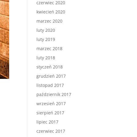
czerwiec 2020
kwiecień 2020
marzec 2020
luty 2020
luty 2019
marzec 2018
luty 2018
styczeń 2018
grudzień 2017
listopad 2017
październik 2017
wrzesień 2017
sierpień 2017
lipiec 2017
czerwiec 2017