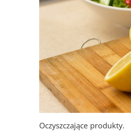
Oczyszczające produkty.