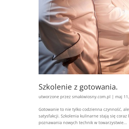
Szkolenie z gotowania.
utworzone przez
smakiwiosny.com.pl
|
maj 11
Gotowanie to nie tylko codzienna czynność, ale
satysfakcji. Szkolenia kulinarne stają się cora
poznawania nowych technik w towarzystwie...