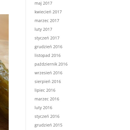
maj 2017
kwiecień 2017
marzec 2017
luty 2017
styczeń 2017
grudzień 2016
listopad 2016
październik 2016
wrzesień 2016
sierpień 2016
lipiec 2016
marzec 2016
luty 2016
styczeń 2016
grudzień 2015