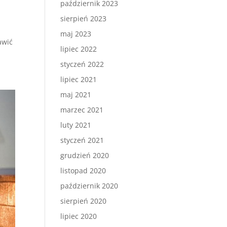
październik 2023
sierpień 2023
maj 2023
awić
lipiec 2022
styczeń 2022
lipiec 2021
maj 2021
marzec 2021
luty 2021
styczeń 2021
grudzień 2020
listopad 2020
październik 2020
sierpień 2020
lipiec 2020