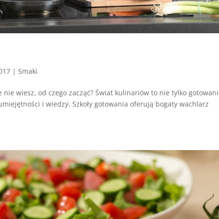
2017
|
Smaki
 nie wiesz, od czego zacząć? Świat kulinariów to nie tylko gotowani
miejętności i wiedzy. Szkoły gotowania oferują bogaty wachlarz