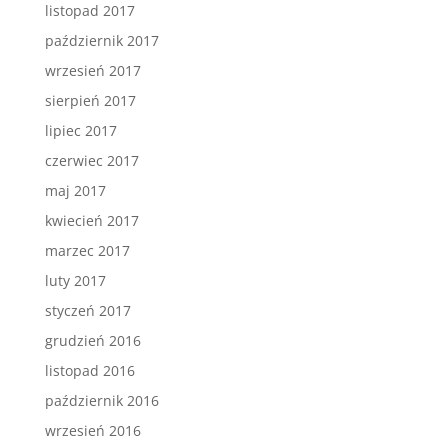
listopad 2017
październik 2017
wrzesień 2017
sierpień 2017
lipiec 2017
czerwiec 2017
maj 2017
kwiecień 2017
marzec 2017
luty 2017
styczeń 2017
grudzień 2016
listopad 2016
październik 2016
wrzesień 2016