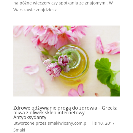
na późne wieczory czy spotkania ze znajomymi. W
Warszawie znajdziesz...
Zdrowe odżywianie drogą do zdrowia – Grecka
oliwa z oliwek sklep internetowy.
Antyoksydanty
utworzone przez
smakiwiosny.com.pl
|
lis 10, 2017
|
Smaki