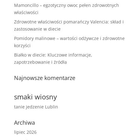
Mamoncillo – egzotyczny owoc pełen zdrowotnych
właściwości
Zdrowotne właściwości pomarańczy Valencia: skład i
zastosowanie w diecie
Pomidory malinowe – wartości odżywcze i zdrowotne
korzyści
Białko w diecie: Kluczowe informacje,
zapotrzebowanie i źródła
Najnowsze komentarze
smaki wiosny
tanie jedzenie Lublin
Archiwa
lipiec 2026