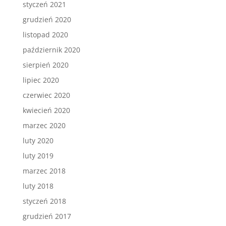
styczeń 2021
grudzień 2020
listopad 2020
październik 2020
sierpień 2020
lipiec 2020
czerwiec 2020
kwiecień 2020
marzec 2020
luty 2020
luty 2019
marzec 2018
luty 2018
styczeń 2018
grudzień 2017