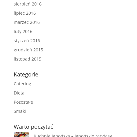
sierpień 2016
lipiec 2016
marzec 2016
luty 2016
styczeń 2016
grudzień 2015
listopad 2015
Kategorie
Catering
Dieta
Pozostałe
Smaki
Warto poczytać
Kuchnia Japońska – Japońskie rarytasy