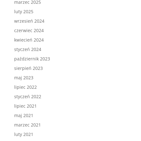
marzec 2025
luty 2025
wrzesień 2024
czerwiec 2024
kwiecień 2024
styczeń 2024
październik 2023
sierpień 2023
maj 2023
lipiec 2022
styczeń 2022
lipiec 2021
maj 2021
marzec 2021
luty 2021