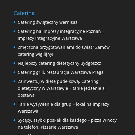
Catering
Catering świąteczny wernisaż
Catering na imprezy integracyjne Poznań –
imprezy integracyjne Warszawa
Zmęczona przygotowaniami do świąt? Zamów
catering wigilijny!
Najlepszy catering dietetyczny Bydgoszcz
Catering grill, restauracja Warszawa Praga
Zainwestuj w dietę pudełkową. Catering
dietetyczny w Warszawie – tanie jedzenie z
dostawą
Tanie wyżywienie dla grup – lokal na imprezy
Warszawa
Sycący, szybki posiłek dla każdego – pizza w nocy
na telefon. Pizzerie Warszawa