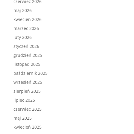
czerwiec 2026
maj 2026
kwiecień 2026
marzec 2026
luty 2026
styczeń 2026
grudzień 2025
listopad 2025
październik 2025
wrzesień 2025
sierpień 2025
lipiec 2025
czerwiec 2025
maj 2025
kwiecień 2025