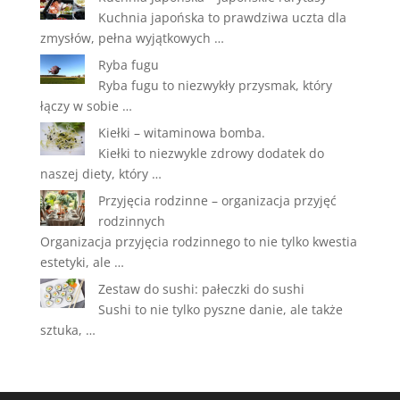
Kuchnia japońska to prawdziwa uczta dla
zmysłów, pełna wyjątkowych …
Ryba fugu
Ryba fugu to niezwykły przysmak, który
łączy w sobie …
Kiełki – witaminowa bomba.
Kiełki to niezwykle zdrowy dodatek do
naszej diety, który …
Przyjęcia rodzinne – organizacja przyjęć
rodzinnych
Organizacja przyjęcia rodzinnego to nie tylko kwestia
estetyki, ale …
Zestaw do sushi: pałeczki do sushi
Sushi to nie tylko pyszne danie, ale także
sztuka, …