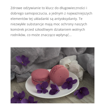
Zdrowe odżywianie to klucz do długowieczności i
dobrego samopoczucia, a jednym z najważniejszych
elementów tej układanki są antyoksydanty. Te
niezwykłe substancje mają moc ochrony naszych
komórek przed szkodliwym działaniem wolnych
rodników, co może znacząco wpłynąć...