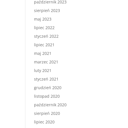
październik 2023
sierpień 2023
maj 2023
lipiec 2022
styczeń 2022
lipiec 2021
maj 2021
marzec 2021
luty 2021
styczeń 2021
grudzień 2020
listopad 2020
październik 2020
sierpień 2020
lipiec 2020