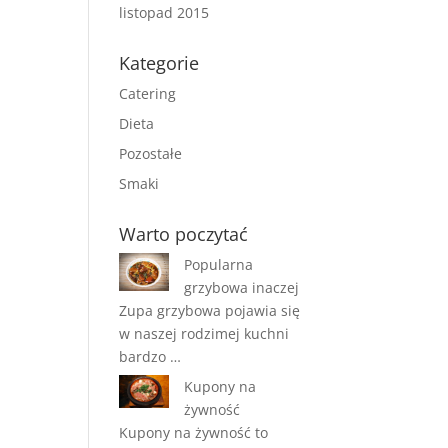
listopad 2015
Kategorie
Catering
Dieta
Pozostałe
Smaki
Warto poczytać
Popularna
grzybowa inaczej
Zupa grzybowa pojawia się
w naszej rodzimej kuchni
bardzo …
Kupony na
żywność
Kupony na żywność to