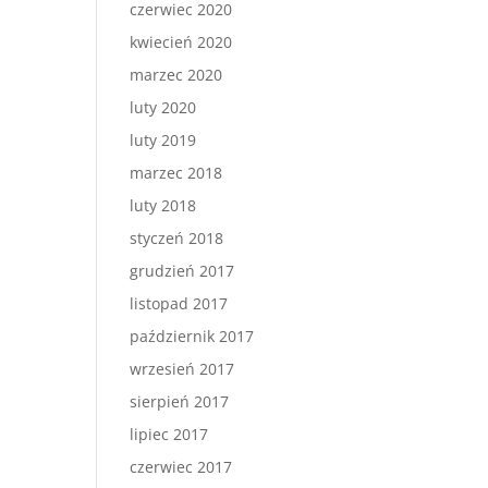
czerwiec 2020
kwiecień 2020
marzec 2020
luty 2020
luty 2019
marzec 2018
luty 2018
styczeń 2018
grudzień 2017
listopad 2017
październik 2017
wrzesień 2017
sierpień 2017
lipiec 2017
czerwiec 2017