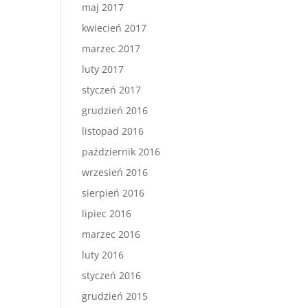
maj 2017
kwiecień 2017
marzec 2017
luty 2017
styczeń 2017
grudzień 2016
listopad 2016
październik 2016
wrzesień 2016
sierpień 2016
lipiec 2016
marzec 2016
luty 2016
styczeń 2016
grudzień 2015