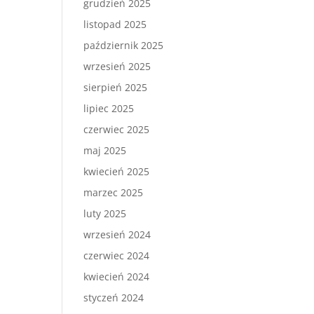
grudzień 2025
listopad 2025
październik 2025
wrzesień 2025
sierpień 2025
lipiec 2025
czerwiec 2025
maj 2025
kwiecień 2025
marzec 2025
luty 2025
wrzesień 2024
czerwiec 2024
kwiecień 2024
styczeń 2024