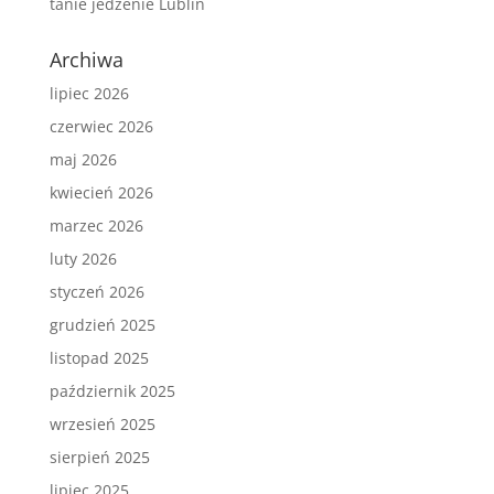
tanie jedzenie Lublin
Archiwa
lipiec 2026
czerwiec 2026
maj 2026
kwiecień 2026
marzec 2026
luty 2026
styczeń 2026
grudzień 2025
listopad 2025
październik 2025
wrzesień 2025
sierpień 2025
lipiec 2025