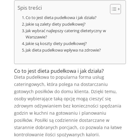
Spis treści
Co to jest dieta pudełkowa i jak działa?
Jakie są zalety diety pudełkowej?
Jak wybrać najlepszy catering dietetyczny w
Warszawie?
Jakie są koszty diety pudełkowej?
Jak dieta pudełkowa wpływa na zdrowie?
Co to jest dieta pudełkowa i jak działa?
Dieta pudełkowa to popularna forma usług
cateringowych, która polega na dostarczaniu
gotowych posiłków do domu klienta. Dzięki temu,
osoby wybierające taką opcję mogą cieszyć się
zdrowym odżywianiem bez konieczności spędzania
godzin w kuchni na gotowaniu i planowaniu
posiłków. Posiłki są codziennie dostarczane w
starannie dobranych porcjach, co pozwala na łatwe
kontrolowanie ilości spożywanych kalorii.