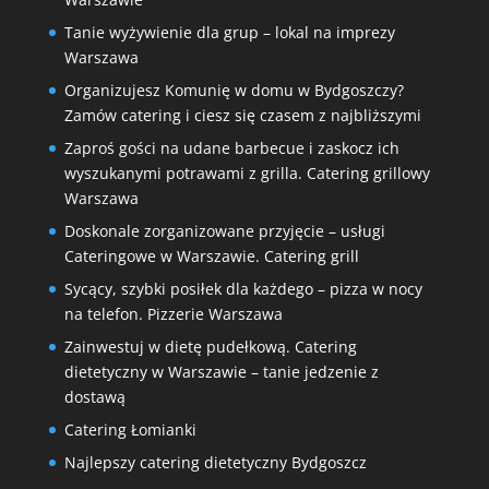
Tanie wyżywienie dla grup – lokal na imprezy
Warszawa
Organizujesz Komunię w domu w Bydgoszczy?
Zamów catering i ciesz się czasem z najbliższymi
Zaproś gości na udane barbecue i zaskocz ich
wyszukanymi potrawami z grilla. Catering grillowy
Warszawa
Doskonale zorganizowane przyjęcie – usługi
Cateringowe w Warszawie. Catering grill
Sycący, szybki posiłek dla każdego – pizza w nocy
na telefon. Pizzerie Warszawa
Zainwestuj w dietę pudełkową. Catering
dietetyczny w Warszawie – tanie jedzenie z
dostawą
Catering Łomianki
Najlepszy catering dietetyczny Bydgoszcz