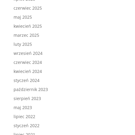
czerwiec 2025
maj 2025
kwiecień 2025
marzec 2025
luty 2025
wrzesień 2024
czerwiec 2024
kwiecień 2024
styczeń 2024
październik 2023
sierpień 2023
maj 2023
lipiec 2022
styczeń 2022
lipiec 2021