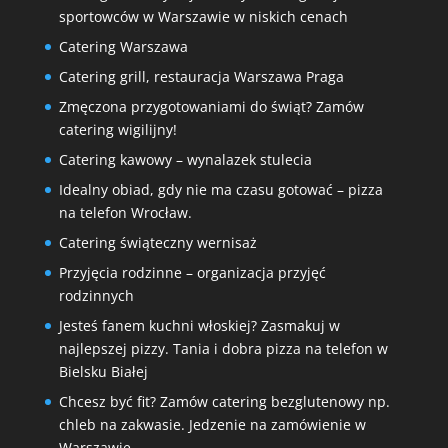
sportowców w Warszawie w niskich cenach
Catering Warszawa
Catering grill, restauracja Warszawa Praga
Zmęczona przygotowaniami do świąt? Zamów
catering wigilijny!
Catering kawowy – wynalazek stulecia
Idealny obiad, gdy nie ma czasu gotować – pizza
na telefon Wrocław.
Catering świąteczny wernisaż
Przyjęcia rodzinne – organizacja przyjęć
rodzinnych
Jesteś fanem kuchni włoskiej? Zasmakuj w
najlepszej pizzy. Tania i dobra pizza na telefon w
Bielsku Białej
Chcesz być fit? Zamów catering bezglutenowy np.
chleb na zakwasie. Jedzenie na zamówienie w
Warszawie