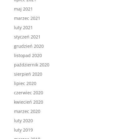
maj 2021
marzec 2021
luty 2021
styczeń 2021
grudzień 2020
listopad 2020
październik 2020
sierpień 2020
lipiec 2020
czerwiec 2020
kwiecień 2020
marzec 2020
luty 2020
luty 2019