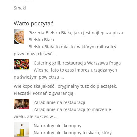
Smaki
Warto poczytać
Pizzeria Bielsko Biała, jaka jest najlepsza pizza
Bielsko Biała
Bielsko-Biała to miasto, w którym miłośnicy
pizzy mogą cieszyć …
Catering grill, restauracja Warszawa Praga
Wiosna, lato to czas imprez urządzanych
na świeżym powietrzu …
Wielkopolska jakość i oryginalny tusz do pieczątek.
Pieczątki Poznań
z gwarancją.
Zarabianie na restauracji
Zarabianie na restauracji to marzenie
wielu, ale sukces w …
Naturalny olej konopny
Naturalny olej konopny to skarb, który