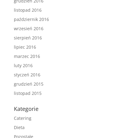
grudzień 2016
listopad 2016
październik 2016
wrzesień 2016
sierpień 2016
lipiec 2016
marzec 2016
luty 2016
styczeń 2016
grudzień 2015
listopad 2015
Kategorie
Catering
Dieta
Pozostałe