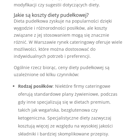
modyfikacji czy sugestii dotyczących diety.
Jakie są koszty diety pudełkowej?
Dieta pudełkowa zyskuje na popularności dzięki
wygodzie i różnorodności posiłków, ale koszty
związane z jej stosowaniem mogą się znacznie
różnić. W Warszawie rynek cateringowy oferuje wiele
możliwości, które można dostosować do
indywidualnych potrzeb i preferencji.
Ogólnie rzecz biorąc, ceny diety pudełkowej są
uzależnione od kilku czynników:
Rodzaj posiłków
: Niektóre firmy cateringowe
oferują standardowe plany żywieniowe, podczas
gdy inne specjalizują się w dietach premium,
takich jak wegańska, bezglutenowa czy
ketogeniczna. Specjalistyczne diety zazwyczaj
kosztują więcej ze względu na wysokiej jakości
składniki i bardziej skomplikowane przepisy.