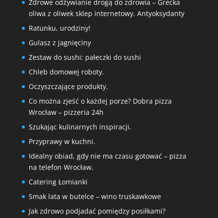
Zdrowe odżywianie drogą do zdrowia – Grecka
oliwa z oliwek sklep internetowy. Antyoksydanty
Ratunku, urodziny!
Gulasz z jagnięciny
Zestaw do sushi: pałeczki do sushi
Chleb domowej roboty.
Oczyszczające produkty.
Co można zjeść o każdej porze? Dobra pizza
Wrocław – pizzeria 24h
Szukając kulinarnych inspiracji.
Przyprawy w kuchni.
Idealny obiad, gdy nie ma czasu gotować – pizza
na telefon Wrocław.
Catering Łomianki
Smak lata w butelce – wino truskawkowe
Jak zdrowo podjadać pomiędzy posiłkami?