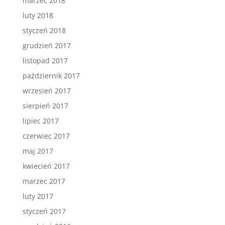
marzec 2018
luty 2018
styczeń 2018
grudzień 2017
listopad 2017
październik 2017
wrzesień 2017
sierpień 2017
lipiec 2017
czerwiec 2017
maj 2017
kwiecień 2017
marzec 2017
luty 2017
styczeń 2017