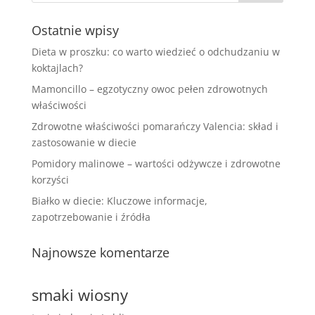
Ostatnie wpisy
Dieta w proszku: co warto wiedzieć o odchudzaniu w
koktajlach?
Mamoncillo – egzotyczny owoc pełen zdrowotnych
właściwości
Zdrowotne właściwości pomarańczy Valencia: skład i
zastosowanie w diecie
Pomidory malinowe – wartości odżywcze i zdrowotne
korzyści
Białko w diecie: Kluczowe informacje,
zapotrzebowanie i źródła
Najnowsze komentarze
smaki wiosny