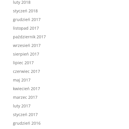
luty 2018
styczeń 2018
grudzień 2017
listopad 2017
październik 2017
wrzesień 2017
sierpień 2017
lipiec 2017
czerwiec 2017
maj 2017
kwiecień 2017
marzec 2017
luty 2017
styczeń 2017
grudzień 2016