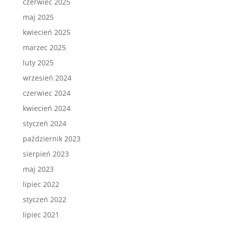
czerwiec 2025
maj 2025
kwiecień 2025
marzec 2025
luty 2025
wrzesień 2024
czerwiec 2024
kwiecień 2024
styczeń 2024
październik 2023
sierpień 2023
maj 2023
lipiec 2022
styczeń 2022
lipiec 2021