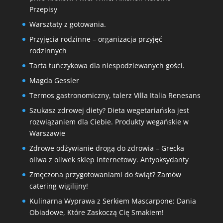
Przepisy
Warsztaty z gotowania.
Przyjęcia rodzinne – organizacja przyjęć
rodzinnych
Tarta tuńczykowa dla niespodziewanych gości.
Magda Gessler
Termos gastronomiczny, talerz Villa Italia Renesans
Szukasz zdrowej diety? Dieta wegetariańska jest
rozwiązaniem dla Ciebie. Produkty wegańskie w
Warszawie
Zdrowe odżywianie drogą do zdrowia – Grecka
oliwa z oliwek sklep internetowy. Antyoksydanty
Zmęczona przygotowaniami do świąt? Zamów
catering wigilijny!
Kulinarna Wyprawa z Serkiem Mascarpone: Dania
Obiadowe, Które Zaskoczą Cię Smakiem!