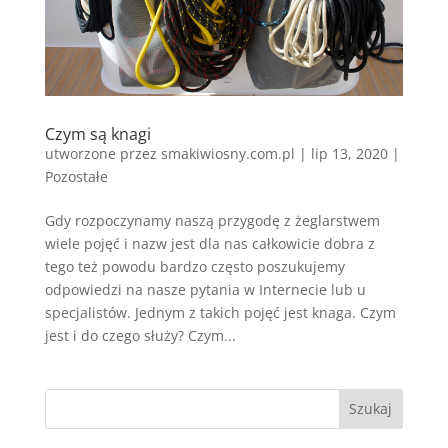
Czym są knagi
utworzone przez
smakiwiosny.com.pl
|
lip 13, 2020
|
Pozostałe
Gdy rozpoczynamy naszą przygodę z żeglarstwem
wiele pojęć i nazw jest dla nas całkowicie dobra z
tego też powodu bardzo często poszukujemy
odpowiedzi na nasze pytania w Internecie lub u
specjalistów. Jednym z takich pojęć jest knaga. Czym
jest i do czego służy? Czym...