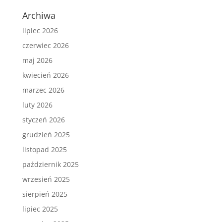
Archiwa
lipiec 2026
czerwiec 2026
maj 2026
kwiecień 2026
marzec 2026
luty 2026
styczeń 2026
grudzień 2025
listopad 2025
październik 2025
wrzesień 2025
sierpień 2025
lipiec 2025