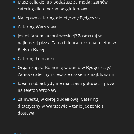
Masz celiakię lub podążasz za modą? Zamów
catering dietetyczny bezglutenowy
Najlepszy catering dietetyczny Bydgoszcz
Catering Warszawa
Jesteś fanem kuchni włoskiej? Zasmakuj w
najlepszej pizzy. Tania i dobra pizza na telefon w
Bielsku Białej
Catering Łomianki
Organizujesz Komunię w domu w Bydgoszczy?
Zamów catering i ciesz się czasem z najbliższymi
Idealny obiad, gdy nie ma czasu gotować – pizza
na telefon Wrocław.
Zainwestuj w dietę pudełkową. Catering
dietetyczny w Warszawie – tanie jedzenie z
dostawą
Smaki