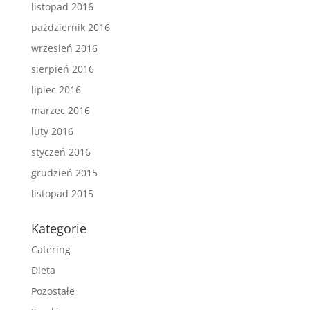
listopad 2016
październik 2016
wrzesień 2016
sierpień 2016
lipiec 2016
marzec 2016
luty 2016
styczeń 2016
grudzień 2015
listopad 2015
Kategorie
Catering
Dieta
Pozostałe