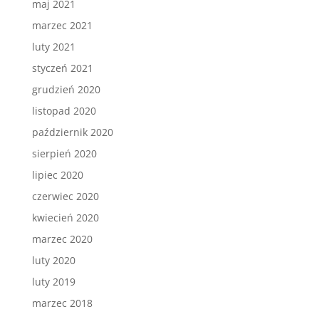
maj 2021
marzec 2021
luty 2021
styczeń 2021
grudzień 2020
listopad 2020
październik 2020
sierpień 2020
lipiec 2020
czerwiec 2020
kwiecień 2020
marzec 2020
luty 2020
luty 2019
marzec 2018