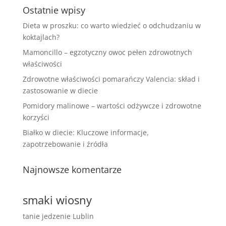
Ostatnie wpisy
Dieta w proszku: co warto wiedzieć o odchudzaniu w
koktajlach?
Mamoncillo – egzotyczny owoc pełen zdrowotnych
właściwości
Zdrowotne właściwości pomarańczy Valencia: skład i
zastosowanie w diecie
Pomidory malinowe – wartości odżywcze i zdrowotne
korzyści
Białko w diecie: Kluczowe informacje,
zapotrzebowanie i źródła
Najnowsze komentarze
smaki wiosny
tanie jedzenie Lublin