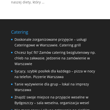
naszej diety, który …
Catering
Doskonale zorganizowane przyjęcie – usługi
Cateringowe w Warszawie. Catering grill
Chcesz być fit? Zamów catering bezglutenowy np.
chleb na zakwasie. Jedzenie na zamówienie w
Warszawie
Sycący, szybki posiłek dla każdego – pizza w nocy
na telefon. Pizzerie Warszawa
Tanie wyżywienie dla grup – lokal na imprezy
Warszawa
Znajdź swoje miejsce na przyjęcie weselne w
Bydgoszczy – sala weselna, organizacja wesel