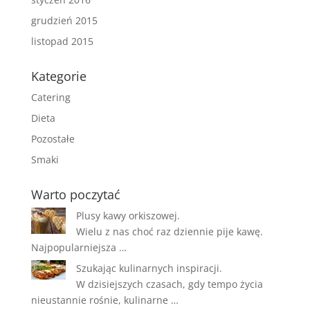
grudzień 2015
listopad 2015
Kategorie
Catering
Dieta
Pozostałe
Smaki
Warto poczytać
Plusy kawy orkiszowej.
Wielu z nas choć raz dziennie pije kawę.
Najpopularniejsza …
Szukając kulinarnych inspiracji.
W dzisiejszych czasach, gdy tempo życia
nieustannie rośnie, kulinarne …