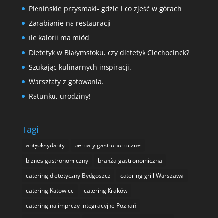
Pienińskie przysmaki- gdzie i co zjeść w górach
Zarabianie na restauracji
Ile kalorii ma miód
Dietetyk w Białymstoku, czy dietetyk Ciechocinek?
Szukając kulinarnych inspiracji.
Warsztaty z gotowania.
Ratunku, urodziny!
Tagi
antyoksydanty
bemary gastronomiczne
biznes gastronomiczny
branża gastronomiczna
catering dietetyczny Bydgoszcz
catering grill Warszawa
catering Katowice
catering Kraków
catering na imprezy integracyjne Poznań