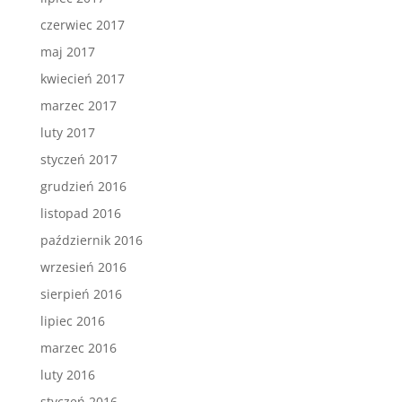
czerwiec 2017
maj 2017
kwiecień 2017
marzec 2017
luty 2017
styczeń 2017
grudzień 2016
listopad 2016
październik 2016
wrzesień 2016
sierpień 2016
lipiec 2016
marzec 2016
luty 2016
styczeń 2016