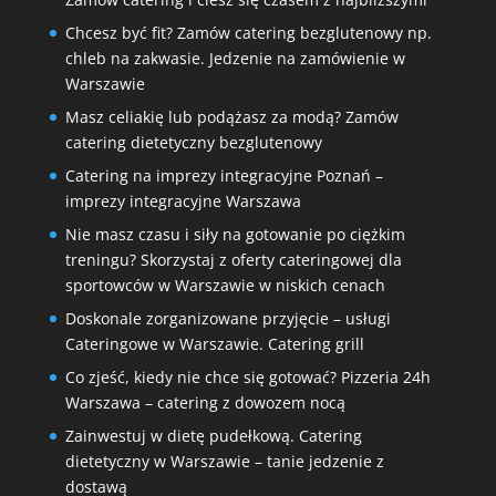
Chcesz być fit? Zamów catering bezglutenowy np.
chleb na zakwasie. Jedzenie na zamówienie w
Warszawie
Masz celiakię lub podążasz za modą? Zamów
catering dietetyczny bezglutenowy
Catering na imprezy integracyjne Poznań –
imprezy integracyjne Warszawa
Nie masz czasu i siły na gotowanie po ciężkim
treningu? Skorzystaj z oferty cateringowej dla
sportowców w Warszawie w niskich cenach
Doskonale zorganizowane przyjęcie – usługi
Cateringowe w Warszawie. Catering grill
Co zjeść, kiedy nie chce się gotować? Pizzeria 24h
Warszawa – catering z dowozem nocą
Zainwestuj w dietę pudełkową. Catering
dietetyczny w Warszawie – tanie jedzenie z
dostawą