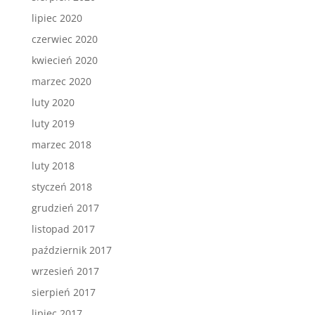
lipiec 2020
czerwiec 2020
kwiecień 2020
marzec 2020
luty 2020
luty 2019
marzec 2018
luty 2018
styczeń 2018
grudzień 2017
listopad 2017
październik 2017
wrzesień 2017
sierpień 2017
lipiec 2017