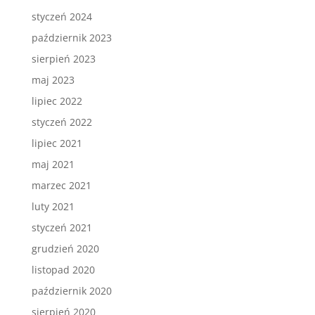
styczeń 2024
październik 2023
sierpień 2023
maj 2023
lipiec 2022
styczeń 2022
lipiec 2021
maj 2021
marzec 2021
luty 2021
styczeń 2021
grudzień 2020
listopad 2020
październik 2020
sierpień 2020