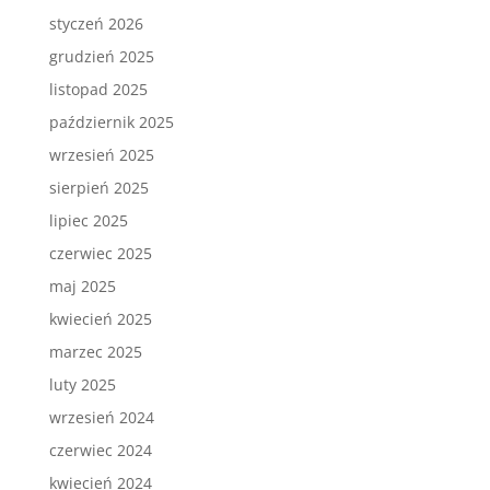
styczeń 2026
grudzień 2025
listopad 2025
październik 2025
wrzesień 2025
sierpień 2025
lipiec 2025
czerwiec 2025
maj 2025
kwiecień 2025
marzec 2025
luty 2025
wrzesień 2024
czerwiec 2024
kwiecień 2024