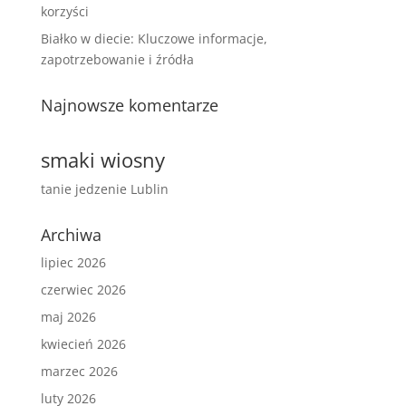
korzyści
Białko w diecie: Kluczowe informacje,
zapotrzebowanie i źródła
Najnowsze komentarze
smaki wiosny
tanie jedzenie Lublin
Archiwa
lipiec 2026
czerwiec 2026
maj 2026
kwiecień 2026
marzec 2026
luty 2026