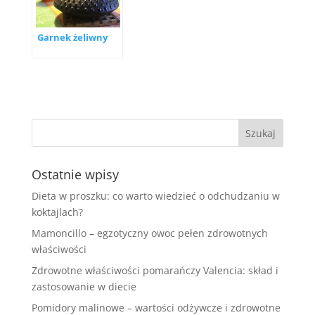
Garnek żeliwny
Ostatnie wpisy
Dieta w proszku: co warto wiedzieć o odchudzaniu w
koktajlach?
Mamoncillo – egzotyczny owoc pełen zdrowotnych
właściwości
Zdrowotne właściwości pomarańczy Valencia: skład i
zastosowanie w diecie
Pomidory malinowe – wartości odżywcze i zdrowotne