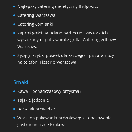
Najlepszy catering dietetyczny Bydgoszcz
Catering Warszawa
Catering Łomianki
Zaproś gości na udane barbecue i zaskocz ich
wyszukanymi potrawami z grilla. Catering grillowy
Warszawa
Sycący, szybki posiłek dla każdego – pizza w nocy
na telefon. Pizzerie Warszawa
Smaki
Kawa – ponadczasowy przysmak
Tajskie jedzenie
Bar – jak prowadzić
Worki do pakowania próżniowego – opakowania
gastronomiczne Kraków