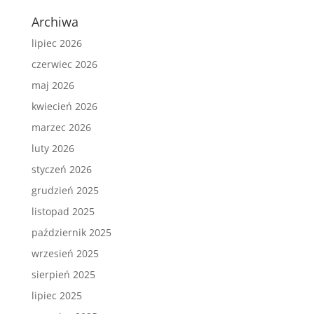
Archiwa
lipiec 2026
czerwiec 2026
maj 2026
kwiecień 2026
marzec 2026
luty 2026
styczeń 2026
grudzień 2025
listopad 2025
październik 2025
wrzesień 2025
sierpień 2025
lipiec 2025