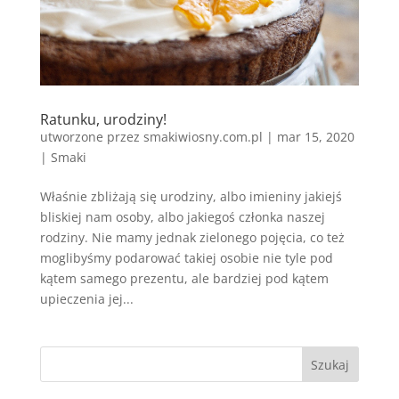
Ratunku, urodziny!
utworzone przez
smakiwiosny.com.pl
|
mar 15, 2020
|
Smaki
Właśnie zbliżają się urodziny, albo imieniny jakiejś
bliskiej nam osoby, albo jakiegoś członka naszej
rodziny. Nie mamy jednak zielonego pojęcia, co też
moglibyśmy podarować takiej osobie nie tyle pod
kątem samego prezentu, ale bardziej pod kątem
upieczenia jej...