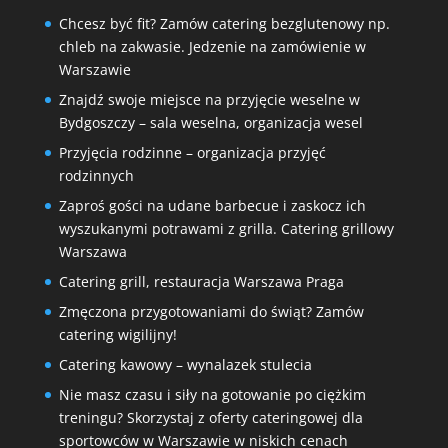
Chcesz być fit? Zamów catering bezglutenowy np.
chleb na zakwasie. Jedzenie na zamówienie w
Warszawie
Znajdź swoje miejsce na przyjęcie weselne w
Bydgoszczy – sala weselna, organizacja wesel
Przyjęcia rodzinne – organizacja przyjęć
rodzinnych
Zaproś gości na udane barbecue i zaskocz ich
wyszukanymi potrawami z grilla. Catering grillowy
Warszawa
Catering grill, restauracja Warszawa Praga
Zmęczona przygotowaniami do świąt? Zamów
catering wigilijny!
Catering kawowy – wynalazek stulecia
Nie masz czasu i siły na gotowanie po ciężkim
treningu? Skorzystaj z oferty cateringowej dla
sportowców w Warszawie w niskich cenach