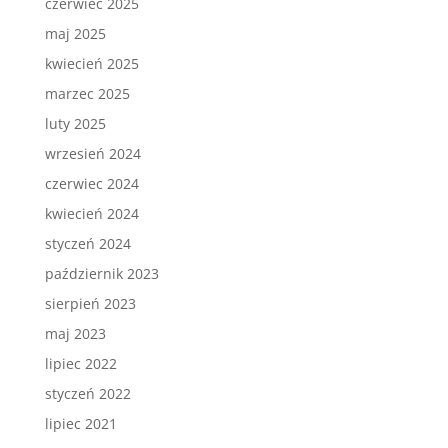
czerwiec 2025
maj 2025
kwiecień 2025
marzec 2025
luty 2025
wrzesień 2024
czerwiec 2024
kwiecień 2024
styczeń 2024
październik 2023
sierpień 2023
maj 2023
lipiec 2022
styczeń 2022
lipiec 2021