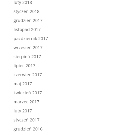
luty 2018
styczeń 2018
grudzień 2017
listopad 2017
październik 2017
wrzesień 2017
sierpień 2017
lipiec 2017
czerwiec 2017
maj 2017
kwiecień 2017
marzec 2017
luty 2017
styczeń 2017
grudzień 2016