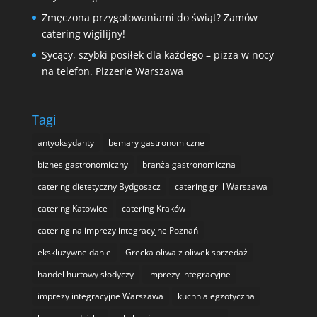
Zmęczona przygotowaniami do świąt? Zamów
catering wigilijny!
Sycący, szybki posiłek dla każdego – pizza w nocy
na telefon. Pizzerie Warszawa
Tagi
antyoksydanty
bemary gastronomiczne
biznes gastronomiczny
branża gastronomiczna
catering dietetyczny Bydgoszcz
catering grill Warszawa
catering Katowice
catering Kraków
catering na imprezy integracyjne Poznań
ekskluzywne danie
Grecka oliwa z oliwek sprzedaż
handel hurtowy słodyczy
imprezy integracyjne
imprezy integracyjne Warszawa
kuchnia egzotyczna