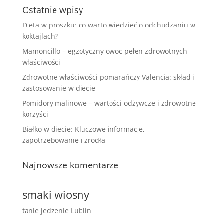
Ostatnie wpisy
Dieta w proszku: co warto wiedzieć o odchudzaniu w
koktajlach?
Mamoncillo – egzotyczny owoc pełen zdrowotnych
właściwości
Zdrowotne właściwości pomarańczy Valencia: skład i
zastosowanie w diecie
Pomidory malinowe – wartości odżywcze i zdrowotne
korzyści
Białko w diecie: Kluczowe informacje,
zapotrzebowanie i źródła
Najnowsze komentarze
smaki wiosny
tanie jedzenie Lublin