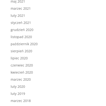
maj 2021
marzec 2021
luty 2021
styczeń 2021
grudzień 2020
listopad 2020
październik 2020
sierpień 2020
lipiec 2020
czerwiec 2020
kwiecień 2020
marzec 2020
luty 2020
luty 2019
marzec 2018