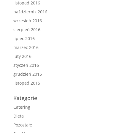
listopad 2016
październik 2016
wrzesień 2016
sierpień 2016
lipiec 2016
marzec 2016
luty 2016
styczeń 2016
grudzień 2015
listopad 2015
Kategorie
Catering
Dieta
Pozostałe