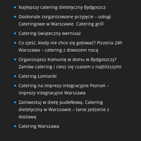
Najlepszy catering dietetyczny Bydgoszcz
Doskonale zorganizowane przyjęcie – usługi
Cateringowe w Warszawie. Catering grill
Catering świąteczny wernisaż
Co zjeść, kiedy nie chce się gotować? Pizzeria 24h
Warszawa – catering z dowozem nocą
Organizujesz Komunię w domu w Bydgoszczy?
Zamów catering i ciesz się czasem z najbliższymi
Catering Łomianki
Catering na imprezy integracyjne Poznań –
imprezy integracyjne Warszawa
Zainwestuj w dietę pudełkową. Catering
dietetyczny w Warszawie – tanie jedzenie z
dostawą
Catering Warszawa