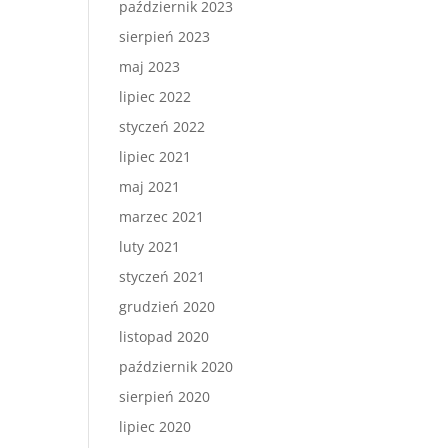
październik 2023
sierpień 2023
maj 2023
lipiec 2022
styczeń 2022
lipiec 2021
maj 2021
marzec 2021
luty 2021
styczeń 2021
grudzień 2020
listopad 2020
październik 2020
sierpień 2020
lipiec 2020