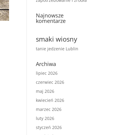
zapotrzebowanie i źródła
Najnowsze
komentarze
smaki wiosny
tanie jedzenie Lublin
Archiwa
lipiec 2026
czerwiec 2026
maj 2026
kwiecień 2026
marzec 2026
luty 2026
styczeń 2026