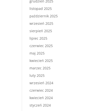
grudzień 2025
listopad 2025
październik 2025
wrzesień 2025
sierpień 2025
lipiec 2025
czerwiec 2025
maj 2025
kwiecień 2025
marzec 2025
luty 2025
wrzesień 2024
czerwiec 2024
kwiecień 2024
styczeń 2024