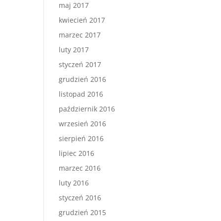
maj 2017
kwiecień 2017
marzec 2017
luty 2017
styczeń 2017
grudzień 2016
listopad 2016
październik 2016
wrzesień 2016
sierpień 2016
lipiec 2016
marzec 2016
luty 2016
styczeń 2016
grudzień 2015