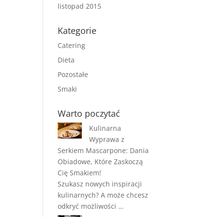
listopad 2015
Kategorie
Catering
Dieta
Pozostałe
Smaki
Warto poczytać
Kulinarna
Wyprawa z
Serkiem Mascarpone: Dania
Obiadowe, Które Zaskoczą
Cię Smakiem!
Szukasz nowych inspiracji
kulinarnych? A może chcesz
odkryć możliwości …