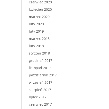
czerwiec 2020
kwiecień 2020
marzec 2020
luty 2020
luty 2019
marzec 2018
luty 2018
styczeń 2018
grudzień 2017
listopad 2017
październik 2017
wrzesień 2017
sierpień 2017
lipiec 2017
czerwiec 2017