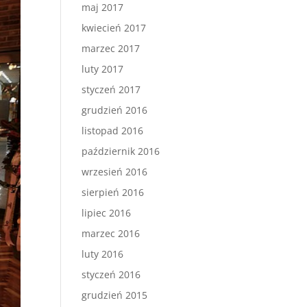
maj 2017
kwiecień 2017
marzec 2017
luty 2017
styczeń 2017
grudzień 2016
listopad 2016
październik 2016
wrzesień 2016
sierpień 2016
lipiec 2016
marzec 2016
luty 2016
styczeń 2016
grudzień 2015