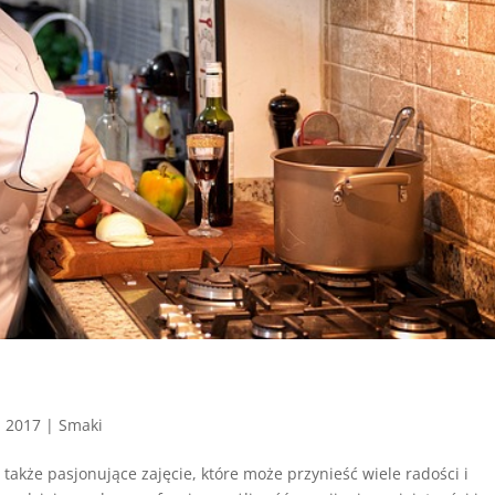
, 2017
|
Smaki
 także pasjonujące zajęcie, które może przynieść wiele radości i