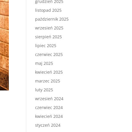
grudzień 2025
listopad 2025
październik 2025
wrzesień 2025
sierpień 2025
lipiec 2025
czerwiec 2025
maj 2025
kwiecień 2025
marzec 2025
luty 2025
wrzesień 2024
czerwiec 2024
kwiecień 2024
styczeń 2024