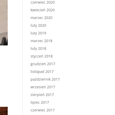
czerwiec 2020
kwiecień 2020
marzec 2020
luty 2020
luty 2019
marzec 2018
luty 2018
styczeń 2018
grudzień 2017
listopad 2017
październik 2017
wrzesień 2017
sierpień 2017
lipiec 2017
czerwiec 2017