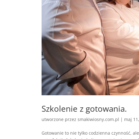
Szkolenie z gotowania.
utworzone przez
smakiwiosny.com.pl
|
maj 11
Gotowanie to nie tylko codzienna czynność, ale