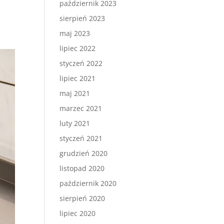
październik 2023
sierpień 2023
maj 2023
lipiec 2022
styczeń 2022
lipiec 2021
maj 2021
marzec 2021
luty 2021
styczeń 2021
grudzień 2020
listopad 2020
październik 2020
sierpień 2020
lipiec 2020