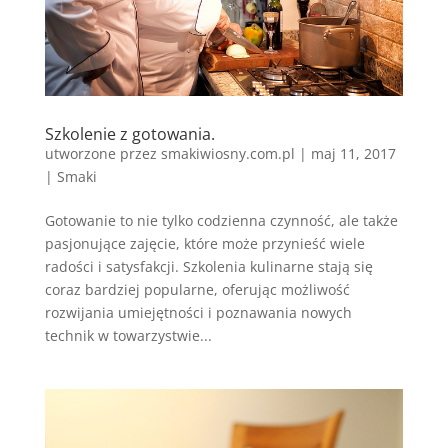
Szkolenie z gotowania.
utworzone przez
smakiwiosny.com.pl
|
maj 11, 2017
|
Smaki
Gotowanie to nie tylko codzienna czynność, ale także
pasjonujące zajęcie, które może przynieść wiele
radości i satysfakcji. Szkolenia kulinarne stają się
coraz bardziej popularne, oferując możliwość
rozwijania umiejętności i poznawania nowych
technik w towarzystwie...