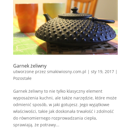
Garnek żeliwny
utworzone przez
smakiwiosny.com.pl
|
sty 19, 2017
|
Pozostałe
Garnek żeliwny to nie tylko klasyczny element
wyposażenia kuchni, ale także narzędzie, które może
odmienić sposób, w jaki gotujesz. Jego wyjątkowe
właściwości, takie jak doskonała trwałość i zdolność
do równomiernego rozprowadzania ciepła,
sprawiają, że potrawy...