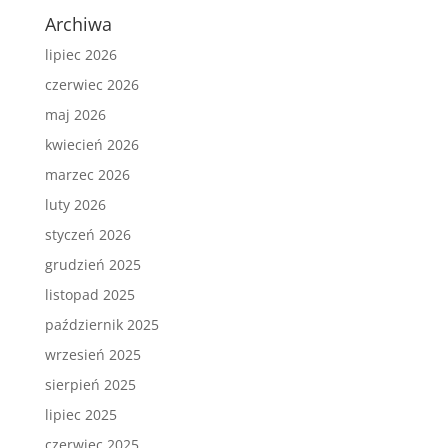
Archiwa
lipiec 2026
czerwiec 2026
maj 2026
kwiecień 2026
marzec 2026
luty 2026
styczeń 2026
grudzień 2025
listopad 2025
październik 2025
wrzesień 2025
sierpień 2025
lipiec 2025
czerwiec 2025