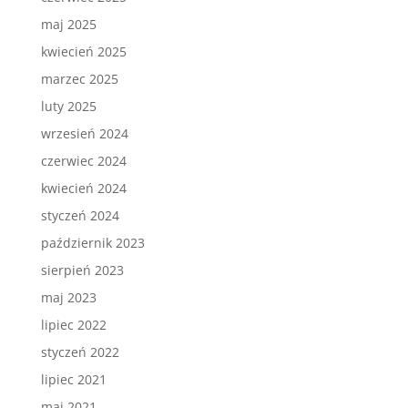
maj 2025
kwiecień 2025
marzec 2025
luty 2025
wrzesień 2024
czerwiec 2024
kwiecień 2024
styczeń 2024
październik 2023
sierpień 2023
maj 2023
lipiec 2022
styczeń 2022
lipiec 2021
maj 2021