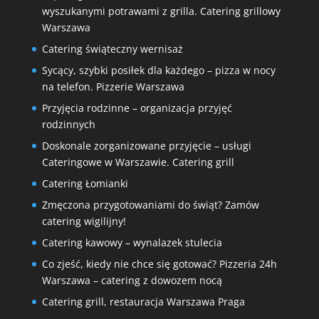
wyszukanymi potrawami z grilla. Catering grillowy
Warszawa
Catering świąteczny wernisaż
Sycący, szybki posiłek dla każdego – pizza w nocy
na telefon. Pizzerie Warszawa
Przyjęcia rodzinne – organizacja przyjęć
rodzinnych
Doskonale zorganizowane przyjęcie – usługi
Cateringowe w Warszawie. Catering grill
Catering Łomianki
Zmęczona przygotowaniami do świąt? Zamów
catering wigilijny!
Catering kawowy – wynalazek stulecia
Co zjeść, kiedy nie chce się gotować? Pizzeria 24h
Warszawa – catering z dowozem nocą
Catering grill, restauracja Warszawa Praga