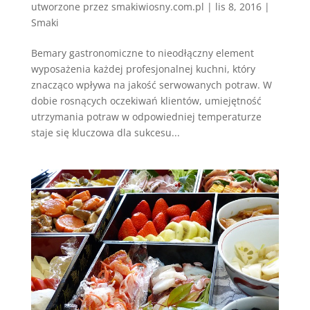
utworzone przez
smakiwiosny.com.pl
|
lis 8, 2016
|
Smaki
Bemary gastronomiczne to nieodłączny element
wyposażenia każdej profesjonalnej kuchni, który
znacząco wpływa na jakość serwowanych potraw. W
dobie rosnących oczekiwań klientów, umiejętność
utrzymania potraw w odpowiedniej temperaturze
staje się kluczowa dla sukcesu...