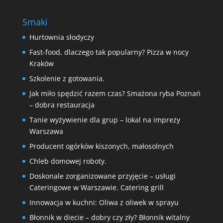
Smaki
Hurtownia słodyczy
Fast-food, dlaczego tak popularny? Pizza w nocy
Kraków
Szkolenie z gotowania.
Jak miło spędzić razem czas? Smażona ryba Poznań
– dobra restauracja
Tanie wyżywienie dla grup – lokal na imprezy
Warszawa
Producent ogórków kiszonych, małosolnych
Chleb domowej roboty.
Doskonale zorganizowane przyjęcie – usługi
Cateringowe w Warszawie. Catering grill
Innowacja w kuchni: Oliwa z oliwek w sprayu
Błonnik w diecie – dobry czy zły? Błonnik witalny