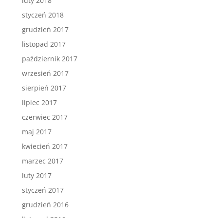
luty 2018
styczeń 2018
grudzień 2017
listopad 2017
październik 2017
wrzesień 2017
sierpień 2017
lipiec 2017
czerwiec 2017
maj 2017
kwiecień 2017
marzec 2017
luty 2017
styczeń 2017
grudzień 2016