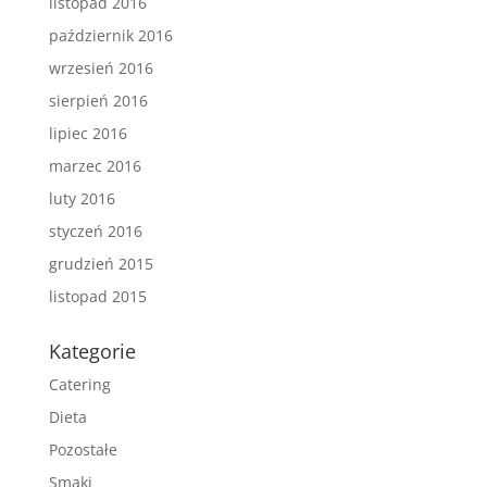
listopad 2016
październik 2016
wrzesień 2016
sierpień 2016
lipiec 2016
marzec 2016
luty 2016
styczeń 2016
grudzień 2015
listopad 2015
Kategorie
Catering
Dieta
Pozostałe
Smaki