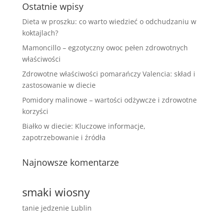
Ostatnie wpisy
Dieta w proszku: co warto wiedzieć o odchudzaniu w
koktajlach?
Mamoncillo – egzotyczny owoc pełen zdrowotnych
właściwości
Zdrowotne właściwości pomarańczy Valencia: skład i
zastosowanie w diecie
Pomidory malinowe – wartości odżywcze i zdrowotne
korzyści
Białko w diecie: Kluczowe informacje,
zapotrzebowanie i źródła
Najnowsze komentarze
smaki wiosny
tanie jedzenie Lublin