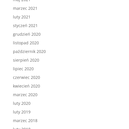
marzec 2021
luty 2021
styczeń 2021
grudzień 2020
listopad 2020
październik 2020
sierpień 2020
lipiec 2020
czerwiec 2020
kwiecień 2020
marzec 2020
luty 2020
luty 2019
marzec 2018