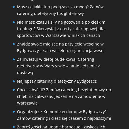
Masz celiakię lub podążasz za modą? Zamów
catering dietetyczny bezglutenowy
Nie masz czasu i siły na gotowanie po ciężkim
treningu? Skorzystaj z oferty cateringowej dla
sportowców w Warszawie w niskich cenach
Znajdź swoje miejsce na przyjęcie weselne w
Bydgoszczy – sala weselna, organizacja wesel
Zainwestuj w dietę pudełkową. Catering
dietetyczny w Warszawie – tanie jedzenie z
dostawą
Najlepszy catering dietetyczny Bydgoszcz
Chcesz być fit? Zamów catering bezglutenowy np.
chleb na zakwasie. Jedzenie na zamówienie w
Warszawie
Organizujesz Komunię w domu w Bydgoszczy?
Zamów catering i ciesz się czasem z najbliższymi
Zaproś gości na udane barbecue i zaskocz ich