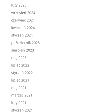
luty 2025
wrzesień 2024
czerwiec 2024
kwiecień 2024
styczeń 2024
październik 2023
sierpień 2023
maj 2023
lipiec 2022
styczeń 2022
lipiec 2021
maj 2021
marzec 2021
luty 2021
styczeń 2021