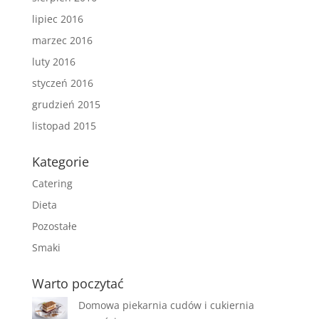
lipiec 2016
marzec 2016
luty 2016
styczeń 2016
grudzień 2015
listopad 2015
Kategorie
Catering
Dieta
Pozostałe
Smaki
Warto poczytać
Domowa piekarnia cudów i cukiernia