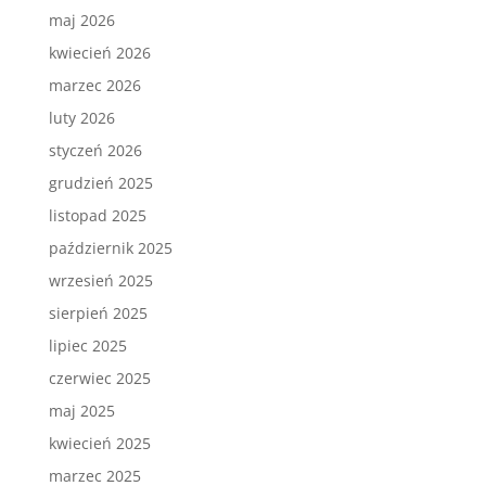
maj 2026
kwiecień 2026
marzec 2026
luty 2026
styczeń 2026
grudzień 2025
listopad 2025
październik 2025
wrzesień 2025
sierpień 2025
lipiec 2025
czerwiec 2025
maj 2025
kwiecień 2025
marzec 2025