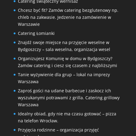
Catering świąteczny wernisaż
Chcesz być fit? Zamów catering bezglutenowy np.
chleb na zakwasie. Jedzenie na zamówienie w
Warszawie
Catering Łomianki
Znajdź swoje miejsce na przyjęcie weselne w
Bydgoszczy – sala weselna, organizacja wesel
Organizujesz Komunię w domu w Bydgoszczy?
Zamów catering i ciesz się czasem z najbliższymi
Tanie wyżywienie dla grup – lokal na imprezy
Warszawa
Zaproś gości na udane barbecue i zaskocz ich
wyszukanymi potrawami z grilla. Catering grillowy
Warszawa
Idealny obiad, gdy nie ma czasu gotować – pizza
na telefon Wrocław.
Przyjęcia rodzinne – organizacja przyjęć