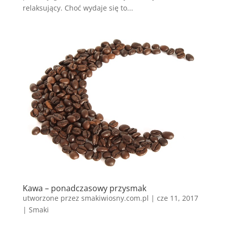
relaksujący. Choć wydaje się to...
Kawa – ponadczasowy przysmak
utworzone przez
smakiwiosny.com.pl
|
cze 11, 2017
|
Smaki