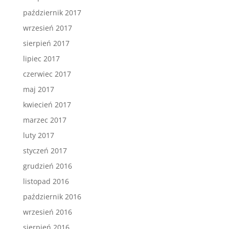
październik 2017
wrzesień 2017
sierpień 2017
lipiec 2017
czerwiec 2017
maj 2017
kwiecień 2017
marzec 2017
luty 2017
styczeń 2017
grudzień 2016
listopad 2016
październik 2016
wrzesień 2016
sierpień 2016