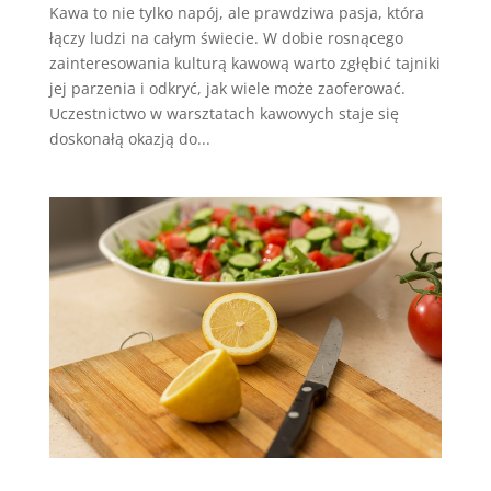
Kawa to nie tylko napój, ale prawdziwa pasja, która
łączy ludzi na całym świecie. W dobie rosnącego
zainteresowania kulturą kawową warto zgłębić tajniki
jej parzenia i odkryć, jak wiele może zaoferować.
Uczestnictwo w warsztatach kawowych staje się
doskonałą okazją do...