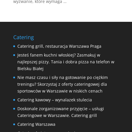
wyzwanie, które wymaga …
Catering
Catering grill, restauracja Warszawa Praga
Jesteś fanem kuchni włoskiej? Zasmakuj w
najlepszej pizzy. Tania i dobra pizza na telefon w
Bielsku Białej
Nie masz czasu i siły na gotowanie po ciężkim
treningu? Skorzystaj z oferty cateringowej dla
sportowców w Warszawie w niskich cenach
Catering kawowy – wynalazek stulecia
Doskonale zorganizowane przyjęcie – usługi
Cateringowe w Warszawie. Catering grill
Catering Warszawa