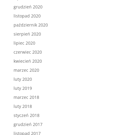
grudzień 2020
listopad 2020
październik 2020
sierpień 2020
lipiec 2020
czerwiec 2020
kwiecień 2020
marzec 2020
luty 2020
luty 2019
marzec 2018
luty 2018
styczeń 2018
grudzień 2017
listopad 2017