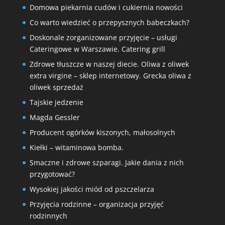
Domowa piekarnia cudów i cukiernia nowości
Co warto wiedzieć o przepysznych babeczkach?
Doskonale zorganizowane przyjęcie – usługi
Cateringowe w Warszawie. Catering grill
Zdrowe tłuszcze w naszej diecie. Oliwa z oliwek
extra virgine – sklep internetowy. Grecka oliwa z
oliwek sprzedaż
Tajskie jedzenie
Magda Gessler
Producent ogórków kiszonych, małosolnych
Kiełki – witaminowa bomba.
Smaczne i zdrowe szparagi. Jakie dania z nich
przygotować?
Wysokiej jakości miód od pszczelarza
Przyjęcia rodzinne – organizacja przyjęć
rodzinnych