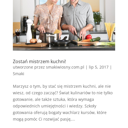
Zostań mistrzem kuchni!
utworzone przez
smakiwiosny.com.pl
|
lip 5, 2017
|
Smaki
Marzysz o tym, by stać się mistrzem kuchni, ale nie
wiesz, od czego zacząć? Świat kulinariów to nie tylko
gotowanie, ale także sztuka, która wymaga
odpowiednich umiejętności i wiedzy. Szkoły
gotowania oferują bogaty wachlarz kursów, które
mogą pomóc Ci rozwijać pasję,...