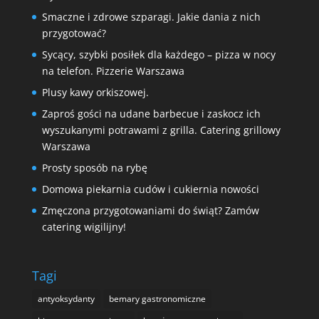
Smaczne i zdrowe szparagi. Jakie dania z nich
przygotować?
Sycący, szybki posiłek dla każdego – pizza w nocy
na telefon. Pizzerie Warszawa
Plusy kawy orkiszowej.
Zaproś gości na udane barbecue i zaskocz ich
wyszukanymi potrawami z grilla. Catering grillowy
Warszawa
Prosty sposób na rybę
Domowa piekarnia cudów i cukiernia nowości
Zmęczona przygotowaniami do świąt? Zamów
catering wigilijny!
Tagi
antyoksydanty
bemary gastronomiczne