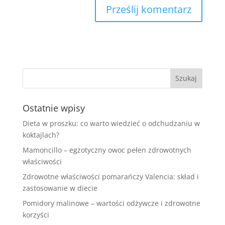
Ostatnie wpisy
Dieta w proszku: co warto wiedzieć o odchudzaniu w
koktajlach?
Mamoncillo – egzotyczny owoc pełen zdrowotnych
właściwości
Zdrowotne właściwości pomarańczy Valencia: skład i
zastosowanie w diecie
Pomidory malinowe – wartości odżywcze i zdrowotne
korzyści