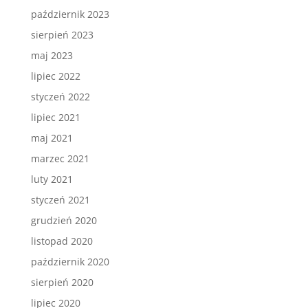
październik 2023
sierpień 2023
maj 2023
lipiec 2022
styczeń 2022
lipiec 2021
maj 2021
marzec 2021
luty 2021
styczeń 2021
grudzień 2020
listopad 2020
październik 2020
sierpień 2020
lipiec 2020