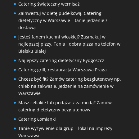
Catering świąteczny wernisaż
Zainwestuj w dietę pudełkową. Catering
dietetyczny w Warszawie – tanie jedzenie z
dostawą
Jesteś fanem kuchni włoskiej? Zasmakuj w
najlepszej pizzy. Tania i dobra pizza na telefon w
Bielsku Białej
Najlepszy catering dietetyczny Bydgoszcz
Catering grill, restauracja Warszawa Praga
Chcesz być fit? Zamów catering bezglutenowy np.
chleb na zakwasie. Jedzenie na zamówienie w
Warszawie
Masz celiakię lub podążasz za modą? Zamów
catering dietetyczny bezglutenowy
Catering Łomianki
Tanie wyżywienie dla grup – lokal na imprezy
Warszawa