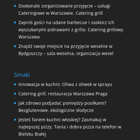
Doskonale zorganizowane przyjęcie – usługi
Cateringowe w Warszawie. Catering grill
Zaproś gości na udane barbecue i zaskocz ich
wyszukanymi potrawami z grilla. Catering grillowy
Warszawa
Znajdź swoje miejsce na przyjęcie weselne w
Bydgoszczy – sala weselna, organizacja wesel
Smaki
Innowacja w kuchni: Oliwa z oliwek w sprayu
Catering grill, restauracja Warszawa Praga
Jak zdrowo podjadać pomiędzy posiłkami?
Bezglutenowe, ekologiczne słodycze
Jesteś fanem kuchni włoskiej? Zasmakuj w
najlepszej pizzy. Tania i dobra pizza na telefon w
Bielsku Białej