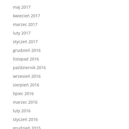
maj 2017
kwiecień 2017
marzec 2017
luty 2017
styczeń 2017
grudzień 2016
listopad 2016
październik 2016
wrzesień 2016
sierpień 2016
lipiec 2016
marzec 2016
luty 2016
styczeń 2016
grudzień 2015