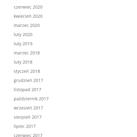
czerwiec 2020
kwiecień 2020
marzec 2020
luty 2020
luty 2019
marzec 2018
luty 2018
styczeń 2018
grudzień 2017
listopad 2017
październik 2017
wrzesień 2017
sierpień 2017
lipiec 2017
czerwiec 2017