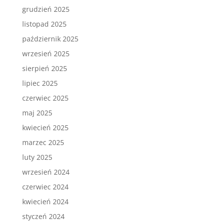
grudzień 2025
listopad 2025
październik 2025
wrzesień 2025
sierpień 2025
lipiec 2025
czerwiec 2025
maj 2025
kwiecień 2025
marzec 2025
luty 2025
wrzesień 2024
czerwiec 2024
kwiecień 2024
styczeń 2024