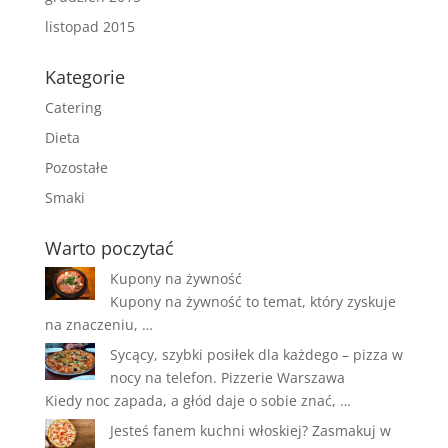
listopad 2015
Kategorie
Catering
Dieta
Pozostałe
Smaki
Warto poczytać
Kupony na żywność
Kupony na żywność to temat, który zyskuje
na znaczeniu, …
Sycący, szybki posiłek dla każdego – pizza w
nocy na telefon. Pizzerie Warszawa
Kiedy noc zapada, a głód daje o sobie znać, …
Jesteś fanem kuchni włoskiej? Zasmakuj w