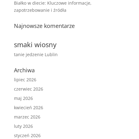
Białko w diecie: Kluczowe informacje,
zapotrzebowanie i źródła
Najnowsze komentarze
smaki wiosny
tanie jedzenie Lublin
Archiwa
lipiec 2026
czerwiec 2026
maj 2026
kwiecień 2026
marzec 2026
luty 2026
styczeń 2026