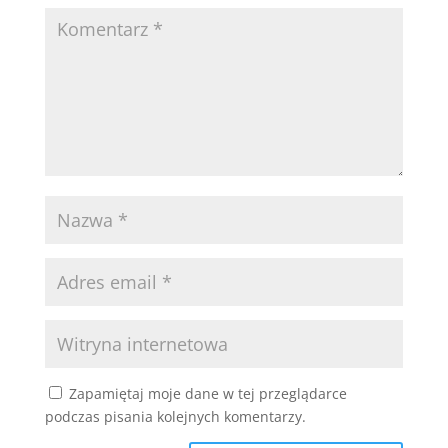
Zapamiętaj moje dane w tej przeglądarce
podczas pisania kolejnych komentarzy.