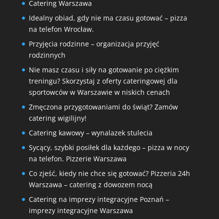
Catering Warszawa
Idealny obiad, gdy nie ma czasu gotować – pizza
na telefon Wrocław.
Przyjęcia rodzinne – organizacja przyjęć
rodzinnych
Nie masz czasu i siły na gotowanie po ciężkim
treningu? Skorzystaj z oferty cateringowej dla
sportowców w Warszawie w niskich cenach
Zmęczona przygotowaniami do świąt? Zamów
catering wigilijny!
Catering kawowy – wynalazek stulecia
Sycący, szybki posiłek dla każdego – pizza w nocy
na telefon. Pizzerie Warszawa
Co zjeść, kiedy nie chce się gotować? Pizzeria 24h
Warszawa – catering z dowozem nocą
Catering na imprezy integracyjne Poznań –
imprezy integracyjne Warszawa