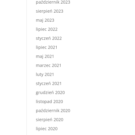
październik 2023
sierpień 2023
maj 2023
lipiec 2022
styczeń 2022
lipiec 2021
maj 2021
marzec 2021
luty 2021
styczeń 2021
grudzień 2020
listopad 2020
październik 2020
sierpień 2020
lipiec 2020