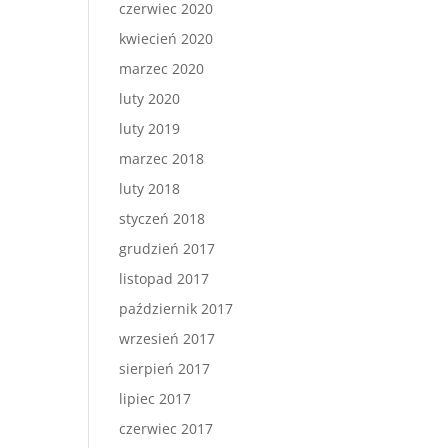
czerwiec 2020
kwiecień 2020
marzec 2020
luty 2020
luty 2019
marzec 2018
luty 2018
styczeń 2018
grudzień 2017
listopad 2017
październik 2017
wrzesień 2017
sierpień 2017
lipiec 2017
czerwiec 2017