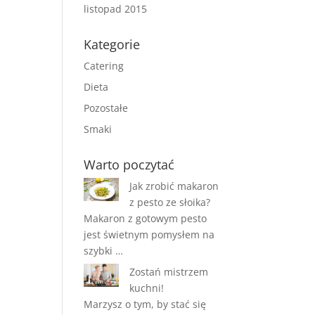
listopad 2015
Kategorie
Catering
Dieta
Pozostałe
Smaki
Warto poczytać
Jak zrobić makaron
z pesto ze słoika?
Makaron z gotowym pesto
jest świetnym pomysłem na
szybki …
Zostań mistrzem
kuchni!
Marzysz o tym, by stać się