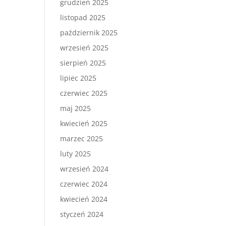
grudzień 2025
listopad 2025
październik 2025
wrzesień 2025
sierpień 2025
lipiec 2025
czerwiec 2025
maj 2025
kwiecień 2025
marzec 2025
luty 2025
wrzesień 2024
czerwiec 2024
kwiecień 2024
styczeń 2024