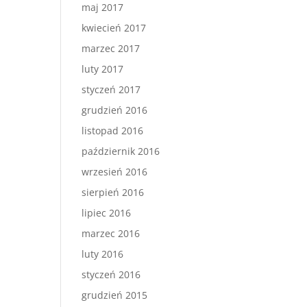
maj 2017
kwiecień 2017
marzec 2017
luty 2017
styczeń 2017
grudzień 2016
listopad 2016
październik 2016
wrzesień 2016
sierpień 2016
lipiec 2016
marzec 2016
luty 2016
styczeń 2016
grudzień 2015