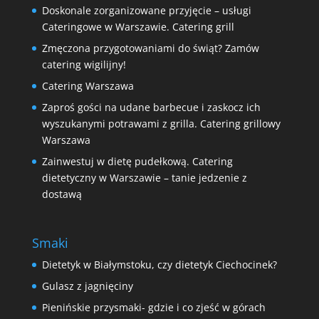
Doskonale zorganizowane przyjęcie – usługi
Cateringowe w Warszawie. Catering grill
Zmęczona przygotowaniami do świąt? Zamów
catering wigilijny!
Catering Warszawa
Zaproś gości na udane barbecue i zaskocz ich
wyszukanymi potrawami z grilla. Catering grillowy
Warszawa
Zainwestuj w dietę pudełkową. Catering
dietetyczny w Warszawie – tanie jedzenie z
dostawą
Smaki
Dietetyk w Białymstoku, czy dietetyk Ciechocinek?
Gulasz z jagnięciny
Pienińskie przysmaki- gdzie i co zjeść w górach