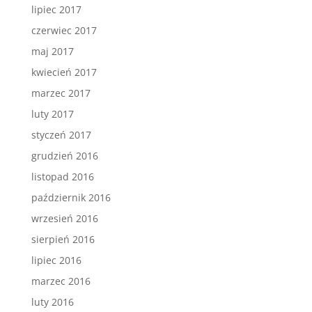
lipiec 2017
czerwiec 2017
maj 2017
kwiecień 2017
marzec 2017
luty 2017
styczeń 2017
grudzień 2016
listopad 2016
październik 2016
wrzesień 2016
sierpień 2016
lipiec 2016
marzec 2016
luty 2016