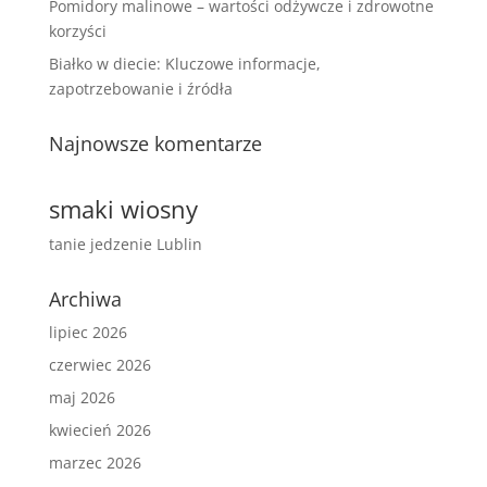
Pomidory malinowe – wartości odżywcze i zdrowotne
korzyści
Białko w diecie: Kluczowe informacje,
zapotrzebowanie i źródła
Najnowsze komentarze
smaki wiosny
tanie jedzenie Lublin
Archiwa
lipiec 2026
czerwiec 2026
maj 2026
kwiecień 2026
marzec 2026