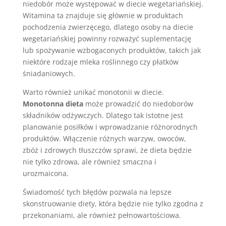
niedobór może występować w diecie wegetariańskiej.
Witamina ta znajduje się głównie w produktach
pochodzenia zwierzęcego, dlatego osoby na diecie
wegetariańskiej powinny rozważyć suplementację
lub spożywanie wzbogaconych produktów, takich jak
niektóre rodzaje mleka roślinnego czy płatków
śniadaniowych.
Warto również unikać monotonii w diecie.
Monotonna dieta
może prowadzić do niedoborów
składników odżywczych. Dlatego tak istotne jest
planowanie posiłków i wprowadzanie różnorodnych
produktów. Włączenie różnych warzyw, owoców,
zbóż i zdrowych tłuszczów sprawi, że dieta będzie
nie tylko zdrowa, ale również smaczna i
urozmaicona.
Świadomość tych błędów pozwala na lepsze
skonstruowanie diety, która będzie nie tylko zgodna z
przekonaniami, ale również pełnowartościowa.