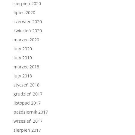
sierpień 2020
lipiec 2020
czerwiec 2020
kwiecień 2020
marzec 2020
luty 2020
luty 2019
marzec 2018
luty 2018
styczeń 2018
grudzień 2017
listopad 2017
październik 2017
wrzesień 2017
sierpień 2017