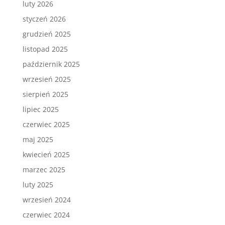
luty 2026
styczeń 2026
grudzień 2025
listopad 2025
październik 2025
wrzesień 2025
sierpień 2025
lipiec 2025
czerwiec 2025
maj 2025
kwiecień 2025
marzec 2025
luty 2025
wrzesień 2024
czerwiec 2024