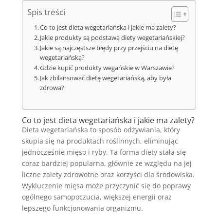
Spis treści
Co to jest dieta wegetariańska i jakie ma zalety?
Jakie produkty są podstawą diety wegetariańskiej?
Jakie są najczęstsze błędy przy przejściu na dietę
wegetariańską?
Gdzie kupić produkty wegańskie w Warszawie?
Jak zbilansować dietę wegetariańską, aby była
zdrowa?
Co to jest dieta wegetariańska i jakie ma zalety?
Dieta wegetariańska to sposób odżywiania, który
skupia się na produktach roślinnych, eliminując
jednocześnie mięso i ryby. Ta forma diety stała się
coraz bardziej popularna, głównie ze względu na jej
liczne zalety zdrowotne oraz korzyści dla środowiska.
Wykluczenie mięsa może przyczynić się do poprawy
ogólnego samopoczucia, większej energii oraz
lepszego funkcjonowania organizmu.