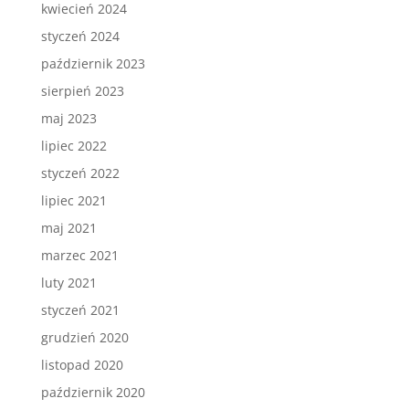
kwiecień 2024
styczeń 2024
październik 2023
sierpień 2023
maj 2023
lipiec 2022
styczeń 2022
lipiec 2021
maj 2021
marzec 2021
luty 2021
styczeń 2021
grudzień 2020
listopad 2020
październik 2020