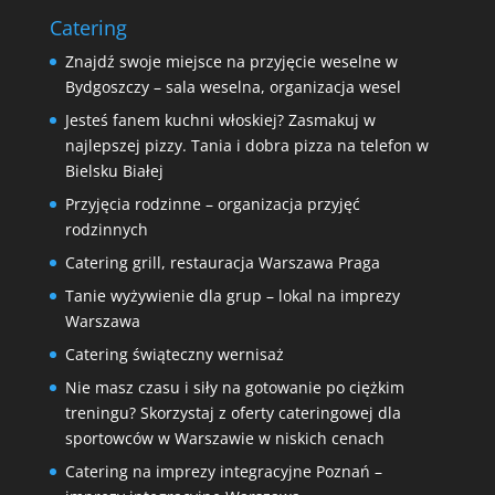
Catering
Znajdź swoje miejsce na przyjęcie weselne w
Bydgoszczy – sala weselna, organizacja wesel
Jesteś fanem kuchni włoskiej? Zasmakuj w
najlepszej pizzy. Tania i dobra pizza na telefon w
Bielsku Białej
Przyjęcia rodzinne – organizacja przyjęć
rodzinnych
Catering grill, restauracja Warszawa Praga
Tanie wyżywienie dla grup – lokal na imprezy
Warszawa
Catering świąteczny wernisaż
Nie masz czasu i siły na gotowanie po ciężkim
treningu? Skorzystaj z oferty cateringowej dla
sportowców w Warszawie w niskich cenach
Catering na imprezy integracyjne Poznań –