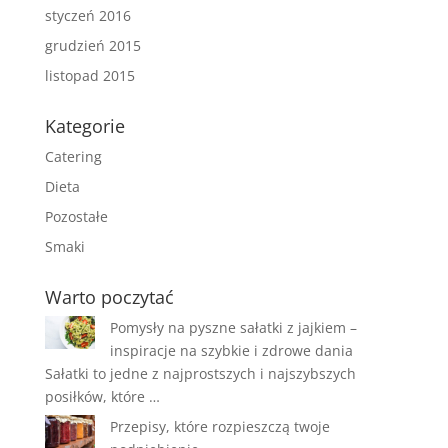
styczeń 2016
grudzień 2015
listopad 2015
Kategorie
Catering
Dieta
Pozostałe
Smaki
Warto poczytać
Pomysły na pyszne sałatki z jajkiem –
inspiracje na szybkie i zdrowe dania
Sałatki to jedne z najprostszych i najszybszych
posiłków, które …
Przepisy, które rozpieszczą twoje