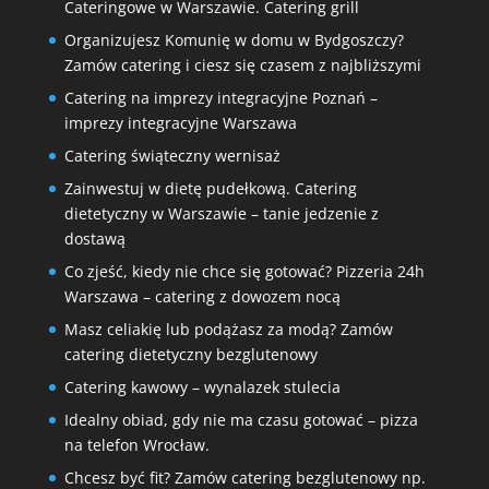
Cateringowe w Warszawie. Catering grill
Organizujesz Komunię w domu w Bydgoszczy?
Zamów catering i ciesz się czasem z najbliższymi
Catering na imprezy integracyjne Poznań –
imprezy integracyjne Warszawa
Catering świąteczny wernisaż
Zainwestuj w dietę pudełkową. Catering
dietetyczny w Warszawie – tanie jedzenie z
dostawą
Co zjeść, kiedy nie chce się gotować? Pizzeria 24h
Warszawa – catering z dowozem nocą
Masz celiakię lub podążasz za modą? Zamów
catering dietetyczny bezglutenowy
Catering kawowy – wynalazek stulecia
Idealny obiad, gdy nie ma czasu gotować – pizza
na telefon Wrocław.
Chcesz być fit? Zamów catering bezglutenowy np.