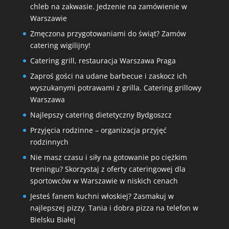
chleb na zakwasie. Jedzenie na zamówienie w
Warszawie
Zmęczona przygotowaniami do świąt? Zamów
catering wigilijny!
Catering grill, restauracja Warszawa Praga
Zaproś gości na udane barbecue i zaskocz ich
wyszukanymi potrawami z grilla. Catering grillowy
Warszawa
Najlepszy catering dietetyczny Bydgoszcz
Przyjęcia rodzinne – organizacja przyjęć
rodzinnych
Nie masz czasu i siły na gotowanie po ciężkim
treningu? Skorzystaj z oferty cateringowej dla
sportowców w Warszawie w niskich cenach
Jesteś fanem kuchni włoskiej? Zasmakuj w
najlepszej pizzy. Tania i dobra pizza na telefon w
Bielsku Białej