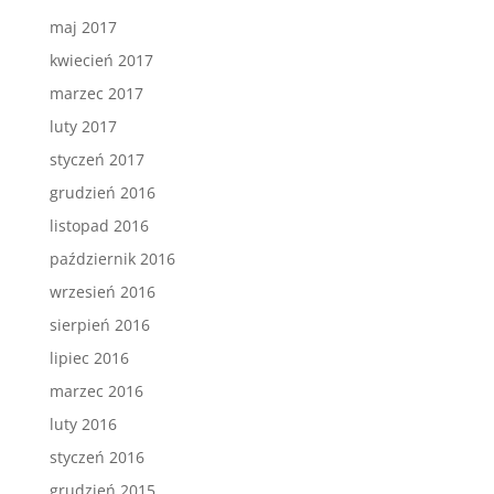
maj 2017
kwiecień 2017
marzec 2017
luty 2017
styczeń 2017
grudzień 2016
listopad 2016
październik 2016
wrzesień 2016
sierpień 2016
lipiec 2016
marzec 2016
luty 2016
styczeń 2016
grudzień 2015