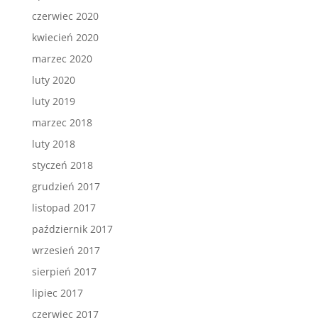
czerwiec 2020
kwiecień 2020
marzec 2020
luty 2020
luty 2019
marzec 2018
luty 2018
styczeń 2018
grudzień 2017
listopad 2017
październik 2017
wrzesień 2017
sierpień 2017
lipiec 2017
czerwiec 2017