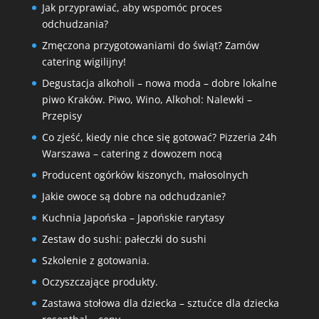
Jak przyprawiać, aby wspomóc proces
odchudzania?
Zmęczona przygotowaniami do świąt? Zamów
catering wigilijny!
Degustacja alkoholi – nowa moda – dobre lokalne
piwo Kraków. Piwo, Wino, Alkohol: Nalewki –
Przepisy
Co zjeść, kiedy nie chce się gotować? Pizzeria 24h
Warszawa – catering z dowozem nocą
Producent ogórków kiszonych, małosolnych
Jakie owoce są dobre na odchudzanie?
Kuchnia Japońska – Japońskie rarytasy
Zestaw do sushi: pałeczki do sushi
Szkolenie z gotowania.
Oczyszczające produkty.
Zastawa stołowa dla dziecka – sztućce dla dziecka