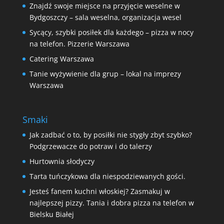
Znajdź swoje miejsce na przyjęcie weselne w
Bydgoszczy – sala weselna, organizacja wesel
Sycący, szybki posiłek dla każdego – pizza w nocy
na telefon. Pizzerie Warszawa
Catering Warszawa
Tanie wyżywienie dla grup – lokal na imprezy
Warszawa
Smaki
Jak zadbać o to, by posiłki nie stygły zbyt szybko?
Podgrzewacze do potraw i do talerzy
Hurtownia słodyczy
Tarta tuńczykowa dla niespodziewanych gości.
Jesteś fanem kuchni włoskiej? Zasmakuj w
najlepszej pizzy. Tania i dobra pizza na telefon w
Bielsku Białej