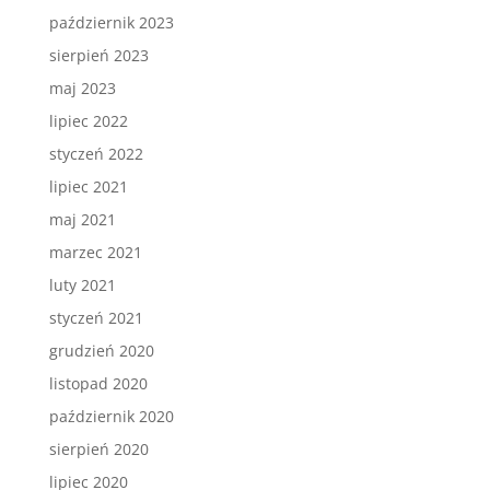
październik 2023
sierpień 2023
maj 2023
lipiec 2022
styczeń 2022
lipiec 2021
maj 2021
marzec 2021
luty 2021
styczeń 2021
grudzień 2020
listopad 2020
październik 2020
sierpień 2020
lipiec 2020