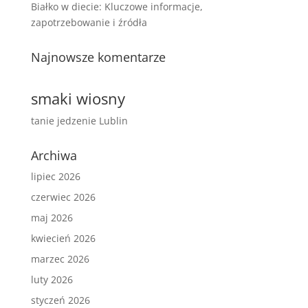
Białko w diecie: Kluczowe informacje,
zapotrzebowanie i źródła
Najnowsze komentarze
smaki wiosny
tanie jedzenie Lublin
Archiwa
lipiec 2026
czerwiec 2026
maj 2026
kwiecień 2026
marzec 2026
luty 2026
styczeń 2026