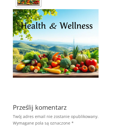
Prześlij komentarz
Twój adres email nie zostanie opublikowany.
Wymagane pola są oznaczone
*