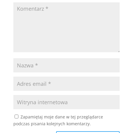
Zapamiętaj moje dane w tej przeglądarce
podczas pisania kolejnych komentarzy.