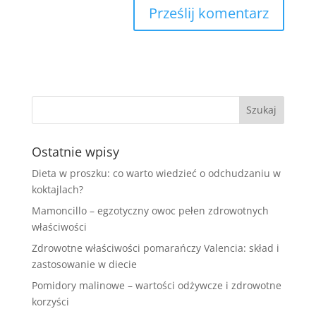
Ostatnie wpisy
Dieta w proszku: co warto wiedzieć o odchudzaniu w
koktajlach?
Mamoncillo – egzotyczny owoc pełen zdrowotnych
właściwości
Zdrowotne właściwości pomarańczy Valencia: skład i
zastosowanie w diecie
Pomidory malinowe – wartości odżywcze i zdrowotne
korzyści