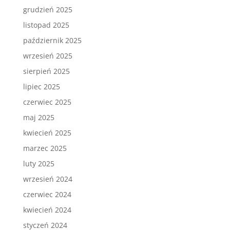
grudzień 2025
listopad 2025
październik 2025
wrzesień 2025
sierpień 2025
lipiec 2025
czerwiec 2025
maj 2025
kwiecień 2025
marzec 2025
luty 2025
wrzesień 2024
czerwiec 2024
kwiecień 2024
styczeń 2024