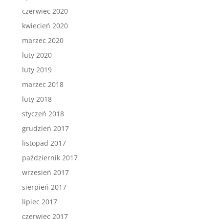
czerwiec 2020
kwiecień 2020
marzec 2020
luty 2020
luty 2019
marzec 2018
luty 2018
styczeń 2018
grudzień 2017
listopad 2017
październik 2017
wrzesień 2017
sierpień 2017
lipiec 2017
czerwiec 2017