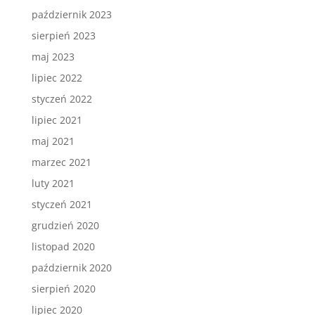
październik 2023
sierpień 2023
maj 2023
lipiec 2022
styczeń 2022
lipiec 2021
maj 2021
marzec 2021
luty 2021
styczeń 2021
grudzień 2020
listopad 2020
październik 2020
sierpień 2020
lipiec 2020