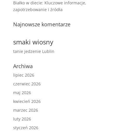
Białko w diecie: Kluczowe informacje,
zapotrzebowanie i źródła
Najnowsze komentarze
smaki wiosny
tanie jedzenie Lublin
Archiwa
lipiec 2026
czerwiec 2026
maj 2026
kwiecień 2026
marzec 2026
luty 2026
styczeń 2026