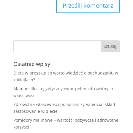
Ostatnie wpisy
Dieta w proszku: co warto wiedzieć o odchudzaniu w
koktajlach?
Mamoncillo – egzotyczny owoc pełen zdrowotnych
właściwości
Zdrowotne właściwości pomarańczy Valencia: skład i
zastosowanie w diecie
Pomidory malinowe – wartości odżywcze i zdrowotne
korzyści