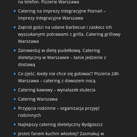
na telefon. Pizzerie Warszawa
Catering na imprezy integracyjne Poznań –
imprezy integracyjne Warszawa
Zaproś gości na udane barbecue i zaskocz ich
wyszukanymi potrawami z grilla. Catering grillowy
Warszawa
Zainwestuj w dietę pudełkową. Catering
dietetyczny w Warszawie – tanie jedzenie z
dostawą
Co zjeść, kiedy nie chce się gotować? Pizzeria 24h
Warszawa – catering z dowozem nocą
Catering kawowy – wynalazek stulecia
Catering Warszawa
Przyjęcia rodzinne – organizacja przyjęć
rodzinnych
Najlepszy catering dietetyczny Bydgoszcz
Jesteś fanem kuchni włoskiej? Zasmakuj w