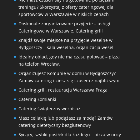
treningu? Skorzystaj z oferty cateringowej dla
sportowców w Warszawie w niskich cenach
Doskonale zorganizowane przyjęcie – usługi
Cateringowe w Warszawie. Catering grill
Znajdź swoje miejsce na przyjęcie weselne w
Bydgoszczy – sala weselna, organizacja wesel
Idealny obiad, gdy nie ma czasu gotować – pizza
na telefon Wrocław.
Organizujesz Komunię w domu w Bydgoszczy?
Zamów catering i ciesz się czasem z najbliższymi
Catering grill, restauracja Warszawa Praga
Catering Łomianki
Catering świąteczny wernisaż
Masz celiakię lub podążasz za modą? Zamów
catering dietetyczny bezglutenowy
Sycący, szybki posiłek dla każdego – pizza w nocy