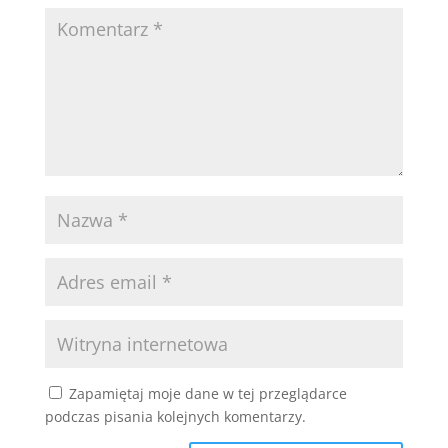
Zapamiętaj moje dane w tej przeglądarce
podczas pisania kolejnych komentarzy.