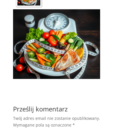
Prześlij komentarz
Twój adres email nie zostanie opublikowany.
Wymagane pola są oznaczone
*