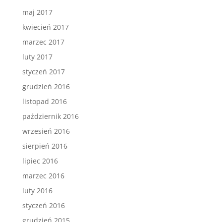
maj 2017
kwiecień 2017
marzec 2017
luty 2017
styczeń 2017
grudzień 2016
listopad 2016
październik 2016
wrzesień 2016
sierpień 2016
lipiec 2016
marzec 2016
luty 2016
styczeń 2016
grudzień 2015