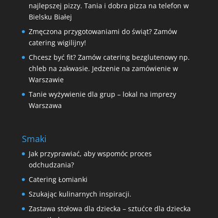
najlepszej pizzy. Tania i dobra pizza na telefon w
Bielsku Białej
Zmęczona przygotowaniami do świąt? Zamów
catering wigilijny!
Chcesz być fit? Zamów catering bezglutenowy np.
chleb na zakwasie. Jedzenie na zamówienie w
Warszawie
Tanie wyżywienie dla grup – lokal na imprezy
Warszawa
Smaki
Jak przyprawiać, aby wspomóc proces
odchudzania?
Catering Łomianki
Szukając kulinarnych inspiracji.
Zastawa stołowa dla dziecka – sztućce dla dziecka