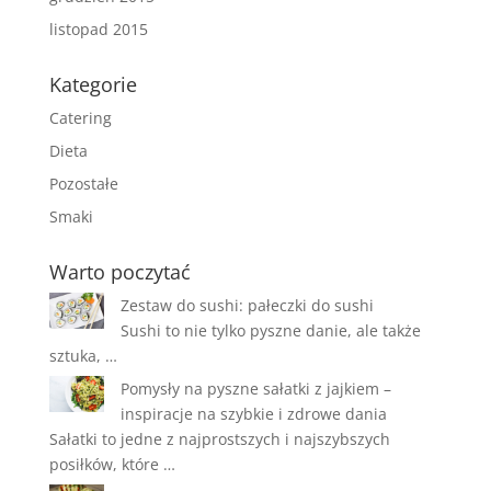
listopad 2015
Kategorie
Catering
Dieta
Pozostałe
Smaki
Warto poczytać
Zestaw do sushi: pałeczki do sushi
Sushi to nie tylko pyszne danie, ale także
sztuka, …
Pomysły na pyszne sałatki z jajkiem –
inspiracje na szybkie i zdrowe dania
Sałatki to jedne z najprostszych i najszybszych
posiłków, które …