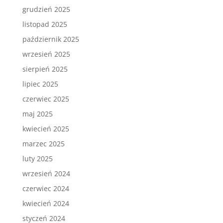
grudzień 2025
listopad 2025
październik 2025
wrzesień 2025
sierpień 2025
lipiec 2025
czerwiec 2025
maj 2025
kwiecień 2025
marzec 2025
luty 2025
wrzesień 2024
czerwiec 2024
kwiecień 2024
styczeń 2024