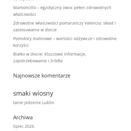
Mamoncillo – egzotyczny owoc pełen zdrowotnych
właściwości
Zdrowotne właściwości pomarańczy Valencia: skład i
zastosowanie w diecie
Pomidory malinowe – wartości odżywcze i zdrowotne
korzyści
Białko w diecie: Kluczowe informacje,
zapotrzebowanie i źródła
Najnowsze komentarze
smaki wiosny
tanie jedzenie Lublin
Archiwa
lipiec 2026