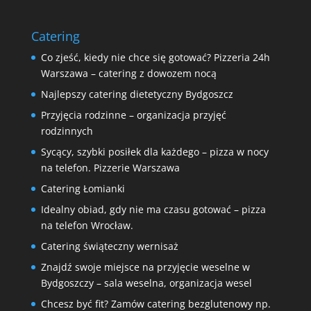
Catering
Co zjeść, kiedy nie chce się gotować? Pizzeria 24h
Warszawa – catering z dowozem nocą
Najlepszy catering dietetyczny Bydgoszcz
Przyjęcia rodzinne – organizacja przyjęć
rodzinnych
Sycący, szybki posiłek dla każdego – pizza w nocy
na telefon. Pizzerie Warszawa
Catering Łomianki
Idealny obiad, gdy nie ma czasu gotować – pizza
na telefon Wrocław.
Catering świąteczny wernisaż
Znajdź swoje miejsce na przyjęcie weselne w
Bydgoszczy – sala weselna, organizacja wesel
Chcesz być fit? Zamów catering bezglutenowy np.