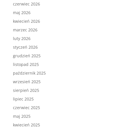
czerwiec 2026
maj 2026
kwiecień 2026
marzec 2026
luty 2026
styczeń 2026
grudzień 2025
listopad 2025
październik 2025
wrzesień 2025
sierpień 2025
lipiec 2025
czerwiec 2025
maj 2025
kwiecień 2025