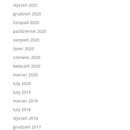
styczeń 2021
grudzień 2020
listopad 2020
październik 2020
sierpień 2020
lipiec 2020
czerwiec 2020
kwiecień 2020
marzec 2020
luty 2020
luty 2019
marzec 2018
luty 2018
styczeń 2018
grudzień 2017