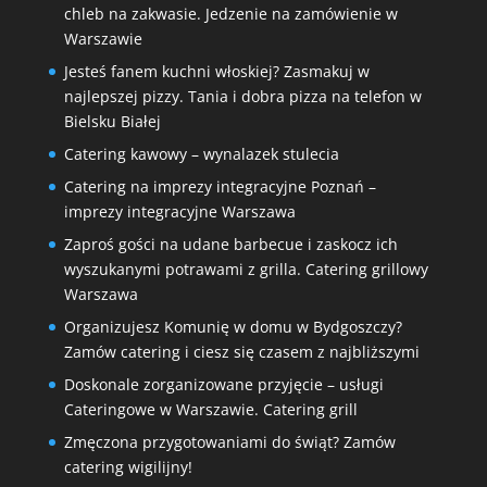
chleb na zakwasie. Jedzenie na zamówienie w
Warszawie
Jesteś fanem kuchni włoskiej? Zasmakuj w
najlepszej pizzy. Tania i dobra pizza na telefon w
Bielsku Białej
Catering kawowy – wynalazek stulecia
Catering na imprezy integracyjne Poznań –
imprezy integracyjne Warszawa
Zaproś gości na udane barbecue i zaskocz ich
wyszukanymi potrawami z grilla. Catering grillowy
Warszawa
Organizujesz Komunię w domu w Bydgoszczy?
Zamów catering i ciesz się czasem z najbliższymi
Doskonale zorganizowane przyjęcie – usługi
Cateringowe w Warszawie. Catering grill
Zmęczona przygotowaniami do świąt? Zamów
catering wigilijny!