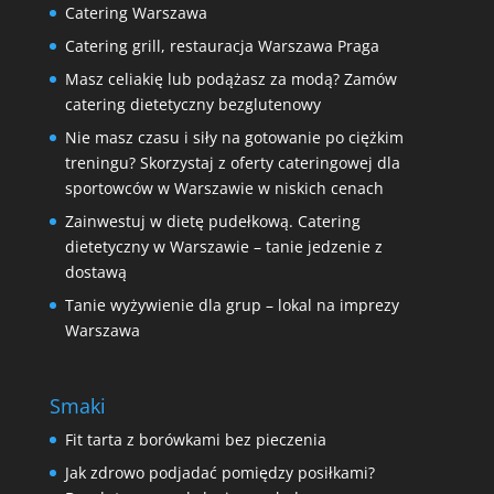
Catering Warszawa
Catering grill, restauracja Warszawa Praga
Masz celiakię lub podążasz za modą? Zamów
catering dietetyczny bezglutenowy
Nie masz czasu i siły na gotowanie po ciężkim
treningu? Skorzystaj z oferty cateringowej dla
sportowców w Warszawie w niskich cenach
Zainwestuj w dietę pudełkową. Catering
dietetyczny w Warszawie – tanie jedzenie z
dostawą
Tanie wyżywienie dla grup – lokal na imprezy
Warszawa
Smaki
Fit tarta z borówkami bez pieczenia
Jak zdrowo podjadać pomiędzy posiłkami?