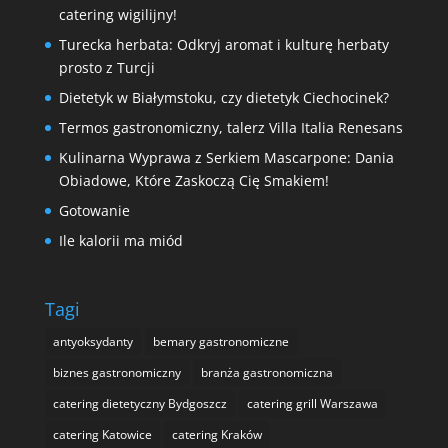
catering wigilijny!
Turecka herbata: Odkryj aromat i kulturę herbaty
prosto z Turcji
Dietetyk w Białymstoku, czy dietetyk Ciechocinek?
Termos gastronomiczny, talerz Villa Italia Renesans
Kulinarna Wyprawa z Serkiem Mascarpone: Dania
Obiadowe, Które Zaskoczą Cię Smakiem!
Gotowanie
Ile kalorii ma miód
Tagi
antyoksydanty
bemary gastronomiczne
biznes gastronomiczny
branża gastronomiczna
catering dietetyczny Bydgoszcz
catering grill Warszawa
catering Katowice
catering Kraków