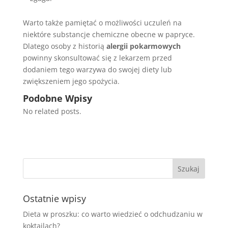
Warto także pamiętać o możliwości uczuleń na
niektóre substancje chemiczne obecne w papryce.
Dlatego osoby z historią
alergii pokarmowych
powinny skonsultować się z lekarzem przed
dodaniem tego warzywa do swojej diety lub
zwiększeniem jego spożycia.
Podobne Wpisy
No related posts.
Ostatnie wpisy
Dieta w proszku: co warto wiedzieć o odchudzaniu w
koktajlach?