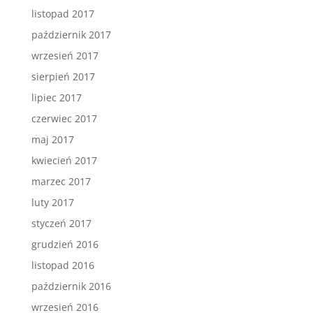
listopad 2017
październik 2017
wrzesień 2017
sierpień 2017
lipiec 2017
czerwiec 2017
maj 2017
kwiecień 2017
marzec 2017
luty 2017
styczeń 2017
grudzień 2016
listopad 2016
październik 2016
wrzesień 2016