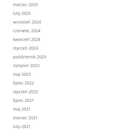
marzec 2025
luty 2025
wrzesień 2024
czerwiec 2024
kwiecień 2024
styczeń 2024
październik 2023
sierpień 2023
maj 2023
lipiec 2022
styczeń 2022
lipiec 2021
maj 2021
marzec 2021
luty 2021