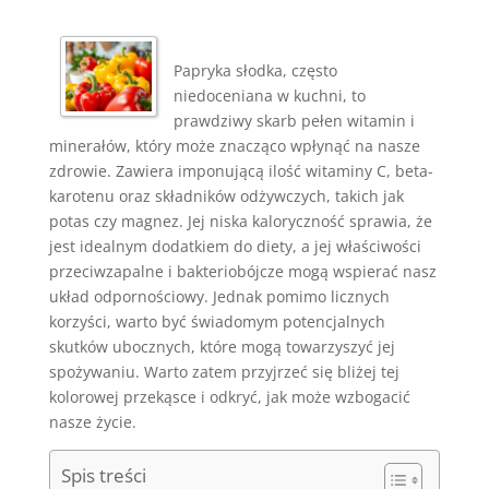
Papryka słodka, często
niedoceniana w kuchni, to
prawdziwy skarb pełen witamin i
minerałów, który może znacząco wpłynąć na nasze
zdrowie. Zawiera imponującą ilość witaminy C, beta-
karotenu oraz składników odżywczych, takich jak
potas czy magnez. Jej niska kaloryczność sprawia, że
jest idealnym dodatkiem do diety, a jej właściwości
przeciwzapalne i bakteriobójcze mogą wspierać nasz
układ odpornościowy. Jednak pomimo licznych
korzyści, warto być świadomym potencjalnych
skutków ubocznych, które mogą towarzyszyć jej
spożywaniu. Warto zatem przyjrzeć się bliżej tej
kolorowej przekąsce i odkryć, jak może wzbogacić
nasze życie.
Spis treści