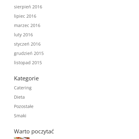
sierpień 2016
lipiec 2016
marzec 2016
luty 2016
styczeń 2016
grudzień 2015
listopad 2015
Kategorie
Catering
Dieta
Pozostałe
Smaki
Warto poczytać