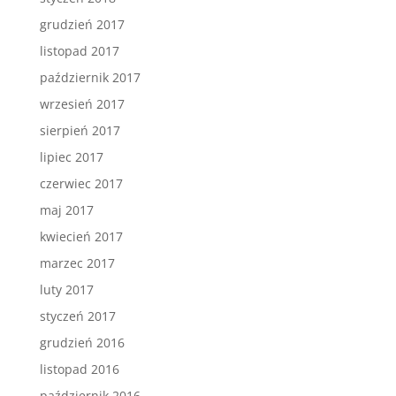
grudzień 2017
listopad 2017
październik 2017
wrzesień 2017
sierpień 2017
lipiec 2017
czerwiec 2017
maj 2017
kwiecień 2017
marzec 2017
luty 2017
styczeń 2017
grudzień 2016
listopad 2016
październik 2016