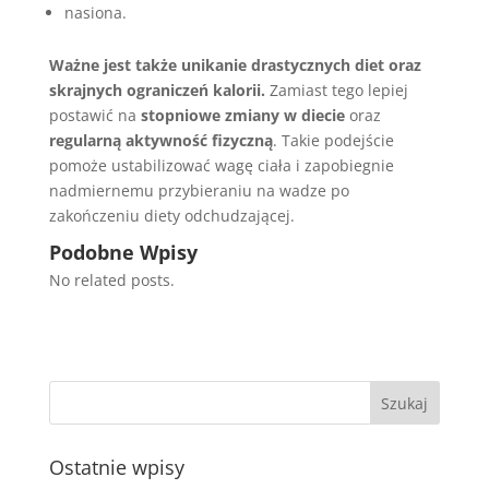
nasiona.
Ważne jest także unikanie drastycznych diet oraz
skrajnych ograniczeń kalorii.
Zamiast tego lepiej
postawić na
stopniowe zmiany w diecie
oraz
regularną aktywność fizyczną
. Takie podejście
pomoże ustabilizować wagę ciała i zapobiegnie
nadmiernemu przybieraniu na wadze po
zakończeniu diety odchudzającej.
Podobne Wpisy
No related posts.
Ostatnie wpisy