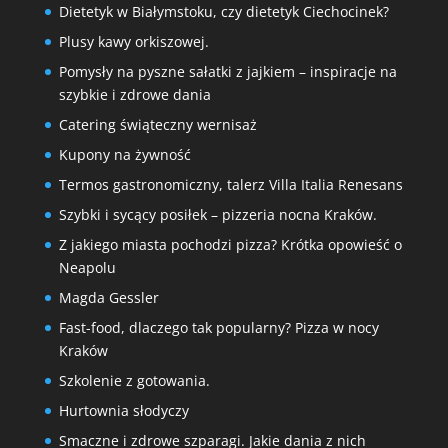
Dietetyk w Białymstoku, czy dietetyk Ciechocinek?
Plusy kawy orkiszowej.
Pomysły na pyszne sałatki z jajkiem – inspiracje na
szybkie i zdrowe dania
Catering świąteczny wernisaż
Kupony na żywność
Termos gastronomiczny, talerz Villa Italia Renesans
Szybki i sycący posiłek – pizzeria nocna Kraków.
Z jakiego miasta pochodzi pizza? Krótka opowieść o
Neapolu
Magda Gessler
Fast-food, dlaczego tak popularny? Pizza w nocy
Kraków
Szkolenie z gotowania.
Hurtownia słodyczy
Smaczne i zdrowe szparagi. Jakie dania z nich