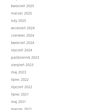
kwiecień 2025
marzec 2025
luty 2025
wrzesień 2024
czerwiec 2024
kwiecień 2024
styczeń 2024
październik 2023
sierpień 2023
maj 2023
lipiec 2022
styczeń 2022
lipiec 2021
maj 2021
marzec 2021