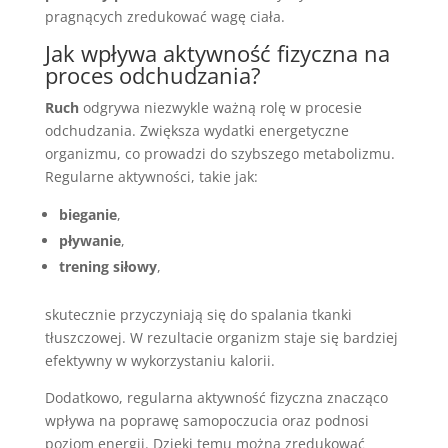
pragnących zredukować wagę ciała.
Jak wpływa aktywność fizyczna na
proces odchudzania?
Ruch
odgrywa niezwykle ważną rolę w procesie
odchudzania. Zwiększa wydatki energetyczne
organizmu, co prowadzi do szybszego metabolizmu.
Regularne aktywności, takie jak:
bieganie
,
pływanie
,
trening siłowy
,
skutecznie przyczyniają się do spalania tkanki
tłuszczowej. W rezultacie organizm staje się bardziej
efektywny w wykorzystaniu kalorii.
Dodatkowo, regularna aktywność fizyczna znacząco
wpływa na poprawę samopoczucia oraz podnosi
poziom energii. Dzięki temu można zredukować