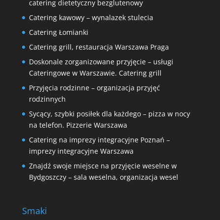
catering dietetyczny bezglutenowy
Catering kawowy – wynalazek stulecia
Catering Łomianki
Catering grill, restauracja Warszawa Praga
Doskonale zorganizowane przyjęcie – usługi
Cateringowe w Warszawie. Catering grill
Przyjęcia rodzinne – organizacja przyjęć
rodzinnych
Sycący, szybki posiłek dla każdego – pizza w nocy
na telefon. Pizzerie Warszawa
Catering na imprezy integracyjne Poznań –
imprezy integracyjne Warszawa
Znajdź swoje miejsce na przyjęcie weselne w
Bydgoszczy – sala weselna, organizacja wesel
Smaki