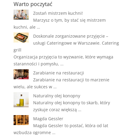
Warto poczytać
Zostań mistrzem kuchni!
Marzysz o tym, by stać się mistrzem
kuchni, ale …
Doskonale zorganizowane przyjęcie –
usługi Cateringowe w Warszawie. Catering
grill
Organizacja przyjęcia to wyzwanie, które wymaga
staranności i pomysłu, …
Zarabianie na restauracji
Zarabianie na restauracji to marzenie
wielu, ale sukces w …
Naturalny olej konopny
Naturalny olej konopny to skarb, który
zyskuje coraz większą …
Magda Gessler
Magda Gessler to postać, która od lat
wzbudza ogromne …