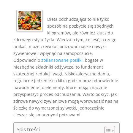
Dieta odchudzająca to nie tylko
sposób na pozbycie się zbędnych
kilogramów, ale również klucz do
zdrowego stylu życia. Wiedza o tym, co jeść, a czego
unikać, może zrewolucjonizować nasze nawyki
żywieniowe i wpłynąć na samopoczucie.
Odpowiednio
zbilansowane posiłki
, bogate w
niezbędne składniki odżywcze, to fundament
skutecznej redukcji wagi. Niskokaloryczne dania,
regularne jedzenie co kilka godzin oraz odpowiednie
nawodnienie to elementy, które mogą znacznie
przyspieszyć proces odchudzania. Warto odkryć, jak
zdrowe nawyki żywieniowe mogą wprowadzić nas na
ścieżkę do wymarzonej sylwetki, jednocześnie
ciesząc się smacznymi potrawami.
Spis treści