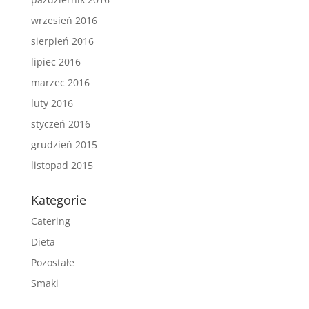
wrzesień 2016
sierpień 2016
lipiec 2016
marzec 2016
luty 2016
styczeń 2016
grudzień 2015
listopad 2015
Kategorie
Catering
Dieta
Pozostałe
Smaki