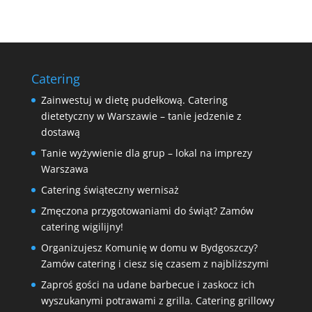
Catering
Zainwestuj w dietę pudełkową. Catering
dietetyczny w Warszawie – tanie jedzenie z
dostawą
Tanie wyżywienie dla grup – lokal na imprezy
Warszawa
Catering świąteczny wernisaż
Zmęczona przygotowaniami do świąt? Zamów
catering wigilijny!
Organizujesz Komunię w domu w Bydgoszczy?
Zamów catering i ciesz się czasem z najbliższymi
Zaproś gości na udane barbecue i zaskocz ich
wyszukanymi potrawami z grilla. Catering grillowy