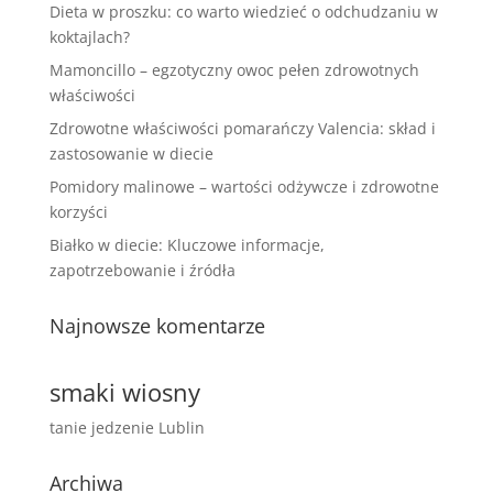
Dieta w proszku: co warto wiedzieć o odchudzaniu w
koktajlach?
Mamoncillo – egzotyczny owoc pełen zdrowotnych
właściwości
Zdrowotne właściwości pomarańczy Valencia: skład i
zastosowanie w diecie
Pomidory malinowe – wartości odżywcze i zdrowotne
korzyści
Białko w diecie: Kluczowe informacje,
zapotrzebowanie i źródła
Najnowsze komentarze
smaki wiosny
tanie jedzenie Lublin
Archiwa