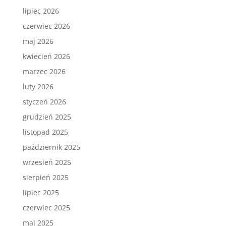
lipiec 2026
czerwiec 2026
maj 2026
kwiecień 2026
marzec 2026
luty 2026
styczeń 2026
grudzień 2025
listopad 2025
październik 2025
wrzesień 2025
sierpień 2025
lipiec 2025
czerwiec 2025
maj 2025