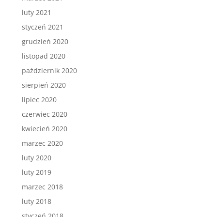
luty 2021
styczeń 2021
grudzień 2020
listopad 2020
październik 2020
sierpień 2020
lipiec 2020
czerwiec 2020
kwiecień 2020
marzec 2020
luty 2020
luty 2019
marzec 2018
luty 2018
styczeń 2018