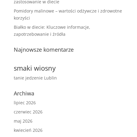
zastosowanie w diecie
Pomidory malinowe – wartości odżywcze i zdrowotne
korzyści
Białko w diecie: Kluczowe informacje,
zapotrzebowanie i źródła
Najnowsze komentarze
smaki wiosny
tanie jedzenie Lublin
Archiwa
lipiec 2026
czerwiec 2026
maj 2026
kwiecień 2026