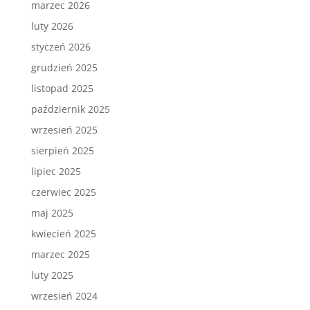
marzec 2026
luty 2026
styczeń 2026
grudzień 2025
listopad 2025
październik 2025
wrzesień 2025
sierpień 2025
lipiec 2025
czerwiec 2025
maj 2025
kwiecień 2025
marzec 2025
luty 2025
wrzesień 2024