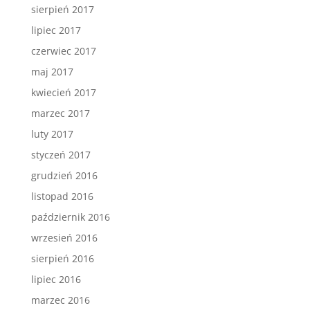
sierpień 2017
lipiec 2017
czerwiec 2017
maj 2017
kwiecień 2017
marzec 2017
luty 2017
styczeń 2017
grudzień 2016
listopad 2016
październik 2016
wrzesień 2016
sierpień 2016
lipiec 2016
marzec 2016