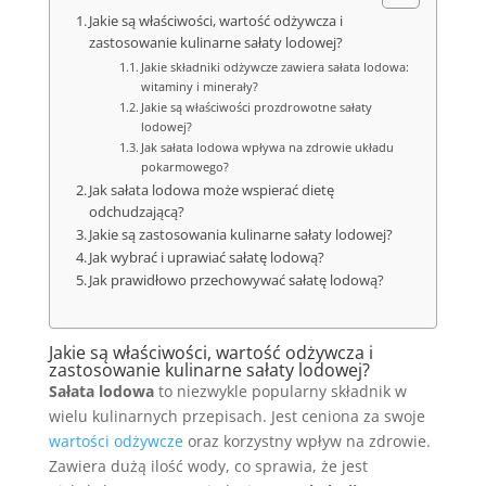
Jakie są właściwości, wartość odżywcza i
zastosowanie kulinarne sałaty lodowej?
Jakie składniki odżywcze zawiera sałata lodowa:
witaminy i minerały?
Jakie są właściwości prozdrowotne sałaty
lodowej?
Jak sałata lodowa wpływa na zdrowie układu
pokarmowego?
Jak sałata lodowa może wspierać dietę
odchudzającą?
Jakie są zastosowania kulinarne sałaty lodowej?
Jak wybrać i uprawiać sałatę lodową?
Jak prawidłowo przechowywać sałatę lodową?
Jakie są właściwości, wartość odżywcza i
zastosowanie kulinarne sałaty lodowej?
Sałata lodowa
to niezwykle popularny składnik w
wielu kulinarnych przepisach. Jest ceniona za swoje
wartości odżywcze
oraz korzystny wpływ na zdrowie.
Zawiera dużą ilość wody, co sprawia, że jest