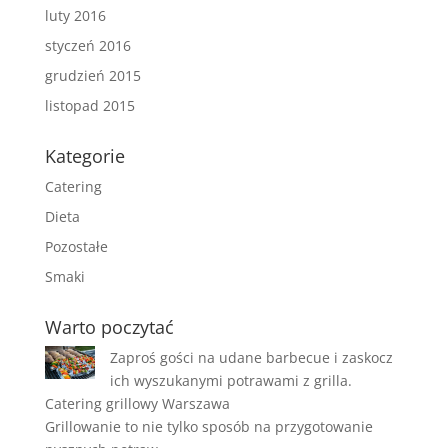
luty 2016
styczeń 2016
grudzień 2015
listopad 2015
Kategorie
Catering
Dieta
Pozostałe
Smaki
Warto poczytać
Zaproś gości na udane barbecue i zaskocz
ich wyszukanymi potrawami z grilla.
Catering grillowy Warszawa
Grillowanie to nie tylko sposób na przygotowanie