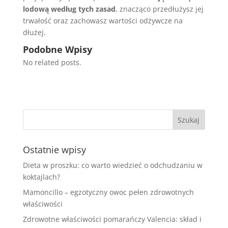
lodową według tych zasad
, znacząco przedłużysz jej
trwałość oraz zachowasz wartości odżywcze na
dłużej.
Podobne Wpisy
No related posts.
Ostatnie wpisy
Dieta w proszku: co warto wiedzieć o odchudzaniu w
koktajlach?
Mamoncillo – egzotyczny owoc pełen zdrowotnych
właściwości
Zdrowotne właściwości pomarańczy Valencia: skład i