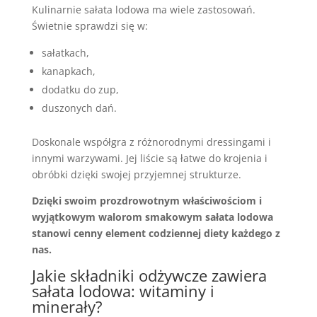
Kulinarnie sałata lodowa ma wiele zastosowań.
Świetnie sprawdzi się w:
sałatkach,
kanapkach,
dodatku do zup,
duszonych dań.
Doskonale współgra z różnorodnymi dressingami i
innymi warzywami. Jej liście są łatwe do krojenia i
obróbki dzięki swojej przyjemnej strukturze.
Dzięki swoim prozdrowotnym właściwościom i
wyjątkowym walorom smakowym sałata lodowa
stanowi cenny element codziennej diety każdego z
nas.
Jakie składniki odżywcze zawiera
sałata lodowa: witaminy i
minerały?