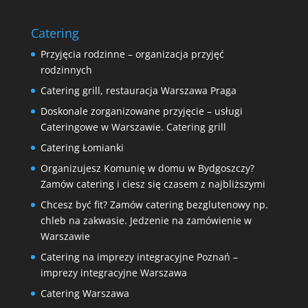
Catering
Przyjęcia rodzinne – organizacja przyjęć
rodzinnych
Catering grill, restauracja Warszawa Praga
Doskonale zorganizowane przyjęcie – usługi
Cateringowe w Warszawie. Catering grill
Catering Łomianki
Organizujesz Komunię w domu w Bydgoszczy?
Zamów catering i ciesz się czasem z najbliższymi
Chcesz być fit? Zamów catering bezglutenowy np.
chleb na zakwasie. Jedzenie na zamówienie w
Warszawie
Catering na imprezy integracyjne Poznań –
imprezy integracyjne Warszawa
Catering Warszawa