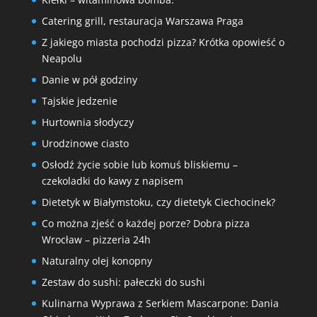
Catering grill, restauracja Warszawa Praga
Z jakiego miasta pochodzi pizza? Krótka opowieść o
Neapolu
Danie w pół godziny
Tajskie jedzenie
Hurtownia słodyczy
Urodzinowe ciasto
Osłodź życie sobie lub komuś bliskiemu –
czekoladki do kawy z napisem
Dietetyk w Białymstoku, czy dietetyk Ciechocinek?
Co można zjeść o każdej porze? Dobra pizza
Wrocław – pizzeria 24h
Naturalny olej konopny
Zestaw do sushi: pałeczki do sushi
Kulinarna Wyprawa z Serkiem Mascarpone: Dania