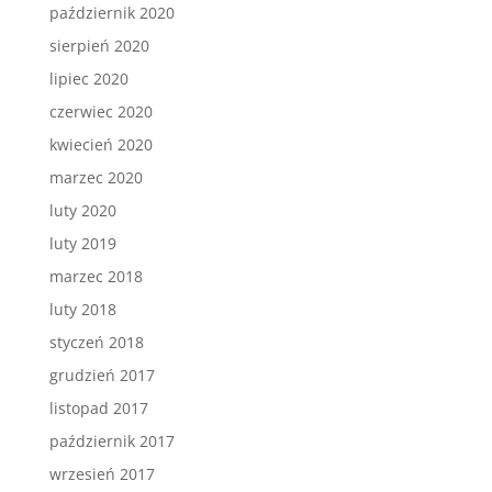
październik 2020
sierpień 2020
lipiec 2020
czerwiec 2020
kwiecień 2020
marzec 2020
luty 2020
luty 2019
marzec 2018
luty 2018
styczeń 2018
grudzień 2017
listopad 2017
październik 2017
wrzesień 2017