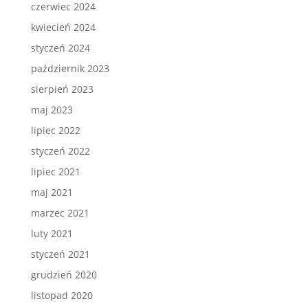
czerwiec 2024
kwiecień 2024
styczeń 2024
październik 2023
sierpień 2023
maj 2023
lipiec 2022
styczeń 2022
lipiec 2021
maj 2021
marzec 2021
luty 2021
styczeń 2021
grudzień 2020
listopad 2020