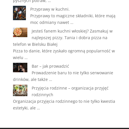
pysznych potraw, …
Przyprawy w kuchni.
Przyprawy to magiczne składniki, które mają
moc odmiany nawet …
Jesteś fanem kuchni włoskiej? Zasmakuj w
najlepszej pizzy. Tania i dobra pizza na
telefon w Bielsku Białej
Pizza to danie, które zyskało ogromną popularność w
wielu …
Bar – jak prowadzić
Prowadzenie baru to nie tylko serwowanie
drinków, ale także …
Przyjęcia rodzinne – organizacja przyjęć
rodzinnych
Organizacja przyjęcia rodzinnego to nie tylko kwestia
estetyki, ale …