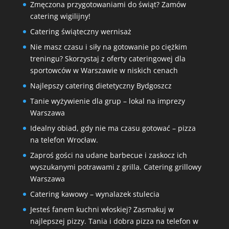
Zmęczona przygotowaniami do świąt? Zamów
catering wigilijny!
Catering świąteczny wernisaż
Nie masz czasu i siły na gotowanie po ciężkim
treningu? Skorzystaj z oferty cateringowej dla
sportowców w Warszawie w niskich cenach
Najlepszy catering dietetyczny Bydgoszcz
Tanie wyżywienie dla grup – lokal na imprezy
Warszawa
Idealny obiad, gdy nie ma czasu gotować – pizza
na telefon Wrocław.
Zaproś gości na udane barbecue i zaskocz ich
wyszukanymi potrawami z grilla. Catering grillowy
Warszawa
Catering kawowy – wynalazek stulecia
Jesteś fanem kuchni włoskiej? Zasmakuj w
najlepszej pizzy. Tania i dobra pizza na telefon w