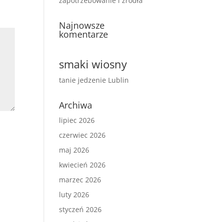
zapotrzebowanie i źródła
Najnowsze
komentarze
smaki wiosny
tanie jedzenie Lublin
Archiwa
lipiec 2026
czerwiec 2026
maj 2026
kwiecień 2026
marzec 2026
luty 2026
styczeń 2026