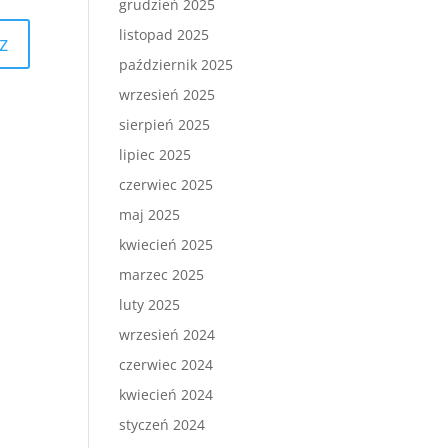
grudzień 2025
listopad 2025
październik 2025
wrzesień 2025
sierpień 2025
lipiec 2025
czerwiec 2025
maj 2025
kwiecień 2025
marzec 2025
luty 2025
wrzesień 2024
czerwiec 2024
kwiecień 2024
styczeń 2024