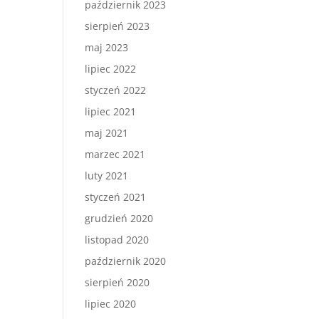
październik 2023
sierpień 2023
maj 2023
lipiec 2022
styczeń 2022
lipiec 2021
maj 2021
marzec 2021
luty 2021
styczeń 2021
grudzień 2020
listopad 2020
październik 2020
sierpień 2020
lipiec 2020