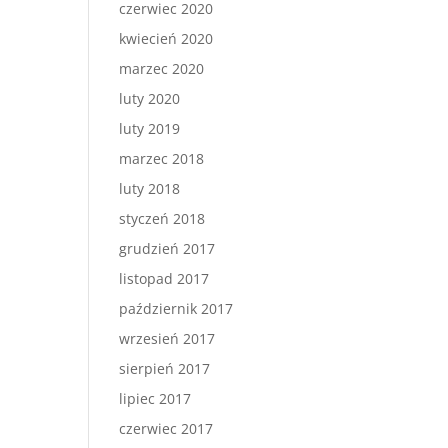
czerwiec 2020
kwiecień 2020
marzec 2020
luty 2020
luty 2019
marzec 2018
luty 2018
styczeń 2018
grudzień 2017
listopad 2017
październik 2017
wrzesień 2017
sierpień 2017
lipiec 2017
czerwiec 2017