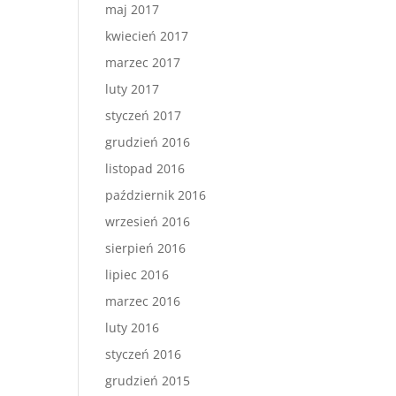
maj 2017
kwiecień 2017
marzec 2017
luty 2017
styczeń 2017
grudzień 2016
listopad 2016
październik 2016
wrzesień 2016
sierpień 2016
lipiec 2016
marzec 2016
luty 2016
styczeń 2016
grudzień 2015