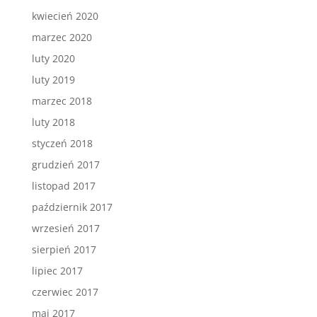
kwiecień 2020
marzec 2020
luty 2020
luty 2019
marzec 2018
luty 2018
styczeń 2018
grudzień 2017
listopad 2017
październik 2017
wrzesień 2017
sierpień 2017
lipiec 2017
czerwiec 2017
maj 2017