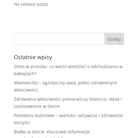
No related posts.
Ostatnie wpisy
Dieta w proszku: co warto wiedzieć o odchudzaniu w
koktajlach?
Mamoncillo – egzotyczny owoc pełen zdrowotnych
właściwości
Zdrowotne właściwości pomarańczy Valencia: skład i
zastosowanie w diecie
Pomidory malinowe – wartości odżywcze i zdrowotne
korzyści
Białko w diecie: Kluczowe informacje,