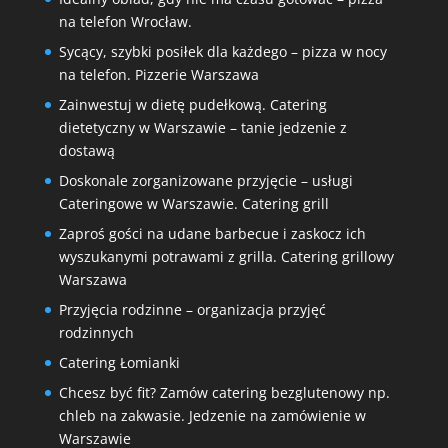
na telefon Wrocław.
Sycący, szybki posiłek dla każdego – pizza w nocy
na telefon. Pizzerie Warszawa
Zainwestuj w dietę pudełkową. Catering
dietetyczny w Warszawie – tanie jedzenie z
dostawą
Doskonale zorganizowane przyjęcie – usługi
Cateringowe w Warszawie. Catering grill
Zaproś gości na udane barbecue i zaskocz ich
wyszukanymi potrawami z grilla. Catering grillowy
Warszawa
Przyjęcia rodzinne – organizacja przyjęć
rodzinnych
Catering Łomianki
Chcesz być fit? Zamów catering bezglutenowy np.
chleb na zakwasie. Jedzenie na zamówienie w
Warszawie