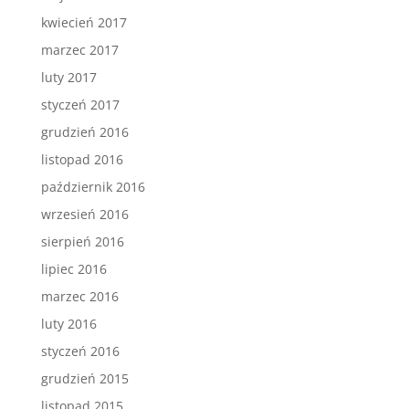
kwiecień 2017
marzec 2017
luty 2017
styczeń 2017
grudzień 2016
listopad 2016
październik 2016
wrzesień 2016
sierpień 2016
lipiec 2016
marzec 2016
luty 2016
styczeń 2016
grudzień 2015
listopad 2015