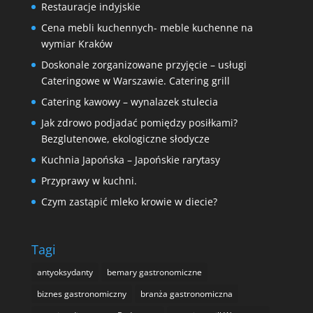
Restauracje indyjskie
Cena mebli kuchennych- meble kuchenne na
wymiar Kraków
Doskonale zorganizowane przyjęcie – usługi
Cateringowe w Warszawie. Catering grill
Catering kawowy – wynalazek stulecia
Jak zdrowo podjadać pomiędzy posiłkami?
Bezglutenowe, ekologiczne słodycze
Kuchnia Japońska – Japońskie rarytasy
Przyprawy w kuchni.
Czym zastąpić mleko krowie w diecie?
Tagi
antyoksydanty
bemary gastronomiczne
biznes gastronomiczny
branża gastronomiczna