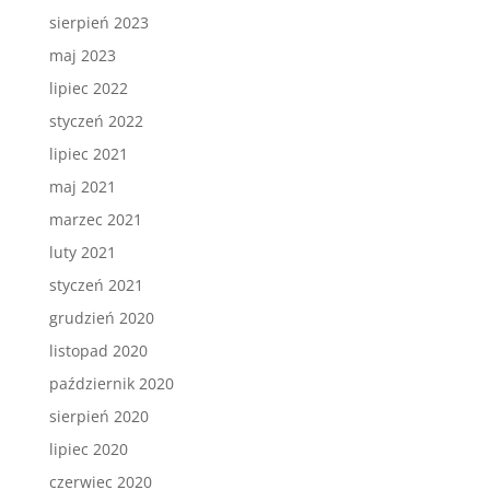
sierpień 2023
maj 2023
lipiec 2022
styczeń 2022
lipiec 2021
maj 2021
marzec 2021
luty 2021
styczeń 2021
grudzień 2020
listopad 2020
październik 2020
sierpień 2020
lipiec 2020
czerwiec 2020