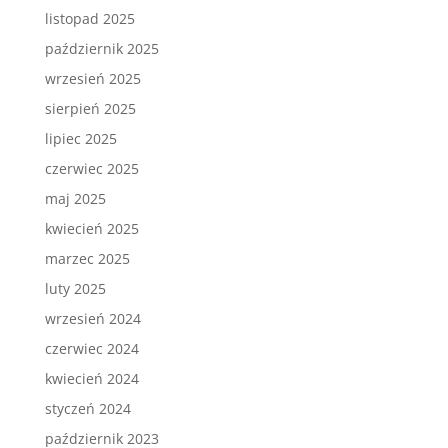
listopad 2025
październik 2025
wrzesień 2025
sierpień 2025
lipiec 2025
czerwiec 2025
maj 2025
kwiecień 2025
marzec 2025
luty 2025
wrzesień 2024
czerwiec 2024
kwiecień 2024
styczeń 2024
październik 2023