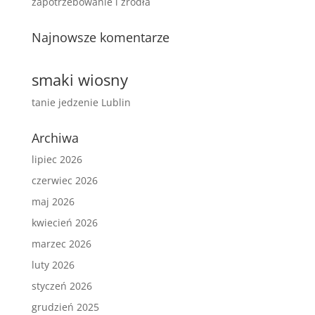
zapotrzebowanie i źródła
Najnowsze komentarze
smaki wiosny
tanie jedzenie Lublin
Archiwa
lipiec 2026
czerwiec 2026
maj 2026
kwiecień 2026
marzec 2026
luty 2026
styczeń 2026
grudzień 2025