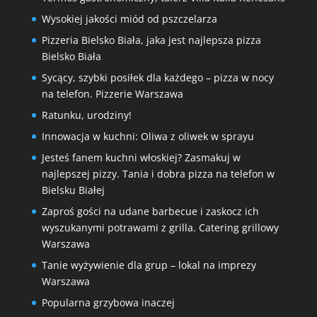
Wysokiej jakości miód od pszczelarza
Pizzeria Bielsko Biała, jaka jest najlepsza pizza
Bielsko Biała
Sycący, szybki posiłek dla każdego – pizza w nocy
na telefon. Pizzerie Warszawa
Ratunku, urodziny!
Innowacja w kuchni: Oliwa z oliwek w sprayu
Jesteś fanem kuchni włoskiej? Zasmakuj w
najlepszej pizzy. Tania i dobra pizza na telefon w
Bielsku Białej
Zaproś gości na udane barbecue i zaskocz ich
wyszukanymi potrawami z grilla. Catering grillowy
Warszawa
Tanie wyżywienie dla grup – lokal na imprezy
Warszawa
Popularna grzybowa inaczej