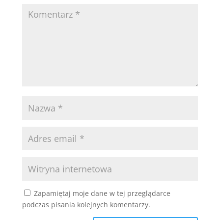
Zapamiętaj moje dane w tej przeglądarce
podczas pisania kolejnych komentarzy.