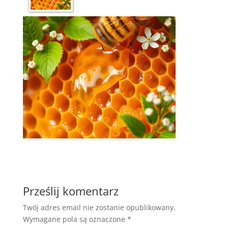
Prześlij komentarz
Twój adres email nie zostanie opublikowany.
Wymagane pola są oznaczone
*