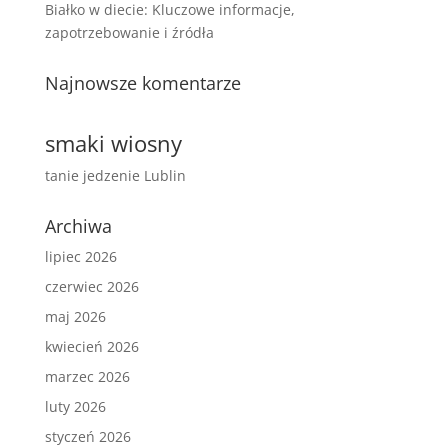
Białko w diecie: Kluczowe informacje,
zapotrzebowanie i źródła
Najnowsze komentarze
smaki wiosny
tanie jedzenie Lublin
Archiwa
lipiec 2026
czerwiec 2026
maj 2026
kwiecień 2026
marzec 2026
luty 2026
styczeń 2026