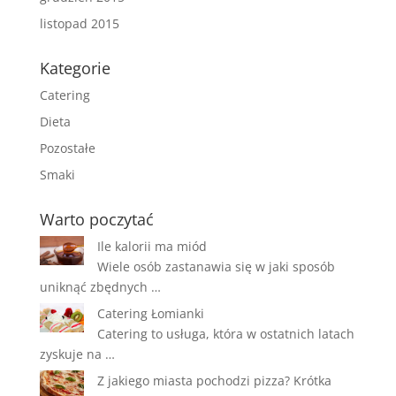
listopad 2015
Kategorie
Catering
Dieta
Pozostałe
Smaki
Warto poczytać
Ile kalorii ma miód
Wiele osób zastanawia się w jaki sposób
uniknąć zbędnych …
Catering Łomianki
Catering to usługa, która w ostatnich latach
zyskuje na …
Z jakiego miasta pochodzi pizza? Krótka