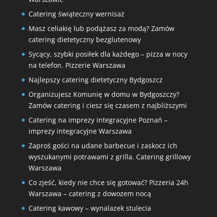
Catering świąteczny wernisaż
Masz celiakię lub podążasz za modą? Zamów
catering dietetyczny bezglutenowy
Sycący, szybki posiłek dla każdego – pizza w nocy
na telefon. Pizzerie Warszawa
Najlepszy catering dietetyczny Bydgoszcz
Organizujesz Komunię w domu w Bydgoszczy?
Zamów catering i ciesz się czasem z najbliższymi
Catering na imprezy integracyjne Poznań –
imprezy integracyjne Warszawa
Zaproś gości na udane barbecue i zaskocz ich
wyszukanymi potrawami z grilla. Catering grillowy
Warszawa
Co zjeść, kiedy nie chce się gotować? Pizzeria 24h
Warszawa – catering z dowozem nocą
Catering kawowy – wynalazek stulecia