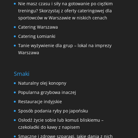
Nie masz czasu i siły na gotowanie po ciężkim
treningu? Skorzystaj z oferty cateringowej dla
sportowców w Warszawie w niskich cenach
Catering Warszawa
Catering Łomianki
Tanie wyżywienie dla grup – lokal na imprezy
Warszawa
Smaki
Naturalny olej konopny
Popularna grzybowa inaczej
Restauracje indyjskie
Sposób podania ryby po japońsku
Osłodź życie sobie lub komuś bliskiemu –
czekoladki do kawy z napisem
Smaczne i zdrowe szparagi. Jakie dania z nich