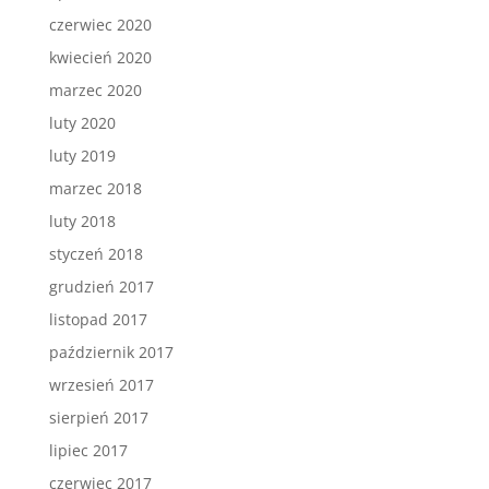
czerwiec 2020
kwiecień 2020
marzec 2020
luty 2020
luty 2019
marzec 2018
luty 2018
styczeń 2018
grudzień 2017
listopad 2017
październik 2017
wrzesień 2017
sierpień 2017
lipiec 2017
czerwiec 2017