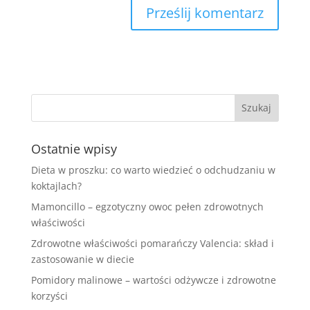
Ostatnie wpisy
Dieta w proszku: co warto wiedzieć o odchudzaniu w
koktajlach?
Mamoncillo – egzotyczny owoc pełen zdrowotnych
właściwości
Zdrowotne właściwości pomarańczy Valencia: skład i
zastosowanie w diecie
Pomidory malinowe – wartości odżywcze i zdrowotne
korzyści