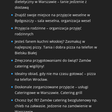
dietetyczny w Warszawie – tanie jedzenie z
dostawą
Znajdź swoje miejsce na przyjęcie weselne w
Bydgoszczy – sala weselna, organizacja wesel
Przyjęcia rodzinne – organizacja przyjęć
rodzinnych
Jesteś fanem kuchni włoskiej? Zasmakuj w
najlepszej pizzy. Tania i dobra pizza na telefon w
Bielsku Białej
Zmęczona przygotowaniami do świąt? Zamów
catering wigilijny!
Idealny obiad, gdy nie ma czasu gotować – pizza
na telefon Wrocław.
Doskonale zorganizowane przyjęcie – usługi
Cateringowe w Warszawie. Catering grill
Chcesz być fit? Zamów catering bezglutenowy np.
chleb na zakwasie. Jedzenie na zamówienie w
Warszawie