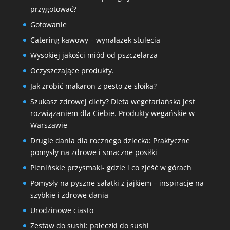
przygotować?
Gotowanie
Catering kawowy – wynalazek stulecia
Wysokiej jakości miód od pszczelarza
Oczyszczające produkty.
Jak zrobić makaron z pesto ze słoika?
Szukasz zdrowej diety? Dieta wegetariańska jest
rozwiązaniem dla Ciebie. Produkty wegańskie w
Warszawie
Drugie dania dla rocznego dziecka: Praktyczne
pomysły na zdrowe i smaczne posiłki
Pienińskie przysmaki- gdzie i co zjeść w górach
Pomysły na pyszne sałatki z jajkiem – inspiracje na
szybkie i zdrowe dania
Urodzinowe ciasto
Zestaw do sushi: pałeczki do sushi