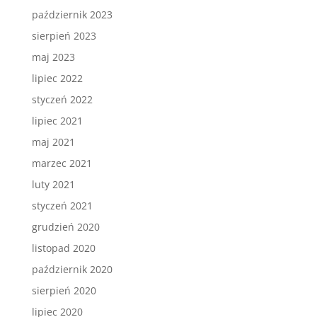
październik 2023
sierpień 2023
maj 2023
lipiec 2022
styczeń 2022
lipiec 2021
maj 2021
marzec 2021
luty 2021
styczeń 2021
grudzień 2020
listopad 2020
październik 2020
sierpień 2020
lipiec 2020