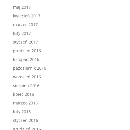
maj 2017
kwiecień 2017
marzec 2017
luty 2017
styczeń 2017
grudzień 2016
listopad 2016
październik 2016
wrzesień 2016
sierpień 2016
lipiec 2016
marzec 2016
luty 2016
styczeń 2016
grudzień 2015