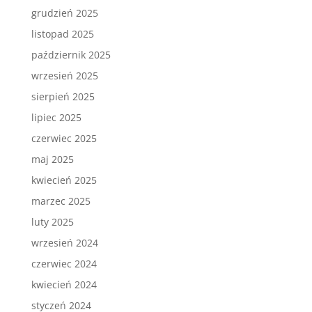
grudzień 2025
listopad 2025
październik 2025
wrzesień 2025
sierpień 2025
lipiec 2025
czerwiec 2025
maj 2025
kwiecień 2025
marzec 2025
luty 2025
wrzesień 2024
czerwiec 2024
kwiecień 2024
styczeń 2024