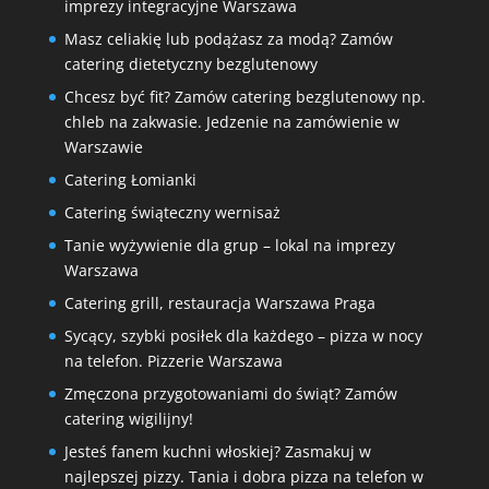
imprezy integracyjne Warszawa
Masz celiakię lub podążasz za modą? Zamów
catering dietetyczny bezglutenowy
Chcesz być fit? Zamów catering bezglutenowy np.
chleb na zakwasie. Jedzenie na zamówienie w
Warszawie
Catering Łomianki
Catering świąteczny wernisaż
Tanie wyżywienie dla grup – lokal na imprezy
Warszawa
Catering grill, restauracja Warszawa Praga
Sycący, szybki posiłek dla każdego – pizza w nocy
na telefon. Pizzerie Warszawa
Zmęczona przygotowaniami do świąt? Zamów
catering wigilijny!
Jesteś fanem kuchni włoskiej? Zasmakuj w
najlepszej pizzy. Tania i dobra pizza na telefon w