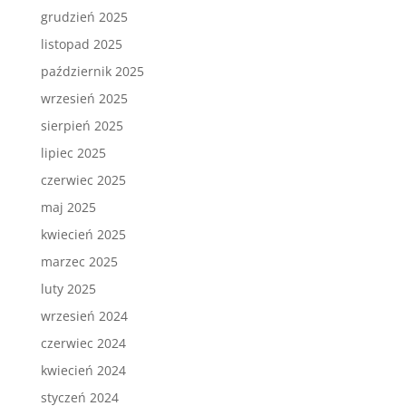
grudzień 2025
listopad 2025
październik 2025
wrzesień 2025
sierpień 2025
lipiec 2025
czerwiec 2025
maj 2025
kwiecień 2025
marzec 2025
luty 2025
wrzesień 2024
czerwiec 2024
kwiecień 2024
styczeń 2024