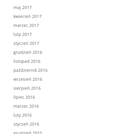
maj 2017
kwiecień 2017
marzec 2017
luty 2017
styczeń 2017
grudzień 2016
listopad 2016
październik 2016
wrzesień 2016
sierpień 2016
lipiec 2016
marzec 2016
luty 2016
styczeń 2016
grudzień 2015