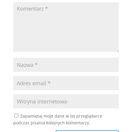
Zapamiętaj moje dane w tej przeglądarce
podczas pisania kolejnych komentarzy.