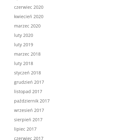
czerwiec 2020
kwiecień 2020
marzec 2020
luty 2020
luty 2019
marzec 2018
luty 2018
styczeń 2018
grudzień 2017
listopad 2017
październik 2017
wrzesień 2017
sierpień 2017
lipiec 2017
czerwiec 2017