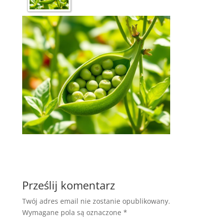
Prześlij komentarz
Twój adres email nie zostanie opublikowany.
Wymagane pola są oznaczone
*