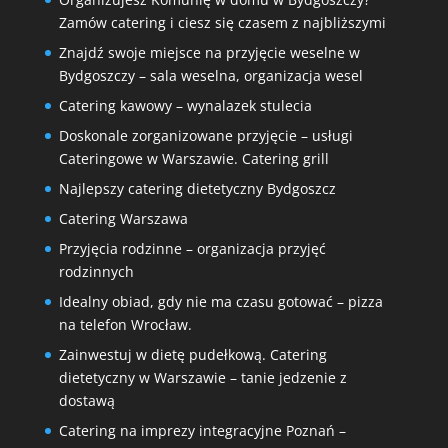
Zamów catering i ciesz się czasem z najbliższymi
Znajdź swoje miejsce na przyjęcie weselne w
Bydgoszczy – sala weselna, organizacja wesel
Catering kawowy – wynalazek stulecia
Doskonale zorganizowane przyjęcie – usługi
Cateringowe w Warszawie. Catering grill
Najlepszy catering dietetyczny Bydgoszcz
Catering Warszawa
Przyjęcia rodzinne – organizacja przyjęć
rodzinnych
Idealny obiad, gdy nie ma czasu gotować – pizza
na telefon Wrocław.
Zainwestuj w dietę pudełkową. Catering
dietetyczny w Warszawie – tanie jedzenie z
dostawą
Catering na imprezy integracyjne Poznań –