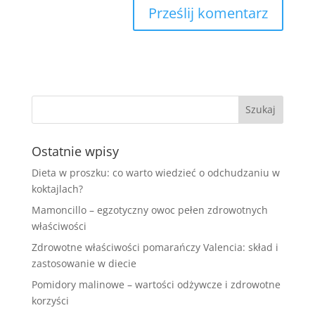
Ostatnie wpisy
Dieta w proszku: co warto wiedzieć o odchudzaniu w
koktajlach?
Mamoncillo – egzotyczny owoc pełen zdrowotnych
właściwości
Zdrowotne właściwości pomarańczy Valencia: skład i
zastosowanie w diecie
Pomidory malinowe – wartości odżywcze i zdrowotne
korzyści