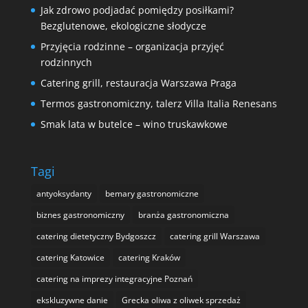
Jak zdrowo podjadać pomiędzy posiłkami?
Bezglutenowe, ekologiczne słodycze
Przyjęcia rodzinne – organizacja przyjęć
rodzinnych
Catering grill, restauracja Warszawa Praga
Termos gastronomiczny, talerz Villa Italia Renesans
Smak lata w butelce – wino truskawkowe
Tagi
antyoksydanty
bemary gastronomiczne
biznes gastronomiczny
branża gastronomiczna
catering dietetyczny Bydgoszcz
catering grill Warszawa
catering Katowice
catering Kraków
catering na imprezy integracyjne Poznań
ekskluzywne danie
Grecka oliwa z oliwek sprzedaż