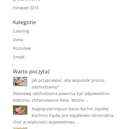
listopad 2015
Kategorie
Catering
Dieta
Pozostałe
Smaki
Warto poczytać
Jak przyprawiać, aby wspomóc proces
odchudzania?
Podstawą odchudzania powinna być odpowiednio
dobrana, zbilansowana dieta. Można …
Najpopularniejsze dania kuchni śląskiej
Kuchnia śląska jest wyjątkowo różnorodna,
choć w większości województwa …