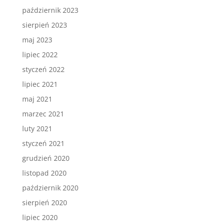
październik 2023
sierpień 2023
maj 2023
lipiec 2022
styczeń 2022
lipiec 2021
maj 2021
marzec 2021
luty 2021
styczeń 2021
grudzień 2020
listopad 2020
październik 2020
sierpień 2020
lipiec 2020