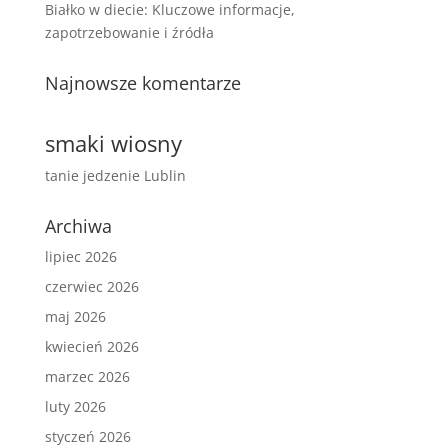
Białko w diecie: Kluczowe informacje,
zapotrzebowanie i źródła
Najnowsze komentarze
smaki wiosny
tanie jedzenie Lublin
Archiwa
lipiec 2026
czerwiec 2026
maj 2026
kwiecień 2026
marzec 2026
luty 2026
styczeń 2026