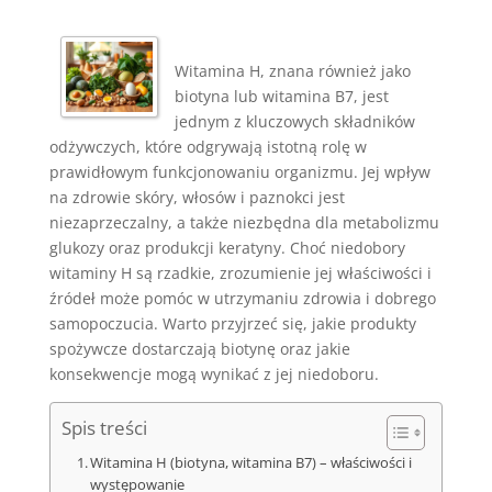
Witamina H, znana również jako
biotyna lub witamina B7, jest
jednym z kluczowych składników
odżywczych, które odgrywają istotną rolę w
prawidłowym funkcjonowaniu organizmu. Jej wpływ
na zdrowie skóry, włosów i paznokci jest
niezaprzeczalny, a także niezbędna dla metabolizmu
glukozy oraz produkcji keratyny. Choć niedobory
witaminy H są rzadkie, zrozumienie jej właściwości i
źródeł może pomóc w utrzymaniu zdrowia i dobrego
samopoczucia. Warto przyjrzeć się, jakie produkty
spożywcze dostarczają biotynę oraz jakie
konsekwencje mogą wynikać z jej niedoboru.
Spis treści
Witamina H (biotyna, witamina B7) – właściwości i
występowanie