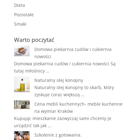
Dieta
Pozostałe
Smaki
Warto poczytać
Domowa piekarnia cudów i cukiernia
nowości
Domowa piekarnia cudów i cukiernia nowości Są
tutaj miłośnicy …
Naturalny olej konopny
Naturalny olej konopny to skarb, który
zyskuje coraz większą …
Cena mebli kuchennych- meble kuchenne
na wymiar Kraków
Kupując mieszkanie zazwyczaj sami chcemy je
urządzić tak jak …
Szkolenie z gotowania.