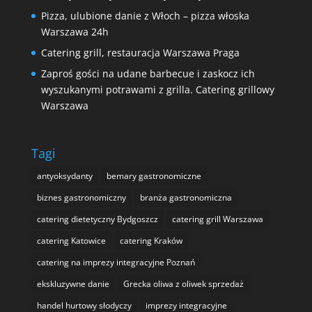
Pizza, ulubione danie z Włoch – pizza włoska
Warszawa 24h
Catering grill, restauracja Warszawa Praga
Zaproś gości na udane barbecue i zaskocz ich
wyszukanymi potrawami z grilla. Catering grillowy
Warszawa
Tagi
antyoksydanty
bemary gastronomiczne
biznes gastronomiczny
branża gastronomiczna
catering dietetyczny Bydgoszcz
catering grill Warszawa
catering Katowice
catering Kraków
catering na imprezy integracyjne Poznań
ekskluzywne danie
Grecka oliwa z oliwek sprzedaż
handel hurtowy słodyczy
imprezy integracyjne