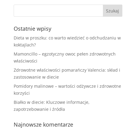
Ostatnie wpisy
Dieta w proszku: co warto wiedzieć o odchudzaniu w
koktajlach?
Mamoncillo – egzotyczny owoc pełen zdrowotnych
właściwości
Zdrowotne właściwości pomarańczy Valencia: skład i
zastosowanie w diecie
Pomidory malinowe – wartości odżywcze i zdrowotne
korzyści
Białko w diecie: Kluczowe informacje,
zapotrzebowanie i źródła
Najnowsze komentarze