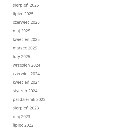
sierpień 2025
lipiec 2025
czerwiec 2025
maj 2025
kwiecień 2025
marzec 2025
luty 2025
wrzesień 2024
czerwiec 2024
kwiecień 2024
styczeń 2024
październik 2023
sierpień 2023
maj 2023
lipiec 2022