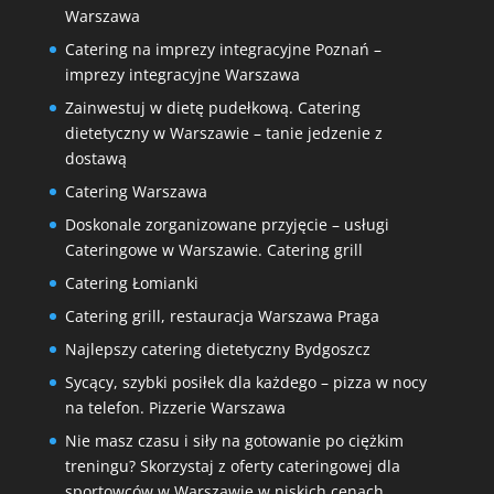
Warszawa
Catering na imprezy integracyjne Poznań –
imprezy integracyjne Warszawa
Zainwestuj w dietę pudełkową. Catering
dietetyczny w Warszawie – tanie jedzenie z
dostawą
Catering Warszawa
Doskonale zorganizowane przyjęcie – usługi
Cateringowe w Warszawie. Catering grill
Catering Łomianki
Catering grill, restauracja Warszawa Praga
Najlepszy catering dietetyczny Bydgoszcz
Sycący, szybki posiłek dla każdego – pizza w nocy
na telefon. Pizzerie Warszawa
Nie masz czasu i siły na gotowanie po ciężkim
treningu? Skorzystaj z oferty cateringowej dla
sportowców w Warszawie w niskich cenach