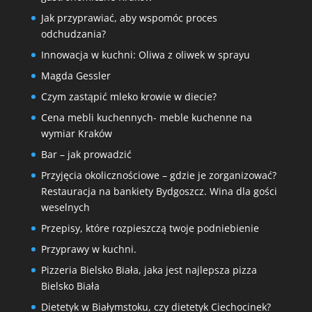
Jak przyprawiać, aby wspomóc proces
odchudzania?
Innowacja w kuchni: Oliwa z oliwek w sprayu
Magda Gessler
Czym zastąpić mleko krowie w diecie?
Cena mebli kuchennych- meble kuchenne na
wymiar Kraków
Bar – jak prowadzić
Przyjęcia okolicznościowe – gdzie je zorganizować?
Restauracja na bankiety Bydgoszcz. Wina dla gości
weselnych
Przepisy, które rozpieszczą twoje podniebienie
Przyprawy w kuchni.
Pizzeria Bielsko Biała, jaka jest najlepsza pizza
Bielsko Biała
Dietetyk w Białymstoku, czy dietetyk Ciechocinek?