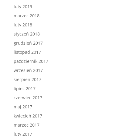
luty 2019
marzec 2018
luty 2018
styczeń 2018
grudzień 2017
listopad 2017
październik 2017
wrzesień 2017
sierpień 2017
lipiec 2017
czerwiec 2017
maj 2017
kwiecień 2017
marzec 2017
luty 2017