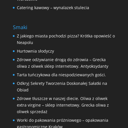
Catering kawowy – wynalazek stulecia
Smaki
Z jakiego miasta pochodzi pizza? Krótka opowieść o
Neapolu
Hurtownia słodyczy
Zdrowe odżywianie drogą do zdrowia – Grecka
oliwa z oliwek sklep internetowy. Antyoksydanty
Tarta tuńczykowa dla niespodziewanych gości.
Odkryj Sekrety Tworzenia Doskonałej Sałatki na
Obiad
Zdrowe tłuszcze w naszej diecie. Oliwa z oliwek
extra virgine – sklep internetowy. Grecka oliwa z
oliwek sprzedaż
Worki do pakowania próżniowego – opakowania
gastronomiczne Kraków