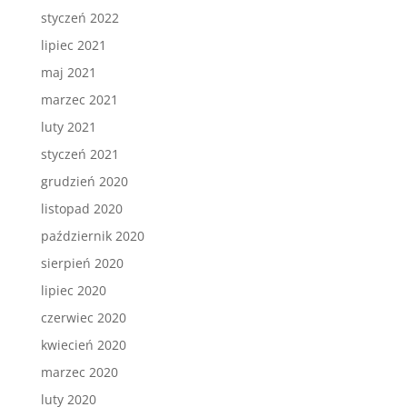
styczeń 2022
lipiec 2021
maj 2021
marzec 2021
luty 2021
styczeń 2021
grudzień 2020
listopad 2020
październik 2020
sierpień 2020
lipiec 2020
czerwiec 2020
kwiecień 2020
marzec 2020
luty 2020