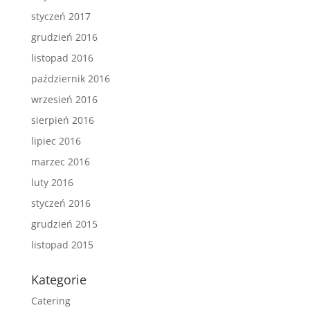
styczeń 2017
grudzień 2016
listopad 2016
październik 2016
wrzesień 2016
sierpień 2016
lipiec 2016
marzec 2016
luty 2016
styczeń 2016
grudzień 2015
listopad 2015
Kategorie
Catering