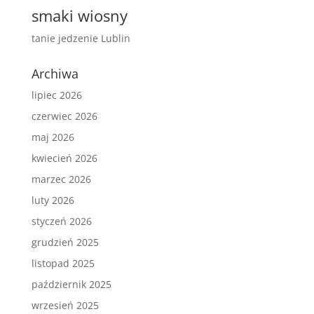
smaki wiosny
tanie jedzenie Lublin
Archiwa
lipiec 2026
czerwiec 2026
maj 2026
kwiecień 2026
marzec 2026
luty 2026
styczeń 2026
grudzień 2025
listopad 2025
październik 2025
wrzesień 2025