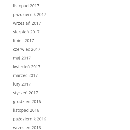
listopad 2017
październik 2017
wrzesień 2017
sierpień 2017
lipiec 2017
czerwiec 2017
maj 2017
kwiecień 2017
marzec 2017
luty 2017
styczeń 2017
grudzień 2016
listopad 2016
październik 2016
wrzesień 2016