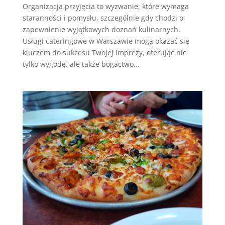
Organizacja przyjęcia to wyzwanie, które wymaga
staranności i pomysłu, szczególnie gdy chodzi o
zapewnienie wyjątkowych doznań kulinarnych.
Usługi cateringowe w Warszawie mogą okazać się
kluczem do sukcesu Twojej imprezy, oferując nie
tylko wygodę, ale także bogactwo...