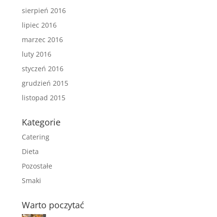
sierpień 2016
lipiec 2016
marzec 2016
luty 2016
styczeń 2016
grudzień 2015
listopad 2015
Kategorie
Catering
Dieta
Pozostałe
Smaki
Warto poczytać