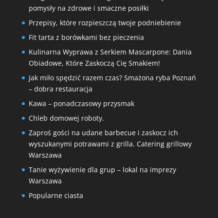
pomysły na zdrowe i smaczne posiłki
Przepisy, które rozpieszczą twoje podniebienie
Fit tarta z borówkami bez pieczenia
Kulinarna Wyprawa z Serkiem Mascarpone: Dania
Obiadowe, Które Zaskoczą Cię Smakiem!
Jak miło spędzić razem czas? Smażona ryba Poznań
– dobra restauracja
Kawa – ponadczasowy przysmak
Chleb domowej roboty.
Zaproś gości na udane barbecue i zaskocz ich
wyszukanymi potrawami z grilla. Catering grillowy
Warszawa
Tanie wyżywienie dla grup – lokal na imprezy
Warszawa
Popularne ciasta