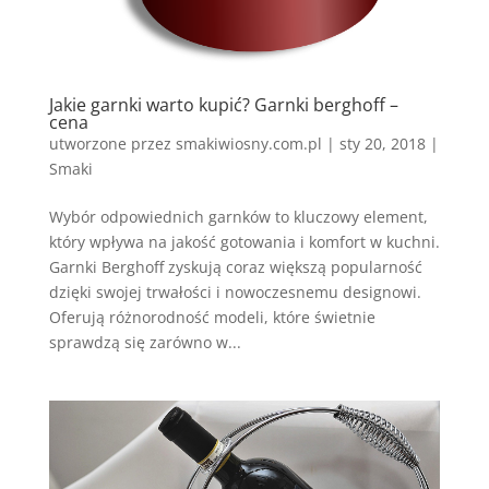
Jakie garnki warto kupić? Garnki berghoff –
cena
utworzone przez
smakiwiosny.com.pl
|
sty 20, 2018
|
Smaki
Wybór odpowiednich garnków to kluczowy element,
który wpływa na jakość gotowania i komfort w kuchni.
Garnki Berghoff zyskują coraz większą popularność
dzięki swojej trwałości i nowoczesnemu designowi.
Oferują różnorodność modeli, które świetnie
sprawdzą się zarówno w...