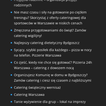
rodzinnych
Nie masz czasu i siły na gotowanie po ciężkim
treningu? Skorzystaj z oferty cateringowej dla
sportowców w Warszawie w niskich cenach
Zmęczona przygotowaniami do świąt? Zamów
catering wigilijny!
Najlepszy catering dietetyczny Bydgoszcz
Sycący, szybki posiłek dla każdego – pizza w nocy
na telefon. Pizzerie Warszawa
Co zjeść, kiedy nie chce się gotować? Pizzeria 24h
Warszawa – catering z dowozem nocą
Organizujesz Komunię w domu w Bydgoszczy?
Zamów catering i ciesz się czasem z najbliższymi
Catering świąteczny wernisaż
Catering Warszawa
Tanie wyżywienie dla grup – lokal na imprezy