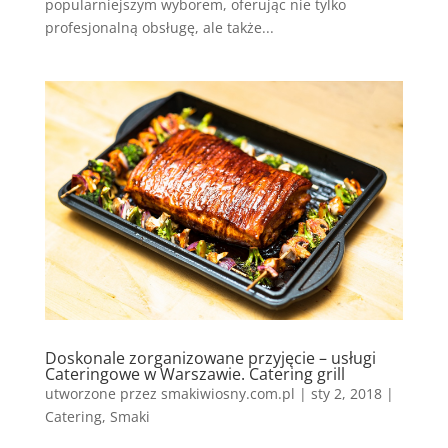
popularniejszym wyborem, oferując nie tylko
profesjonalną obsługę, ale także...
Doskonale zorganizowane przyjęcie – usługi
Cateringowe w Warszawie. Catering grill
utworzone przez
smakiwiosny.com.pl
|
sty 2, 2018
|
Catering
,
Smaki