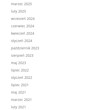
marzec 2025
luty 2025
wrzesień 2024
czerwiec 2024
kwiecień 2024
styczeń 2024
październik 2023
sierpień 2023
maj 2023
lipiec 2022
styczeń 2022
lipiec 2021
maj 2021
marzec 2021
luty 2021