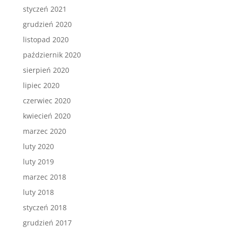
styczeń 2021
grudzień 2020
listopad 2020
październik 2020
sierpień 2020
lipiec 2020
czerwiec 2020
kwiecień 2020
marzec 2020
luty 2020
luty 2019
marzec 2018
luty 2018
styczeń 2018
grudzień 2017