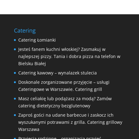
Catering
Catering Łomianki
Jesteś fanem kuchni włoskiej? Zasmakuj w
najlepszej pizzy. Tania i dobra pizza na telefon w
Bielsku Białej
Catering kawowy – wynalazek stulecia
Doskonale zorganizowane przyjęcie – usługi
Cateringowe w Warszawie. Catering grill
Masz celiakię lub podążasz za modą? Zamów
catering dietetyczny bezglutenowy
Zaproś gości na udane barbecue i zaskocz ich
wyszukanymi potrawami z grilla. Catering grillowy
Warszawa
Przyjęcia rodzinne – organizacja przyjęć