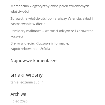
Mamoncillo – egzotyczny owoc pełen zdrowotnych
właściwości
Zdrowotne właściwości pomarańczy Valencia: skład i
zastosowanie w diecie
Pomidory malinowe – wartości odżywcze i zdrowotne
korzyści
Białko w diecie: Kluczowe informacje,
zapotrzebowanie i źródła
Najnowsze komentarze
smaki wiosny
tanie jedzenie Lublin
Archiwa
lipiec 2026