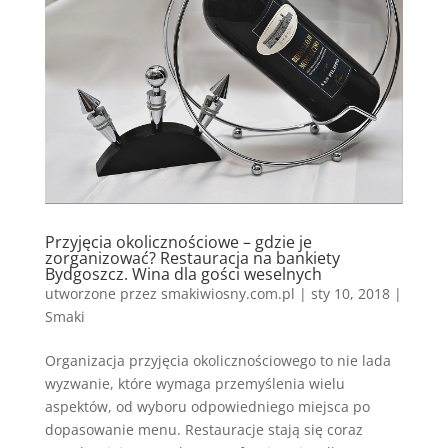
Przyjęcia okolicznościowe – gdzie je
zorganizować? Restauracja na bankiety
Bydgoszcz. Wina dla gości weselnych
utworzone przez
smakiwiosny.com.pl
|
sty 10, 2018
|
Smaki
Organizacja przyjęcia okolicznościowego to nie lada
wyzwanie, które wymaga przemyślenia wielu
aspektów, od wyboru odpowiedniego miejsca po
dopasowanie menu. Restauracje stają się coraz