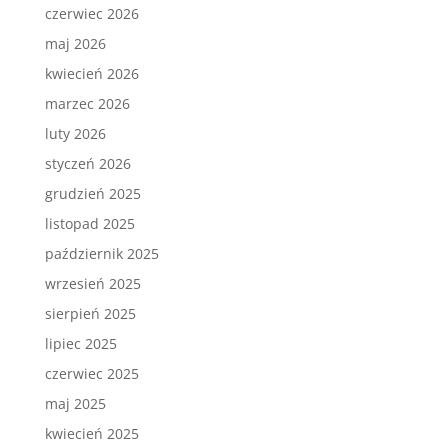
czerwiec 2026
maj 2026
kwiecień 2026
marzec 2026
luty 2026
styczeń 2026
grudzień 2025
listopad 2025
październik 2025
wrzesień 2025
sierpień 2025
lipiec 2025
czerwiec 2025
maj 2025
kwiecień 2025