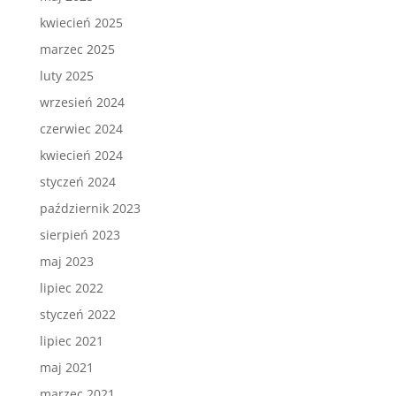
kwiecień 2025
marzec 2025
luty 2025
wrzesień 2024
czerwiec 2024
kwiecień 2024
styczeń 2024
październik 2023
sierpień 2023
maj 2023
lipiec 2022
styczeń 2022
lipiec 2021
maj 2021
marzec 2021