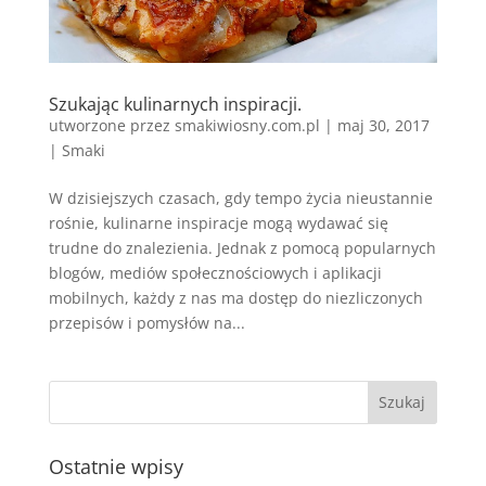
Szukając kulinarnych inspiracji.
utworzone przez
smakiwiosny.com.pl
|
maj 30, 2017
|
Smaki
W dzisiejszych czasach, gdy tempo życia nieustannie
rośnie, kulinarne inspiracje mogą wydawać się
trudne do znalezienia. Jednak z pomocą popularnych
blogów, mediów społecznościowych i aplikacji
mobilnych, każdy z nas ma dostęp do niezliczonych
przepisów i pomysłów na...
Ostatnie wpisy