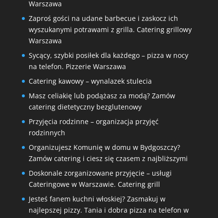
Warszawa
Zaproś gości na udane barbecue i zaskocz ich
wyszukanymi potrawami z grilla. Catering grillowy
Warszawa
Sycący, szybki posiłek dla każdego – pizza w nocy
na telefon. Pizzerie Warszawa
Catering kawowy – wynalazek stulecia
Masz celiakię lub podążasz za modą? Zamów
catering dietetyczny bezglutenowy
Przyjęcia rodzinne – organizacja przyjęć
rodzinnych
Organizujesz Komunię w domu w Bydgoszczy?
Zamów catering i ciesz się czasem z najbliższymi
Doskonale zorganizowane przyjęcie – usługi
Cateringowe w Warszawie. Catering grill
Jesteś fanem kuchni włoskiej? Zasmakuj w
najlepszej pizzy. Tania i dobra pizza na telefon w