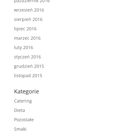
październik 2016
wrzesień 2016
sierpień 2016
lipiec 2016
marzec 2016
luty 2016
styczeń 2016
grudzień 2015
listopad 2015
Kategorie
Catering
Dieta
Pozostałe
Smaki