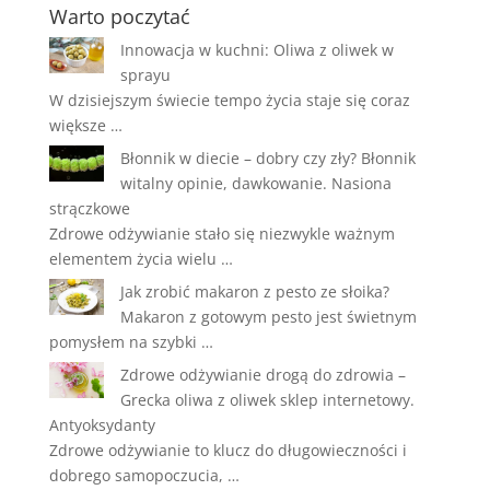
Warto poczytać
Innowacja w kuchni: Oliwa z oliwek w
sprayu
W dzisiejszym świecie tempo życia staje się coraz
większe …
Błonnik w diecie – dobry czy zły? Błonnik
witalny opinie, dawkowanie. Nasiona
strączkowe
Zdrowe odżywianie stało się niezwykle ważnym
elementem życia wielu …
Jak zrobić makaron z pesto ze słoika?
Makaron z gotowym pesto jest świetnym
pomysłem na szybki …
Zdrowe odżywianie drogą do zdrowia –
Grecka oliwa z oliwek sklep internetowy.
Antyoksydanty
Zdrowe odżywianie to klucz do długowieczności i
dobrego samopoczucia, …