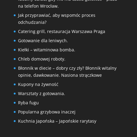
na telefon Wrocław.
Jak przyprawiać, aby wspomóc proces
odchudzania?
Catering grill, restauracja Warszawa Praga
Gotowanie dla leniwych.
Kiełki – witaminowa bomba.
Chleb domowej roboty.
Błonnik w diecie – dobry czy zły? Błonnik witalny
opinie, dawkowanie. Nasiona strączkowe
Kupony na żywność
Warsztaty z gotowania.
Ryba fugu
Popularna grzybowa inaczej
Kuchnia Japońska – Japońskie rarytasy