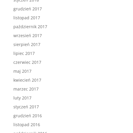
grudzień 2017
listopad 2017
październik 2017
wrzesień 2017
sierpień 2017
lipiec 2017
czerwiec 2017
maj 2017
kwiecień 2017
marzec 2017
luty 2017
styczeń 2017
grudzień 2016
listopad 2016