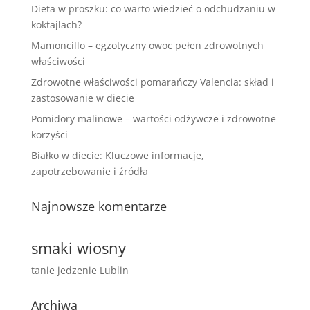
Dieta w proszku: co warto wiedzieć o odchudzaniu w
koktajlach?
Mamoncillo – egzotyczny owoc pełen zdrowotnych
właściwości
Zdrowotne właściwości pomarańczy Valencia: skład i
zastosowanie w diecie
Pomidory malinowe – wartości odżywcze i zdrowotne
korzyści
Białko w diecie: Kluczowe informacje,
zapotrzebowanie i źródła
Najnowsze komentarze
smaki wiosny
tanie jedzenie Lublin
Archiwa