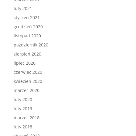
luty 2021
styczeń 2021
grudzień 2020
listopad 2020
październik 2020
sierpień 2020
lipiec 2020
czerwiec 2020
kwiecień 2020
marzec 2020
luty 2020
luty 2019
marzec 2018
luty 2018
styczeń 2018