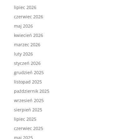
lipiec 2026
czerwiec 2026
maj 2026
kwiecień 2026
marzec 2026
luty 2026
styczeń 2026
grudzień 2025
listopad 2025
październik 2025
wrzesień 2025
sierpień 2025
lipiec 2025
czerwiec 2025
maj 2025