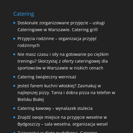
Catering
Doskonale zorganizowane przyjęcie – usługi
Cateringowe w Warszawie. Catering grill
Przyjęcia rodzinne – organizacja przyjęć
rodzinnych
Nie masz czasu i siły na gotowanie po ciężkim
treningu? Skorzystaj z oferty cateringowej dla
sportowców w Warszawie w niskich cenach
Catering świąteczny wernisaż
Jesteś fanem kuchni włoskiej? Zasmakuj w
najlepszej pizzy. Tania i dobra pizza na telefon w
Bielsku Białej
Catering kawowy – wynalazek stulecia
Znajdź swoje miejsce na przyjęcie weselne w
Bydgoszczy – sala weselna, organizacja wesel
Zainwestuj w dietę pudełkową. Catering