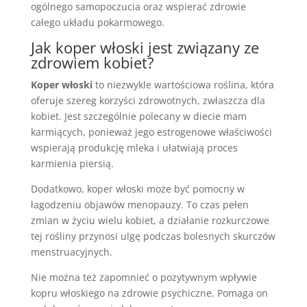
ogólnego samopoczucia oraz wspierać zdrowie
całego układu pokarmowego.
Jak koper włoski jest związany ze
zdrowiem kobiet?
Koper włoski
to niezwykle wartościowa roślina, która
oferuje szereg korzyści zdrowotnych, zwłaszcza dla
kobiet. Jest szczególnie polecany w diecie mam
karmiących, ponieważ jego estrogenowe właściwości
wspierają produkcję mleka i ułatwiają proces
karmienia piersią.
Dodatkowo, koper włoski może być pomocny w
łagodzeniu objawów menopauzy. To czas pełen
zmian w życiu wielu kobiet, a działanie rozkurczowe
tej rośliny przynosi ulgę podczas bolesnych skurczów
menstruacyjnych.
Nie można też zapomnieć o pozytywnym wpływie
kopru włoskiego na zdrowie psychiczne. Pomaga on