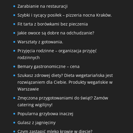
Zarabianie na restauracji
Szybki i sycący posiłek – pizzeria nocna Kraków.
Fit tarta z borówkami bez pieczenia
Jakie owoce są dobre na odchudzanie?
Warsztaty z gotowania.
Przyjęcia rodzinne – organizacja przyjęć
rodzinnych
Bemary gastronomiczne – cena
Szukasz zdrowej diety? Dieta wegetariańska jest
rozwiązaniem dla Ciebie. Produkty wegańskie w
Warszawie
Zmęczona przygotowaniami do świąt? Zamów
catering wigilijny!
Popularna grzybowa inaczej
Gulasz z jagnięciny
Czym zastąpić mleko krowie w diecie?