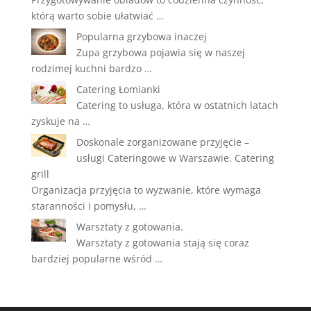
którą warto sobie ułatwiać …
Popularna grzybowa inaczej
Zupa grzybowa pojawia się w naszej
rodzimej kuchni bardzo …
Catering Łomianki
Catering to usługa, która w ostatnich latach
zyskuje na …
Doskonale zorganizowane przyjęcie –
usługi Cateringowe w Warszawie. Catering
grill
Organizacja przyjęcia to wyzwanie, które wymaga
staranności i pomysłu, …
Warsztaty z gotowania.
Warsztaty z gotowania stają się coraz
bardziej popularne wśród …