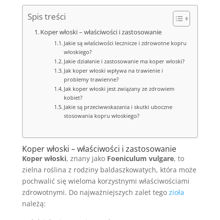
Spis treści
Koper włoski – właściwości i zastosowanie
Jakie są właściwości lecznicze i zdrowotne kopru
włoskiego?
Jakie działanie i zastosowanie ma koper włoski?
Jak koper włoski wpływa na trawienie i
problemy trawienne?
Jak koper włoski jest związany ze zdrowiem
kobiet?
Jakie są przeciwwskazania i skutki uboczne
stosowania kopru włoskiego?
Koper włoski – właściwości i zastosowanie
Koper włoski
, znany jako
Foeniculum vulgare
, to
zielna roślina z rodziny baldaszkowatych, która może
pochwalić się wieloma korzystnymi właściwościami
zdrowotnymi. Do najważniejszych zalet tego
zioła
należą: