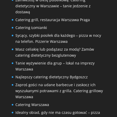
dietetyczny w Warszawie – tanie jedzenie z
dostawą
Catering grill, restauracja Warszawa Praga
Catering Łomianki
Sycący, szybki posiłek dla każdego – pizza w nocy
na telefon. Pizzerie Warszawa
Masz celiakię lub podążasz za modą? Zamów
catering dietetyczny bezglutenowy
Tanie wyżywienie dla grup – lokal na imprezy
Warszawa
Najlepszy catering dietetyczny Bydgoszcz
Zaproś gości na udane barbecue i zaskocz ich
wyszukanymi potrawami z grilla. Catering grillowy
Warszawa
Catering Warszawa
Idealny obiad, gdy nie ma czasu gotować – pizza