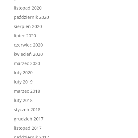
listopad 2020
październik 2020
sierpień 2020
lipiec 2020
czerwiec 2020
kwiecień 2020
marzec 2020
luty 2020
luty 2019
marzec 2018
luty 2018
styczeń 2018
grudzień 2017
listopad 2017
październik 2017