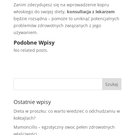
Zanim zdecydujesz się na wprowadzenie kopru
włoskiego do swojej diety,
konsultacja z lekarzem
będzie rozsądna – pomoże to uniknąć potencjalnych
problemów zdrowotnych związanych z jego
używaniem.
Podobne Wpisy
No related posts.
Ostatnie wpisy
Dieta w proszku: co warto wiedzieć o odchudzaniu w
koktajlach?
Mamoncillo – egzotyczny owoc pełen zdrowotnych
właściwości