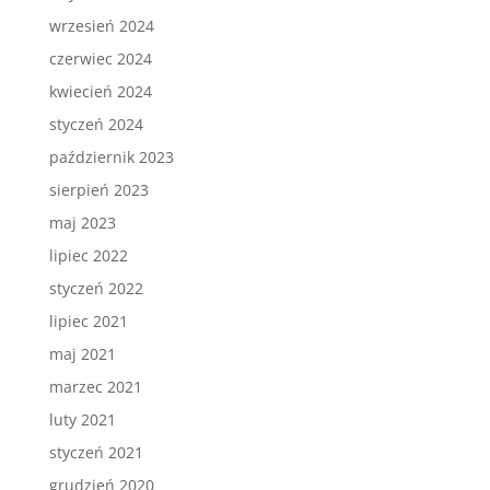
wrzesień 2024
czerwiec 2024
kwiecień 2024
styczeń 2024
październik 2023
sierpień 2023
maj 2023
lipiec 2022
styczeń 2022
lipiec 2021
maj 2021
marzec 2021
luty 2021
styczeń 2021
grudzień 2020