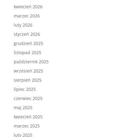
kwiecień 2026
marzec 2026
luty 2026
styczeń 2026
grudzień 2025
listopad 2025
październik 2025
wrzesień 2025
sierpień 2025
lipiec 2025
czerwiec 2025
maj 2025
kwiecień 2025
marzec 2025
luty 2025