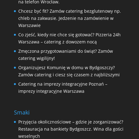
na telefon Wrocław.
Chcesz być fit? Zamów catering bezglutenowy np.
chleb na zakwasie. Jedzenie na zamówienie w
Warszawie
Co zjeść, kiedy nie chce się gotować? Pizzeria 24h
Warszawa – catering z dowozem nocą
Zmęczona przygotowaniami do świąt? Zamów
catering wigilijny!
Organizujesz Komunię w domu w Bydgoszczy?
Zamów catering i ciesz się czasem z najbliższymi
Catering na imprezy integracyjne Poznań –
imprezy integracyjne Warszawa
Smaki
Przyjęcia okolicznościowe – gdzie je zorganizować?
Restauracja na bankiety Bydgoszcz. Wina dla gości
weselnych