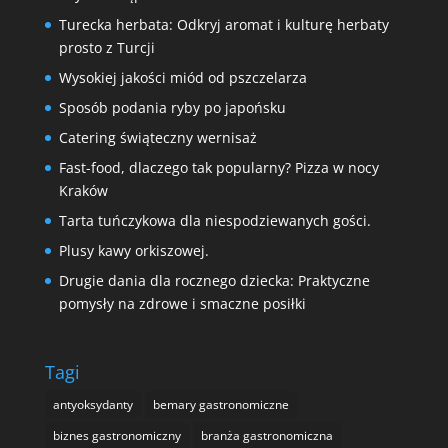
Turecka herbata: Odkryj aromat i kulturę herbaty
prosto z Turcji
Wysokiej jakości miód od pszczelarza
Sposób podania ryby po japońsku
Catering świąteczny wernisaż
Fast-food, dlaczego tak popularny? Pizza w nocy
Kraków
Tarta tuńczykowa dla niespodziewanych gości.
Plusy kawy orkiszowej.
Drugie dania dla rocznego dziecka: Praktyczne
pomysły na zdrowe i smaczne posiłki
Tagi
antyoksydanty
bemary gastronomiczne
biznes gastronomiczny
branża gastronomiczna