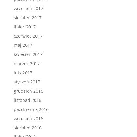
wrzesień 2017
sierpień 2017
lipiec 2017
czerwiec 2017
maj 2017
kwiecień 2017
marzec 2017
luty 2017
styczeń 2017
grudzień 2016
listopad 2016
październik 2016
wrzesień 2016
sierpień 2016
lipiec 2016