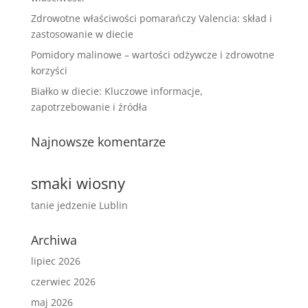
Zdrowotne właściwości pomarańczy Valencia: skład i
zastosowanie w diecie
Pomidory malinowe – wartości odżywcze i zdrowotne
korzyści
Białko w diecie: Kluczowe informacje,
zapotrzebowanie i źródła
Najnowsze komentarze
smaki wiosny
tanie jedzenie Lublin
Archiwa
lipiec 2026
czerwiec 2026
maj 2026