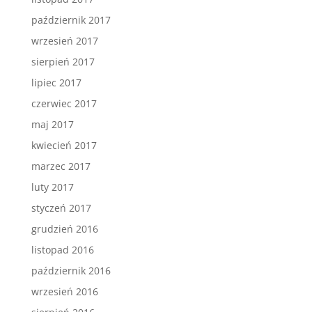
październik 2017
wrzesień 2017
sierpień 2017
lipiec 2017
czerwiec 2017
maj 2017
kwiecień 2017
marzec 2017
luty 2017
styczeń 2017
grudzień 2016
listopad 2016
październik 2016
wrzesień 2016