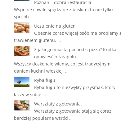
Poznań – dobra restauracja
Wspólne chwile spędzane z bliskimi to nie tylko
sposób …
Uczulenie na gluten
Obecnie coraz więcej osób ma problemy z
trawieniem glutenu. …
Z jakiego miasta pochodzi pizza? Krótka
opowieść o Neapolu
Wszyscy doskonale wiemy, co jest tradycyjnym
daniem kuchni włoskiej, …
Ryba fugu
Ryba fugu to niezwykły przysmak, który
łączy w sobie …
Warsztaty z gotowania.
Warsztaty z gotowania stają się coraz
bardziej popularne wśród …