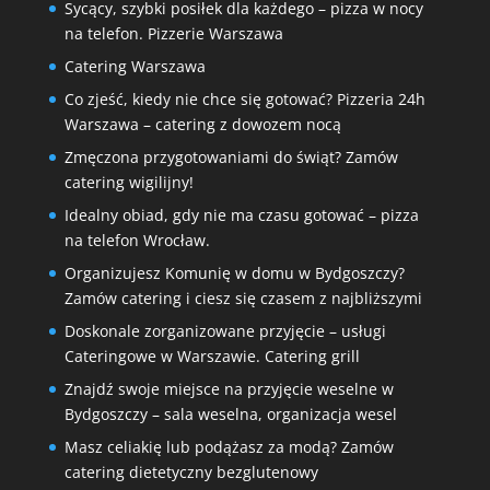
Sycący, szybki posiłek dla każdego – pizza w nocy
na telefon. Pizzerie Warszawa
Catering Warszawa
Co zjeść, kiedy nie chce się gotować? Pizzeria 24h
Warszawa – catering z dowozem nocą
Zmęczona przygotowaniami do świąt? Zamów
catering wigilijny!
Idealny obiad, gdy nie ma czasu gotować – pizza
na telefon Wrocław.
Organizujesz Komunię w domu w Bydgoszczy?
Zamów catering i ciesz się czasem z najbliższymi
Doskonale zorganizowane przyjęcie – usługi
Cateringowe w Warszawie. Catering grill
Znajdź swoje miejsce na przyjęcie weselne w
Bydgoszczy – sala weselna, organizacja wesel
Masz celiakię lub podążasz za modą? Zamów
catering dietetyczny bezglutenowy