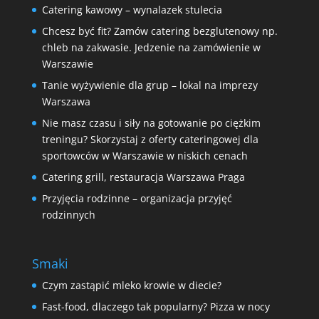
Catering kawowy – wynalazek stulecia
Chcesz być fit? Zamów catering bezglutenowy np.
chleb na zakwasie. Jedzenie na zamówienie w
Warszawie
Tanie wyżywienie dla grup – lokal na imprezy
Warszawa
Nie masz czasu i siły na gotowanie po ciężkim
treningu? Skorzystaj z oferty cateringowej dla
sportowców w Warszawie w niskich cenach
Catering grill, restauracja Warszawa Praga
Przyjęcia rodzinne – organizacja przyjęć
rodzinnych
Smaki
Czym zastąpić mleko krowie w diecie?
Fast-food, dlaczego tak popularny? Pizza w nocy