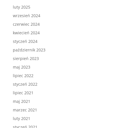
luty 2025
wrzesień 2024
czerwiec 2024
kwiecień 2024
styczeń 2024
październik 2023
sierpień 2023
maj 2023
lipiec 2022
styczeń 2022
lipiec 2021
maj 2021
marzec 2021
luty 2021
styczeń 2021