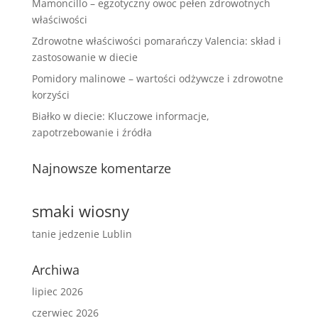
Mamoncillo – egzotyczny owoc pełen zdrowotnych
właściwości
Zdrowotne właściwości pomarańczy Valencia: skład i
zastosowanie w diecie
Pomidory malinowe – wartości odżywcze i zdrowotne
korzyści
Białko w diecie: Kluczowe informacje,
zapotrzebowanie i źródła
Najnowsze komentarze
smaki wiosny
tanie jedzenie Lublin
Archiwa
lipiec 2026
czerwiec 2026