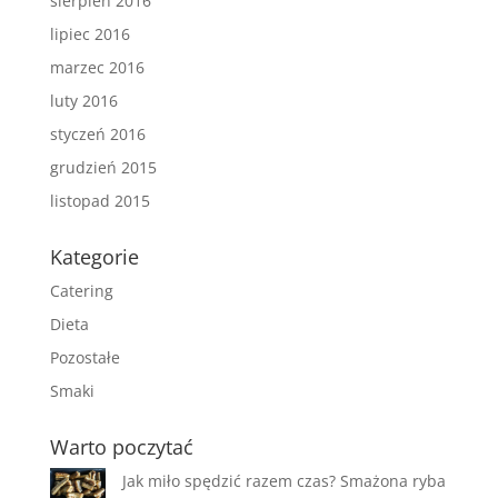
sierpień 2016
lipiec 2016
marzec 2016
luty 2016
styczeń 2016
grudzień 2015
listopad 2015
Kategorie
Catering
Dieta
Pozostałe
Smaki
Warto poczytać
Jak miło spędzić razem czas? Smażona ryba