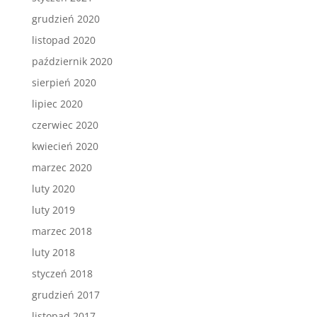
grudzień 2020
listopad 2020
październik 2020
sierpień 2020
lipiec 2020
czerwiec 2020
kwiecień 2020
marzec 2020
luty 2020
luty 2019
marzec 2018
luty 2018
styczeń 2018
grudzień 2017
listopad 2017