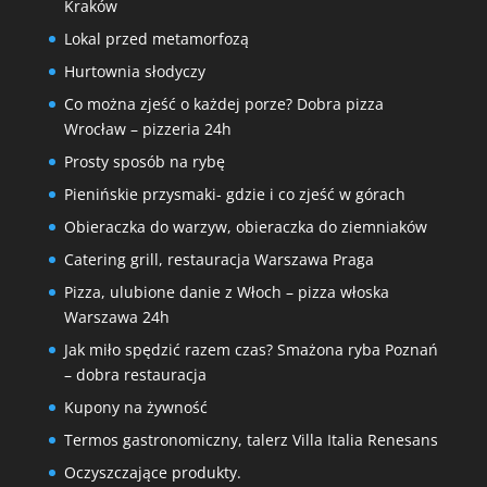
Kraków
Lokal przed metamorfozą
Hurtownia słodyczy
Co można zjeść o każdej porze? Dobra pizza
Wrocław – pizzeria 24h
Prosty sposób na rybę
Pienińskie przysmaki- gdzie i co zjeść w górach
Obieraczka do warzyw, obieraczka do ziemniaków
Catering grill, restauracja Warszawa Praga
Pizza, ulubione danie z Włoch – pizza włoska
Warszawa 24h
Jak miło spędzić razem czas? Smażona ryba Poznań
– dobra restauracja
Kupony na żywność
Termos gastronomiczny, talerz Villa Italia Renesans
Oczyszczające produkty.