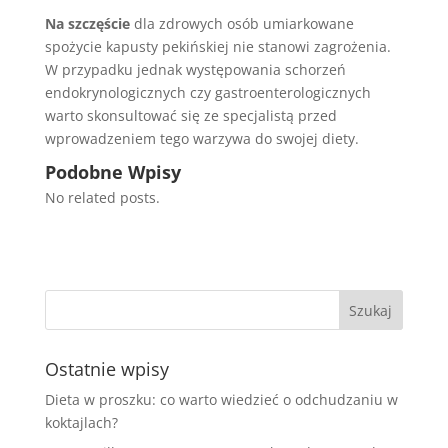
Na szczęście
dla zdrowych osób umiarkowane
spożycie kapusty pekińskiej nie stanowi zagrożenia.
W przypadku jednak występowania schorzeń
endokrynologicznych czy gastroenterologicznych
warto skonsultować się ze specjalistą przed
wprowadzeniem tego warzywa do swojej diety.
Podobne Wpisy
No related posts.
Ostatnie wpisy
Dieta w proszku: co warto wiedzieć o odchudzaniu w
koktajlach?