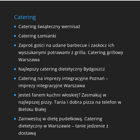
Catering
Catering świąteczny wernisaż
Catering Łomianki
Zaproś gości na udane barbecue i zaskocz ich
wyszukanymi potrawami z grilla. Catering grillowy
Warszawa
Najlepszy catering dietetyczny Bydgoszcz
Catering na imprezy integracyjne Poznań –
imprezy integracyjne Warszawa
Jesteś fanem kuchni włoskiej? Zasmakuj w
najlepszej pizzy. Tania i dobra pizza na telefon w
Bielsku Białej
Zainwestuj w dietę pudełkową. Catering
dietetyczny w Warszawie – tanie jedzenie z
dostawą