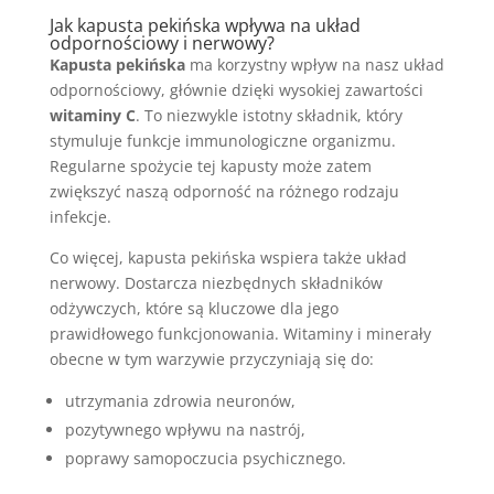
Jak kapusta pekińska wpływa na układ
odpornościowy i nerwowy?
Kapusta pekińska
ma korzystny wpływ na nasz układ
odpornościowy, głównie dzięki wysokiej zawartości
witaminy C
. To niezwykle istotny składnik, który
stymuluje funkcje immunologiczne organizmu.
Regularne spożycie tej kapusty może zatem
zwiększyć naszą odporność na różnego rodzaju
infekcje.
Co więcej, kapusta pekińska wspiera także układ
nerwowy. Dostarcza niezbędnych składników
odżywczych, które są kluczowe dla jego
prawidłowego funkcjonowania. Witaminy i minerały
obecne w tym warzywie przyczyniają się do:
utrzymania zdrowia neuronów,
pozytywnego wpływu na nastrój,
poprawy samopoczucia psychicznego.