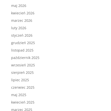
maj 2026
kwiecień 2026
marzec 2026
luty 2026
styczeń 2026
grudzień 2025
listopad 2025
październik 2025
wrzesień 2025
sierpień 2025
lipiec 2025
czerwiec 2025
maj 2025
kwiecień 2025
marzec 2025