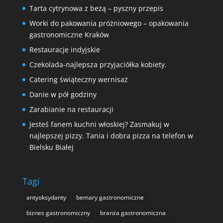
Tarta cytrynowa z bezą – pyszny przepis
Worki do pakowania próżniowego – opakowania
gastronomiczne Kraków
Restauracje indyjskie
Czekolada-najlepsza przyjaciółka kobiety.
Catering świąteczny wernisaż
Danie w pół godziny
Zarabianie na restauracji
Jesteś fanem kuchni włoskiej? Zasmakuj w
najlepszej pizzy. Tania i dobra pizza na telefon w
Bielsku Białej
Tagi
antyoksydanty
bemary gastronomiczne
biznes gastronomiczny
branża gastronomiczna