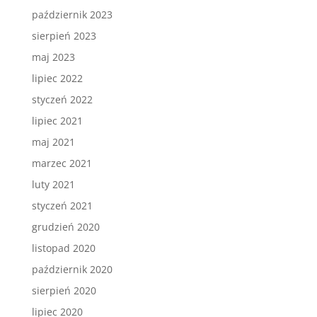
październik 2023
sierpień 2023
maj 2023
lipiec 2022
styczeń 2022
lipiec 2021
maj 2021
marzec 2021
luty 2021
styczeń 2021
grudzień 2020
listopad 2020
październik 2020
sierpień 2020
lipiec 2020