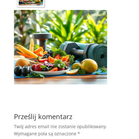
Prześlij komentarz
Twój adres email nie zostanie opublikowany.
Wymagane pola są oznaczone
*