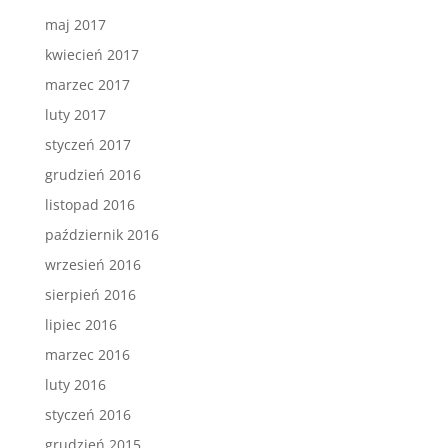
maj 2017
kwiecień 2017
marzec 2017
luty 2017
styczeń 2017
grudzień 2016
listopad 2016
październik 2016
wrzesień 2016
sierpień 2016
lipiec 2016
marzec 2016
luty 2016
styczeń 2016
grudzień 2015