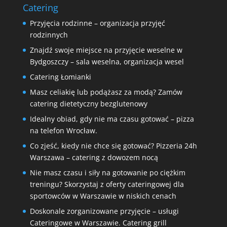
Catering
Przyjęcia rodzinne – organizacja przyjęć
rodzinnych
Znajdź swoje miejsce na przyjęcie weselne w
Bydgoszczy – sala weselna, organizacja wesel
Catering Łomianki
Masz celiakię lub podążasz za modą? Zamów
catering dietetyczny bezglutenowy
Idealny obiad, gdy nie ma czasu gotować – pizza
na telefon Wrocław.
Co zjeść, kiedy nie chce się gotować? Pizzeria 24h
Warszawa – catering z dowozem nocą
Nie masz czasu i siły na gotowanie po ciężkim
treningu? Skorzystaj z oferty cateringowej dla
sportowców w Warszawie w niskich cenach
Doskonale zorganizowane przyjęcie – usługi
Cateringowe w Warszawie. Catering grill