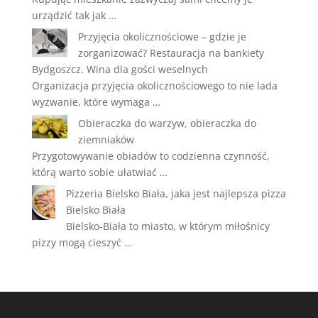
urządzić tak jak …
Przyjęcia okolicznościowe – gdzie je
zorganizować? Restauracja na bankiety
Bydgoszcz. Wina dla gości weselnych
Organizacja przyjęcia okolicznościowego to nie lada
wyzwanie, które wymaga …
Obieraczka do warzyw, obieraczka do
ziemniaków
Przygotowywanie obiadów to codzienna czynność,
którą warto sobie ułatwiać …
Pizzeria Bielsko Biała, jaka jest najlepsza pizza
Bielsko Biała
Bielsko-Biała to miasto, w którym miłośnicy
pizzy mogą cieszyć …