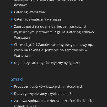
dostawą
Catering Warszawa
Catering świąteczny wernisaż
Zaproś gości na udane barbecue i zaskocz ich
wyszukanymi potrawami z grilla. Catering grillowy
Warszawa
Chcesz być fit? Zamów catering bezglutenowy np.
chleb na zakwasie. Jedzenie na zamówienie w
Warszawie
Najlepszy catering dietetyczny Bydgoszcz
Smaki
Producent ogórków kiszonych, małosolnych
Dlaczego wybieramy szybkie dania?
Zastawa stołowa dla dziecka – sztućce dla dziecka
rosenthal – ceny