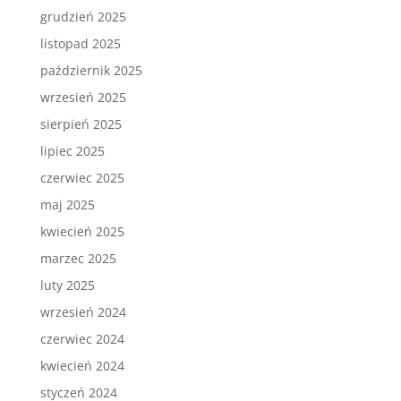
grudzień 2025
listopad 2025
październik 2025
wrzesień 2025
sierpień 2025
lipiec 2025
czerwiec 2025
maj 2025
kwiecień 2025
marzec 2025
luty 2025
wrzesień 2024
czerwiec 2024
kwiecień 2024
styczeń 2024