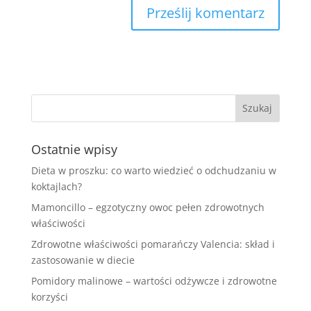
Ostatnie wpisy
Dieta w proszku: co warto wiedzieć o odchudzaniu w
koktajlach?
Mamoncillo – egzotyczny owoc pełen zdrowotnych
właściwości
Zdrowotne właściwości pomarańczy Valencia: skład i
zastosowanie w diecie
Pomidory malinowe – wartości odżywcze i zdrowotne
korzyści