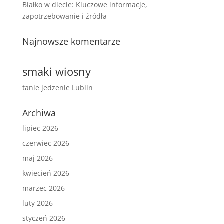
Białko w diecie: Kluczowe informacje,
zapotrzebowanie i źródła
Najnowsze komentarze
smaki wiosny
tanie jedzenie Lublin
Archiwa
lipiec 2026
czerwiec 2026
maj 2026
kwiecień 2026
marzec 2026
luty 2026
styczeń 2026