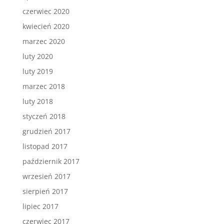
czerwiec 2020
kwiecień 2020
marzec 2020
luty 2020
luty 2019
marzec 2018
luty 2018
styczeń 2018
grudzień 2017
listopad 2017
październik 2017
wrzesień 2017
sierpień 2017
lipiec 2017
czerwiec 2017