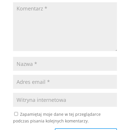
Zapamiętaj moje dane w tej przeglądarce
podczas pisania kolejnych komentarzy.