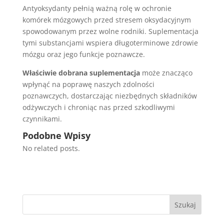
Antyoksydanty pełnią ważną rolę w ochronie
komórek mózgowych przed stresem oksydacyjnym
spowodowanym przez wolne rodniki. Suplementacja
tymi substancjami wspiera długoterminowe zdrowie
mózgu oraz jego funkcje poznawcze.
Właściwie dobrana suplementacja
może znacząco
wpłynąć na poprawę naszych zdolności
poznawczych, dostarczając niezbędnych składników
odżywczych i chroniąc nas przed szkodliwymi
czynnikami.
Podobne Wpisy
No related posts.