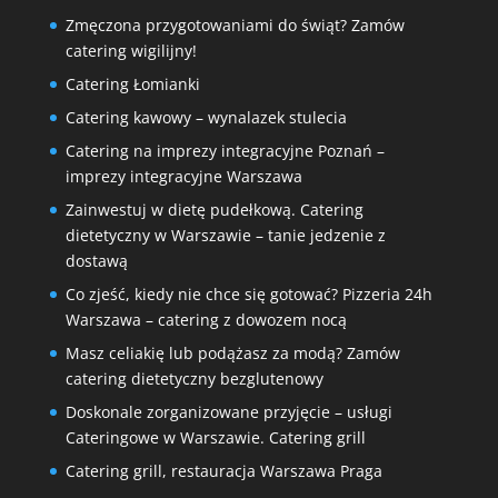
Zmęczona przygotowaniami do świąt? Zamów
catering wigilijny!
Catering Łomianki
Catering kawowy – wynalazek stulecia
Catering na imprezy integracyjne Poznań –
imprezy integracyjne Warszawa
Zainwestuj w dietę pudełkową. Catering
dietetyczny w Warszawie – tanie jedzenie z
dostawą
Co zjeść, kiedy nie chce się gotować? Pizzeria 24h
Warszawa – catering z dowozem nocą
Masz celiakię lub podążasz za modą? Zamów
catering dietetyczny bezglutenowy
Doskonale zorganizowane przyjęcie – usługi
Cateringowe w Warszawie. Catering grill
Catering grill, restauracja Warszawa Praga