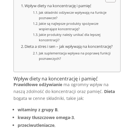
Wpływ diety na koncentrację i pamięć
Jak składniki odżywcze wpływają na funkcje
poznawcze?
Jakie są najlepsze produkty spożywcze
wspierające koncentrację?
Jakie produkty należy unikać dla lepszej
koncentracji?
Dieta a stres i sen – jak wpływają na koncentrację?
Jak suplementacja wpływa na poprawę funkcji
poznawczych?
Wpływ diety na koncentrację i pamięć
Prawidłowe odżywianie
ma ogromny wpływ na
naszą zdolność do koncentracji oraz pamięć.
Dieta
bogata w cenne składniki, takie jak:
witaminy z grupy B
,
kwasy tłuszczowe omega-3
,
przeciwutleniacze
,