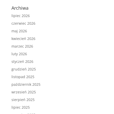
Archiwa
lipiec 2026
czerwiec 2026
maj 2026
kwiecień 2026
marzec 2026
luty 2026
styczeń 2026
grudzień 2025
listopad 2025
październik 2025
wrzesień 2025
sierpień 2025
lipiec 2025