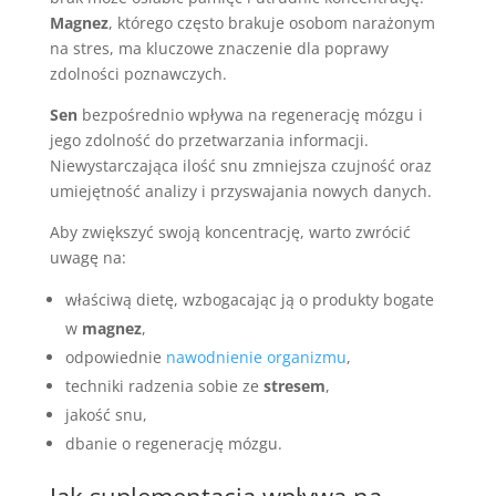
Magnez
, którego często brakuje osobom narażonym
na stres, ma kluczowe znaczenie dla poprawy
zdolności poznawczych.
Sen
bezpośrednio wpływa na regenerację mózgu i
jego zdolność do przetwarzania informacji.
Niewystarczająca ilość snu zmniejsza czujność oraz
umiejętność analizy i przyswajania nowych danych.
Aby zwiększyć swoją koncentrację, warto zwrócić
uwagę na:
właściwą dietę, wzbogacając ją o produkty bogate
w
magnez
,
odpowiednie
nawodnienie organizmu
,
techniki radzenia sobie ze
stresem
,
jakość snu,
dbanie o regenerację mózgu.