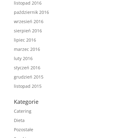
listopad 2016
październik 2016
wrzesień 2016
sierpień 2016
lipiec 2016
marzec 2016
luty 2016
styczeń 2016
grudzień 2015
listopad 2015
Kategorie
Catering
Dieta
Pozostałe