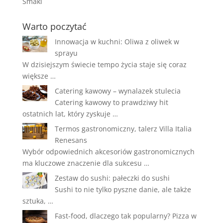
Smaki
Warto poczytać
Innowacja w kuchni: Oliwa z oliwek w
sprayu
W dzisiejszym świecie tempo życia staje się coraz
większe …
Catering kawowy – wynalazek stulecia
Catering kawowy to prawdziwy hit
ostatnich lat, który zyskuje …
Termos gastronomiczny, talerz Villa Italia
Renesans
Wybór odpowiednich akcesoriów gastronomicznych
ma kluczowe znaczenie dla sukcesu …
Zestaw do sushi: pałeczki do sushi
Sushi to nie tylko pyszne danie, ale także
sztuka, …
Fast-food, dlaczego tak popularny? Pizza w