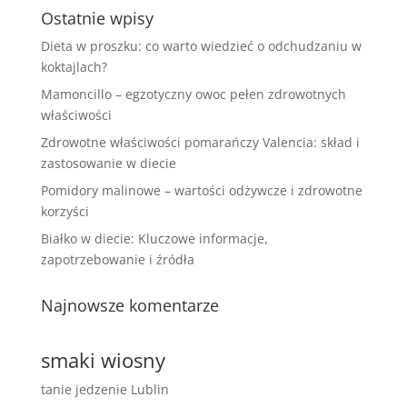
Ostatnie wpisy
Dieta w proszku: co warto wiedzieć o odchudzaniu w
koktajlach?
Mamoncillo – egzotyczny owoc pełen zdrowotnych
właściwości
Zdrowotne właściwości pomarańczy Valencia: skład i
zastosowanie w diecie
Pomidory malinowe – wartości odżywcze i zdrowotne
korzyści
Białko w diecie: Kluczowe informacje,
zapotrzebowanie i źródła
Najnowsze komentarze
smaki wiosny
tanie jedzenie Lublin