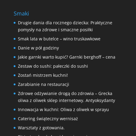
Smaki
Drugie dania dla rocznego dziecka: Praktyczne
pomysły na zdrowe i smaczne posiłki
Smak lata w butelce – wino truskawkowe
Danie w pół godziny
Jakie garnki warto kupić? Garnki berghoff – cena
Zestaw do sushi: pałeczki do sushi
Zostań mistrzem kuchni!
Zarabianie na restauracji
Zdrowe odżywianie drogą do zdrowia – Grecka
oliwa z oliwek sklep internetowy. Antyoksydanty
Innowacja w kuchni: Oliwa z oliwek w sprayu
Catering świąteczny wernisaż
Warsztaty z gotowania.