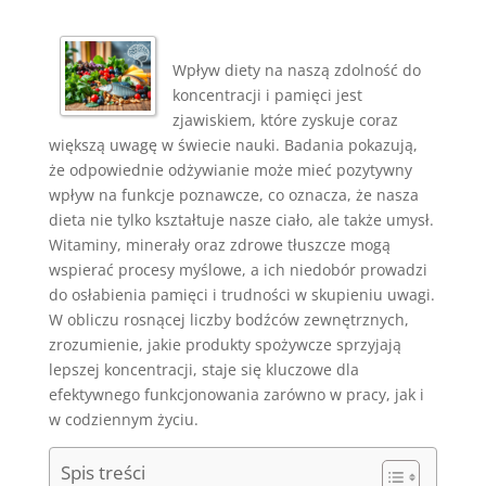
Wpływ diety na naszą zdolność do
koncentracji i pamięci jest
zjawiskiem, które zyskuje coraz
większą uwagę w świecie nauki. Badania pokazują,
że odpowiednie odżywianie może mieć pozytywny
wpływ na funkcje poznawcze, co oznacza, że nasza
dieta nie tylko kształtuje nasze ciało, ale także umysł.
Witaminy, minerały oraz zdrowe tłuszcze mogą
wspierać procesy myślowe, a ich niedobór prowadzi
do osłabienia pamięci i trudności w skupieniu uwagi.
W obliczu rosnącej liczby bodźców zewnętrznych,
zrozumienie, jakie produkty spożywcze sprzyjają
lepszej koncentracji, staje się kluczowe dla
efektywnego funkcjonowania zarówno w pracy, jak i
w codziennym życiu.
Spis treści