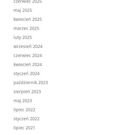
czerwiec 2025
maj 2025
kwiecień 2025
marzec 2025
luty 2025
wrzesień 2024
czerwiec 2024
kwiecień 2024
styczeń 2024
październik 2023
sierpień 2023
maj 2023
lipiec 2022
styczeń 2022
lipiec 2021