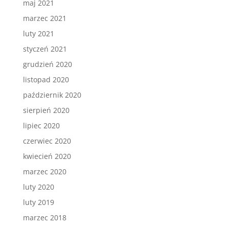
maj 2021
marzec 2021
luty 2021
styczeń 2021
grudzień 2020
listopad 2020
październik 2020
sierpień 2020
lipiec 2020
czerwiec 2020
kwiecień 2020
marzec 2020
luty 2020
luty 2019
marzec 2018