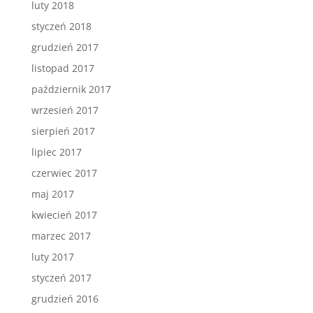
luty 2018
styczeń 2018
grudzień 2017
listopad 2017
październik 2017
wrzesień 2017
sierpień 2017
lipiec 2017
czerwiec 2017
maj 2017
kwiecień 2017
marzec 2017
luty 2017
styczeń 2017
grudzień 2016