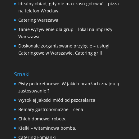
Idealny obiad, gdy nie ma czasu gotować – pizza
na telefon Wrocław.
Catering Warszawa
Tanie wyżywienie dla grup – lokal na imprezy
Warszawa
Doskonale zorganizowane przyjęcie – usługi
Cateringowe w Warszawie. Catering grill
Smaki
Płyty poliuretanowe. W jakich branżach znajdują
zastosowanie ?
Wysokiej jakości miód od pszczelarza
Bemary gastronomiczne – cena
Chleb domowej roboty.
Kiełki – witaminowa bomba.
Catering Łomianki