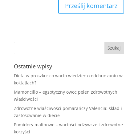
Ostatnie wpisy
Dieta w proszku: co warto wiedzieć o odchudzaniu w
koktajlach?
Mamoncillo – egzotyczny owoc pełen zdrowotnych
właściwości
Zdrowotne właściwości pomarańczy Valencia: skład i
zastosowanie w diecie
Pomidory malinowe – wartości odżywcze i zdrowotne
korzyści