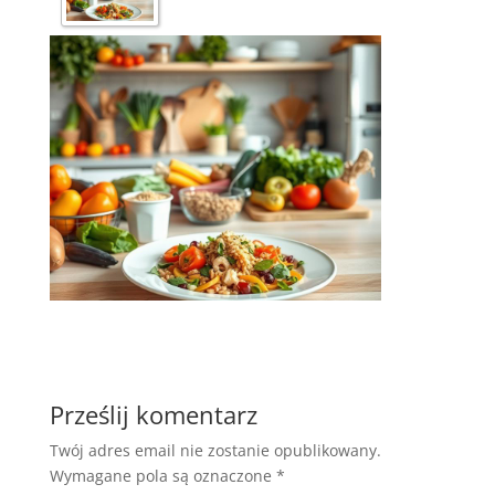
Prześlij komentarz
Twój adres email nie zostanie opublikowany.
Wymagane pola są oznaczone
*