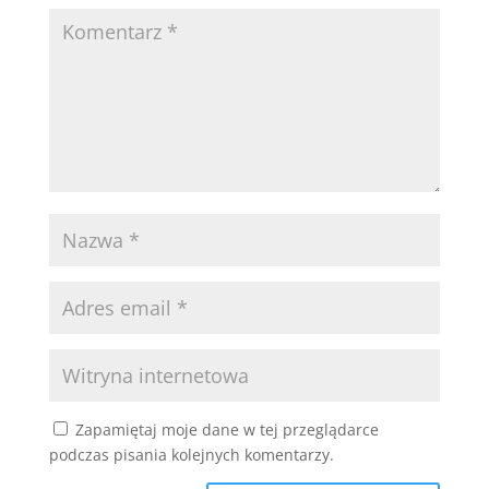
Zapamiętaj moje dane w tej przeglądarce
podczas pisania kolejnych komentarzy.