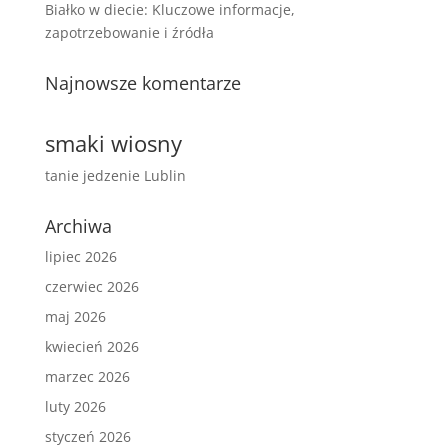
Białko w diecie: Kluczowe informacje,
zapotrzebowanie i źródła
Najnowsze komentarze
smaki wiosny
tanie jedzenie Lublin
Archiwa
lipiec 2026
czerwiec 2026
maj 2026
kwiecień 2026
marzec 2026
luty 2026
styczeń 2026