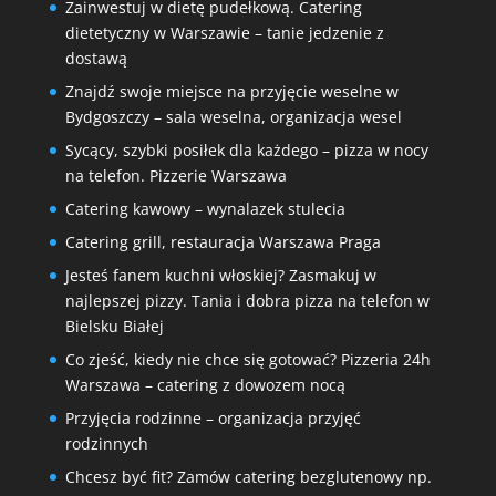
Zainwestuj w dietę pudełkową. Catering
dietetyczny w Warszawie – tanie jedzenie z
dostawą
Znajdź swoje miejsce na przyjęcie weselne w
Bydgoszczy – sala weselna, organizacja wesel
Sycący, szybki posiłek dla każdego – pizza w nocy
na telefon. Pizzerie Warszawa
Catering kawowy – wynalazek stulecia
Catering grill, restauracja Warszawa Praga
Jesteś fanem kuchni włoskiej? Zasmakuj w
najlepszej pizzy. Tania i dobra pizza na telefon w
Bielsku Białej
Co zjeść, kiedy nie chce się gotować? Pizzeria 24h
Warszawa – catering z dowozem nocą
Przyjęcia rodzinne – organizacja przyjęć
rodzinnych
Chcesz być fit? Zamów catering bezglutenowy np.