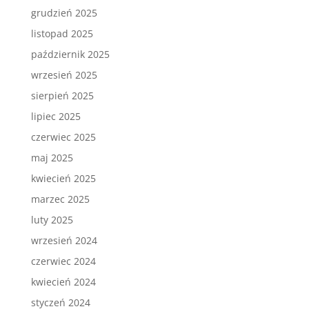
grudzień 2025
listopad 2025
październik 2025
wrzesień 2025
sierpień 2025
lipiec 2025
czerwiec 2025
maj 2025
kwiecień 2025
marzec 2025
luty 2025
wrzesień 2024
czerwiec 2024
kwiecień 2024
styczeń 2024