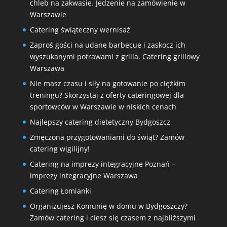
chleb na zakwasie. Jedzenie na zamówienie w
Warszawie
Catering świąteczny wernisaż
Zaproś gości na udane barbecue i zaskocz ich
wyszukanymi potrawami z grilla. Catering grillowy
Warszawa
Nie masz czasu i siły na gotowanie po ciężkim
treningu? Skorzystaj z oferty cateringowej dla
sportowców w Warszawie w niskich cenach
Najlepszy catering dietetyczny Bydgoszcz
Zmęczona przygotowaniami do świąt? Zamów
catering wigilijny!
Catering na imprezy integracyjne Poznań –
imprezy integracyjne Warszawa
Catering Łomianki
Organizujesz Komunię w domu w Bydgoszczy?
Zamów catering i ciesz się czasem z najbliższymi