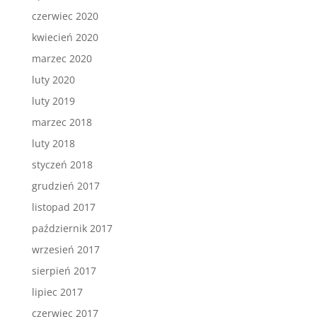
czerwiec 2020
kwiecień 2020
marzec 2020
luty 2020
luty 2019
marzec 2018
luty 2018
styczeń 2018
grudzień 2017
listopad 2017
październik 2017
wrzesień 2017
sierpień 2017
lipiec 2017
czerwiec 2017