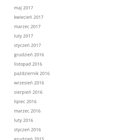
maj 2017
kwiecień 2017
marzec 2017
luty 2017
styczeń 2017
grudzień 2016
listopad 2016
październik 2016
wrzesień 2016
sierpień 2016
lipiec 2016
marzec 2016
luty 2016
styczeń 2016
grudzień 2015