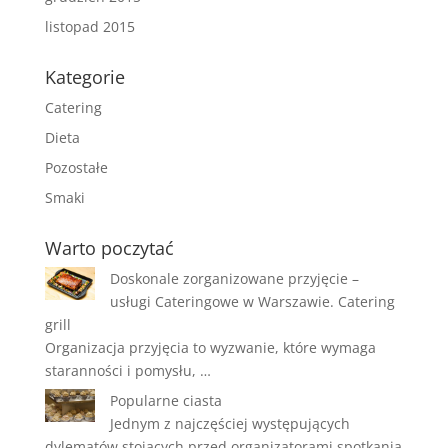
listopad 2015
Kategorie
Catering
Dieta
Pozostałe
Smaki
Warto poczytać
Doskonale zorganizowane przyjęcie –
usługi Cateringowe w Warszawie. Catering
grill
Organizacja przyjęcia to wyzwanie, które wymaga
staranności i pomysłu, …
Popularne ciasta
Jednym z najczęściej występujących
dylematów stojących przed organizatorami spotkania