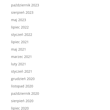
październik 2023
sierpień 2023
maj 2023
lipiec 2022
styczeń 2022
lipiec 2021
maj 2021
marzec 2021
luty 2021
styczeń 2021
grudzień 2020
listopad 2020
październik 2020
sierpień 2020
lipiec 2020