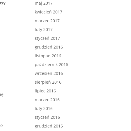
asy
maj 2017
kwiecień 2017
marzec 2017
luty 2017
ą
styczeń 2017
grudzień 2016
listopad 2016
październik 2016
wrzesień 2016
sierpień 2016
lipiec 2016
ię
marzec 2016
luty 2016
styczeń 2016
do
grudzień 2015