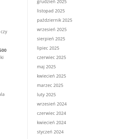
grudzień 2025
listopad 2025
październik 2025
wrzesień 2025
 czy
sierpień 2025
lipiec 2025
500
ki
czerwiec 2025
maj 2025
kwiecień 2025
marzec 2025
ala
luty 2025
wrzesień 2024
czerwiec 2024
kwiecień 2024
styczeń 2024