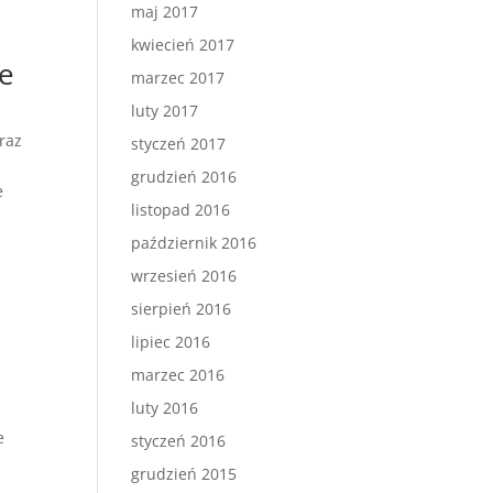
maj 2017
kwiecień 2017
ie
marzec 2017
luty 2017
raz
styczeń 2017
grudzień 2016
e
listopad 2016
październik 2016
wrzesień 2016
sierpień 2016
lipiec 2016
marzec 2016
luty 2016
e
styczeń 2016
grudzień 2015