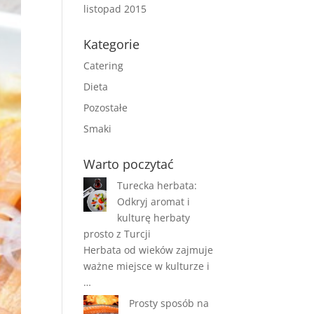
listopad 2015
Kategorie
Catering
Dieta
Pozostałe
Smaki
Warto poczytać
Turecka herbata:
Odkryj aromat i
kulturę herbaty
prosto z Turcji
Herbata od wieków zajmuje
ważne miejsce w kulturze i
…
Prosty sposób na