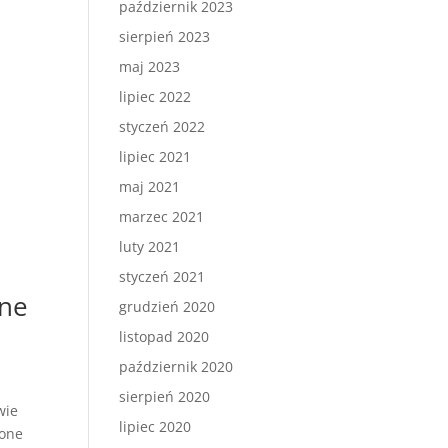
październik 2023
sierpień 2023
maj 2023
lipiec 2022
styczeń 2022
lipiec 2021
maj 2021
marzec 2021
luty 2021
styczeń 2021
zne
grudzień 2020
listopad 2020
październik 2020
sierpień 2020
wie
lipiec 2020
 one