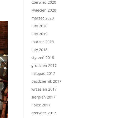
czerwiec 2020
kwiecień 2020
marzec 2020
luty 2020
luty 2019
marzec 2018
luty 2018
styczeń 2018
grudzień 2017
listopad 2017
październik 2017
wrzesień 2017
sierpień 2017
lipiec 2017
czerwiec 2017