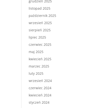
grudzień 2025
listopad 2025
październik 2025
wrzesień 2025
sierpień 2025
lipiec 2025
czerwiec 2025
maj 2025
kwiecień 2025
marzec 2025
luty 2025
wrzesień 2024
czerwiec 2024
kwiecień 2024
styczeń 2024