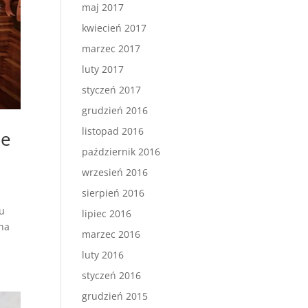
maj 2017
kwiecień 2017
marzec 2017
luty 2017
styczeń 2017
grudzień 2016
listopad 2016
ne
październik 2016
wrzesień 2016
sierpień 2016
lu
lipiec 2016
 na
marzec 2016
luty 2016
styczeń 2016
grudzień 2015