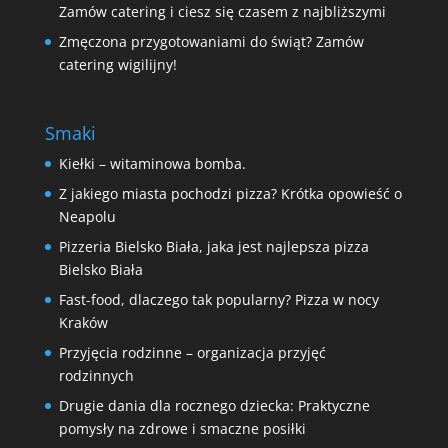
Zamów catering i ciesz się czasem z najbliższymi
Zmęczona przygotowaniami do świąt? Zamów
catering wigilijny!
Smaki
Kiełki – witaminowa bomba.
Z jakiego miasta pochodzi pizza? Krótka opowieść o
Neapolu
Pizzeria Bielsko Biała, jaka jest najlepsza pizza
Bielsko Biała
Fast-food, dlaczego tak popularny? Pizza w nocy
Kraków
Przyjęcia rodzinne – organizacja przyjęć
rodzinnych
Drugie dania dla rocznego dziecka: Praktyczne
pomysły na zdrowe i smaczne posiłki