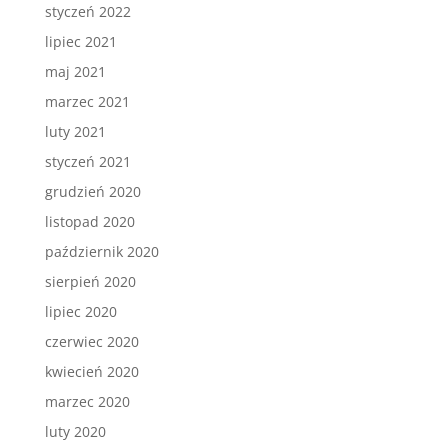
styczeń 2022
lipiec 2021
maj 2021
marzec 2021
luty 2021
styczeń 2021
grudzień 2020
listopad 2020
październik 2020
sierpień 2020
lipiec 2020
czerwiec 2020
kwiecień 2020
marzec 2020
luty 2020