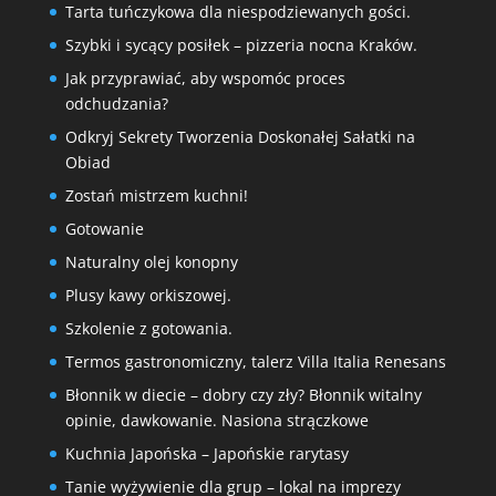
Tarta tuńczykowa dla niespodziewanych gości.
Szybki i sycący posiłek – pizzeria nocna Kraków.
Jak przyprawiać, aby wspomóc proces
odchudzania?
Odkryj Sekrety Tworzenia Doskonałej Sałatki na
Obiad
Zostań mistrzem kuchni!
Gotowanie
Naturalny olej konopny
Plusy kawy orkiszowej.
Szkolenie z gotowania.
Termos gastronomiczny, talerz Villa Italia Renesans
Błonnik w diecie – dobry czy zły? Błonnik witalny
opinie, dawkowanie. Nasiona strączkowe
Kuchnia Japońska – Japońskie rarytasy
Tanie wyżywienie dla grup – lokal na imprezy