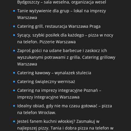
Bydgoszczy – sala weselna, organizacja wesel
Tanie wyżywienie dla grup – lokal na imprezy
Warszawa
Catering grill, restauracja Warszawa Praga
Sycący, szybki posiłek dla każdego – pizza w nocy
na telefon. Pizzerie Warszawa
Zaproś gości na udane barbecue i zaskocz ich
wyszukanymi potrawami z grilla. Catering grillowy
Warszawa
Catering kawowy – wynalazek stulecia
Catering świąteczny wernisaż
Catering na imprezy integracyjne Poznań –
imprezy integracyjne Warszawa
Idealny obiad, gdy nie ma czasu gotować – pizza
na telefon Wrocław.
Jesteś fanem kuchni włoskiej? Zasmakuj w
najlepszej pizzy. Tania i dobra pizza na telefon w