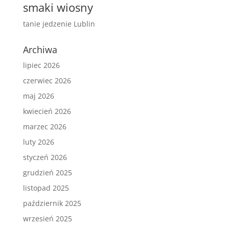
smaki wiosny
tanie jedzenie Lublin
Archiwa
lipiec 2026
czerwiec 2026
maj 2026
kwiecień 2026
marzec 2026
luty 2026
styczeń 2026
grudzień 2025
listopad 2025
październik 2025
wrzesień 2025