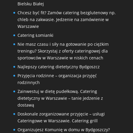
Bielsku Białej
Chcesz być fit? Zamów catering bezglutenowy np.
chleb na zakwasie. Jedzenie na zamówienie w
Warszawie
Catering Łomianki
Nie masz czasu i siły na gotowanie po ciężkim
treningu? Skorzystaj z oferty cateringowej dla
sportowców w Warszawie w niskich cenach
Najlepszy catering dietetyczny Bydgoszcz
Przyjęcia rodzinne – organizacja przyjęć
rodzinnych
Zainwestuj w dietę pudełkową. Catering
dietetyczny w Warszawie – tanie jedzenie z
dostawą
Doskonale zorganizowane przyjęcie – usługi
Cateringowe w Warszawie. Catering grill
Organizujesz Komunię w domu w Bydgoszczy?