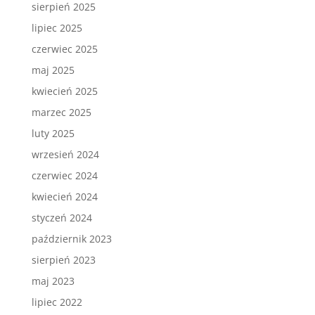
sierpień 2025
lipiec 2025
czerwiec 2025
maj 2025
kwiecień 2025
marzec 2025
luty 2025
wrzesień 2024
czerwiec 2024
kwiecień 2024
styczeń 2024
październik 2023
sierpień 2023
maj 2023
lipiec 2022