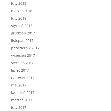
luty 2019
marzec 2018
luty 2018
styczeń 2018
grudzień 2017
listopad 2017
październik 2017
wrzesień 2017
sierpień 2017
lipiec 2017
czerwiec 2017
maj 2017
kwiecień 2017
marzec 2017
luty 2017