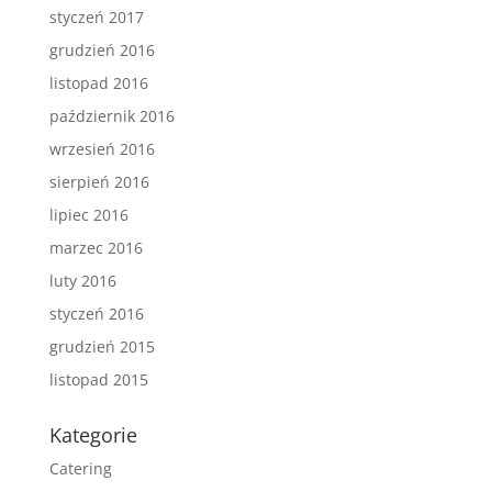
styczeń 2017
grudzień 2016
listopad 2016
październik 2016
wrzesień 2016
sierpień 2016
lipiec 2016
marzec 2016
luty 2016
styczeń 2016
grudzień 2015
listopad 2015
Kategorie
Catering