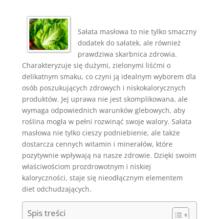
Sałata masłowa to nie tylko smaczny
dodatek do sałatek, ale również
prawdziwa skarbnica zdrowia.
Charakteryzuje się dużymi, zielonymi liśćmi o
delikatnym smaku, co czyni ją idealnym wyborem dla
osób poszukujących zdrowych i niskokalorycznych
produktów. Jej uprawa nie jest skomplikowana, ale
wymaga odpowiednich warunków glebowych, aby
roślina mogła w pełni rozwinąć swoje walory. Sałata
masłowa nie tylko cieszy podniebienie, ale także
dostarcza cennych witamin i minerałów, które
pozytywnie wpływają na nasze zdrowie. Dzięki swoim
właściwościom prozdrowotnym i niskiej
kaloryczności, staje się nieodłącznym elementem
diet odchudzających.
Spis treści