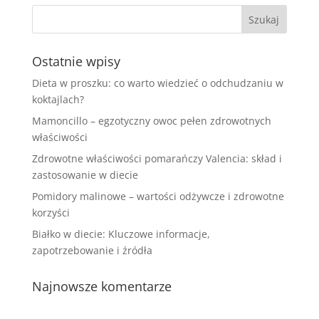
Ostatnie wpisy
Dieta w proszku: co warto wiedzieć o odchudzaniu w
koktajlach?
Mamoncillo – egzotyczny owoc pełen zdrowotnych
właściwości
Zdrowotne właściwości pomarańczy Valencia: skład i
zastosowanie w diecie
Pomidory malinowe – wartości odżywcze i zdrowotne
korzyści
Białko w diecie: Kluczowe informacje,
zapotrzebowanie i źródła
Najnowsze komentarze