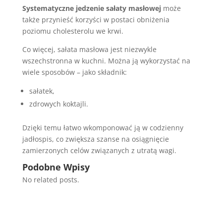
Systematyczne jedzenie sałaty masłowej
może
także przynieść korzyści w postaci obniżenia
poziomu cholesterolu we krwi.
Co więcej, sałata masłowa jest niezwykle
wszechstronna w kuchni. Można ją wykorzystać na
wiele sposobów – jako składnik:
sałatek,
zdrowych koktajli.
Dzięki temu łatwo wkomponować ją w codzienny
jadłospis, co zwiększa szanse na osiągnięcie
zamierzonych celów związanych z utratą wagi.
Podobne Wpisy
No related posts.