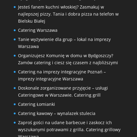
Jesteś fanem kuchni włoskiej? Zasmakuj w
najlepszej pizzy. Tania i dobra pizza na telefon w
Bielsku Białej
Catering Warszawa
Tanie wyżywienie dla grup – lokal na imprezy
Warszawa
Organizujesz Komunię w domu w Bydgoszczy?
Zamów catering i ciesz się czasem z najbliższymi
Catering na imprezy integracyjne Poznań –
imprezy integracyjne Warszawa
Doskonale zorganizowane przyjęcie – usługi
Cateringowe w Warszawie. Catering grill
Catering Łomianki
Catering kawowy – wynalazek stulecia
Zaproś gości na udane barbecue i zaskocz ich
wyszukanymi potrawami z grilla. Catering grillowy
Warszawa