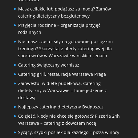
Masz celiakię lub podążasz za modą? Zamów
catering dietetyczny bezglutenowy
Przyjęcia rodzinne – organizacja przyjęć
rodzinnych
Nie masz czasu i siły na gotowanie po ciężkim
treningu? Skorzystaj z oferty cateringowej dla
sportowców w Warszawie w niskich cenach
Catering świąteczny wernisaż
Catering grill, restauracja Warszawa Praga
Zainwestuj w dietę pudełkową. Catering
dietetyczny w Warszawie – tanie jedzenie z
dostawą
Najlepszy catering dietetyczny Bydgoszcz
Co zjeść, kiedy nie chce się gotować? Pizzeria 24h
Warszawa – catering z dowozem nocą
Sycący, szybki posiłek dla każdego – pizza w nocy