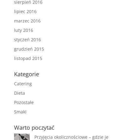
sierpień 2016
lipiec 2016
marzec 2016
luty 2016
styczeń 2016
grudzień 2015
listopad 2015
Kategorie
Catering
Dieta
Pozostałe
Smaki
Warto poczytać
Przyjęcia okolicznościowe – gdzie je