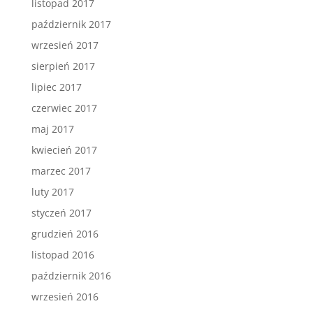
listopad 2017
październik 2017
wrzesień 2017
sierpień 2017
lipiec 2017
czerwiec 2017
maj 2017
kwiecień 2017
marzec 2017
luty 2017
styczeń 2017
grudzień 2016
listopad 2016
październik 2016
wrzesień 2016