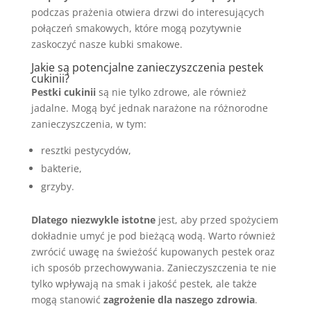
podczas prażenia otwiera drzwi do interesujących
połączeń smakowych, które mogą pozytywnie
zaskoczyć nasze kubki smakowe.
Jakie są potencjalne zanieczyszczenia pestek
cukinii?
Pestki cukinii
są nie tylko zdrowe, ale również
jadalne. Mogą być jednak narażone na różnorodne
zanieczyszczenia, w tym:
resztki pestycydów,
bakterie,
grzyby.
Dlatego niezwykle istotne
jest, aby przed spożyciem
dokładnie umyć je pod bieżącą wodą. Warto również
zwrócić uwagę na świeżość kupowanych pestek oraz
ich sposób przechowywania. Zanieczyszczenia te nie
tylko wpływają na smak i jakość pestek, ale także
mogą stanowić
zagrożenie dla naszego zdrowia
.