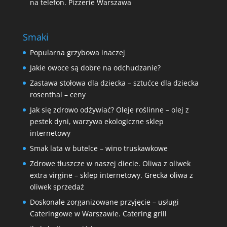
na telefon. Pizzerie Warszawa
Smaki
Popularna grzybowa inaczej
Jakie owoce są dobre na odchudzanie?
Zastawa stołowa dla dziecka – sztućce dla dziecka
rosenthal – ceny
Jak się zdrowo odżywiać? Oleje roślinne – olej z
pestek dyni, warzywa ekologiczne sklep
internetowy
Smak lata w butelce – wino truskawkowe
Zdrowe tłuszcze w naszej diecie. Oliwa z oliwek
extra virgine – sklep internetowy. Grecka oliwa z
oliwek sprzedaż
Doskonale zorganizowane przyjęcie – usługi
Cateringowe w Warszawie. Catering grill