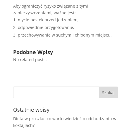
Aby ograniczyć ryzyko związane z tymi
zanieczyszczeniami, ważne jest:
mycie pestek przed jedzeniem,
odpowiednie przygotowanie,
przechowywanie w suchym i chłodnym miejscu.
Podobne Wpisy
No related posts.
Ostatnie wpisy
Dieta w proszku: co warto wiedzieć o odchudzaniu w
koktajlach?