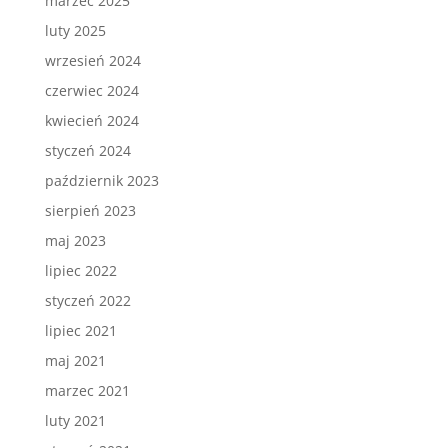
marzec 2025
luty 2025
wrzesień 2024
czerwiec 2024
kwiecień 2024
styczeń 2024
październik 2023
sierpień 2023
maj 2023
lipiec 2022
styczeń 2022
lipiec 2021
maj 2021
marzec 2021
luty 2021