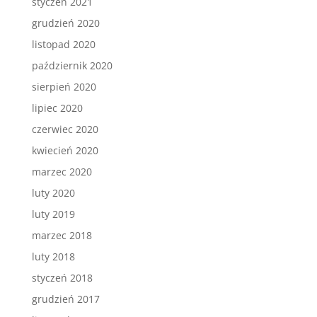
styczeń 2021
grudzień 2020
listopad 2020
październik 2020
sierpień 2020
lipiec 2020
czerwiec 2020
kwiecień 2020
marzec 2020
luty 2020
luty 2019
marzec 2018
luty 2018
styczeń 2018
grudzień 2017