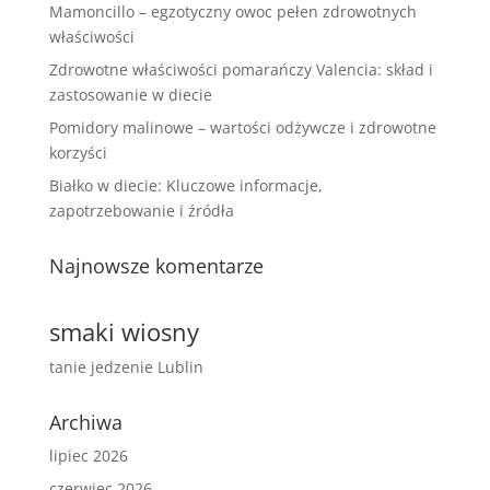
Mamoncillo – egzotyczny owoc pełen zdrowotnych
właściwości
Zdrowotne właściwości pomarańczy Valencia: skład i
zastosowanie w diecie
Pomidory malinowe – wartości odżywcze i zdrowotne
korzyści
Białko w diecie: Kluczowe informacje,
zapotrzebowanie i źródła
Najnowsze komentarze
smaki wiosny
tanie jedzenie Lublin
Archiwa
lipiec 2026
czerwiec 2026