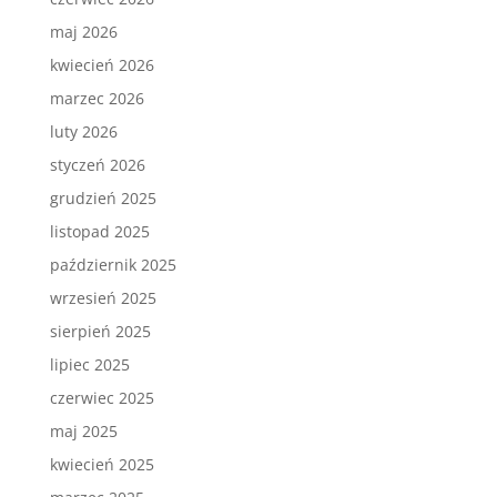
maj 2026
kwiecień 2026
marzec 2026
luty 2026
styczeń 2026
grudzień 2025
listopad 2025
październik 2025
wrzesień 2025
sierpień 2025
lipiec 2025
czerwiec 2025
maj 2025
kwiecień 2025