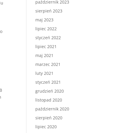
październik 2023
iu
sierpień 2023
maj 2023
lipiec 2022
io
styczeń 2022
lipiec 2021
maj 2021
marzec 2021
luty 2021
styczeń 2021
 B
grudzień 2020
m
listopad 2020
październik 2020
sierpień 2020
lipiec 2020