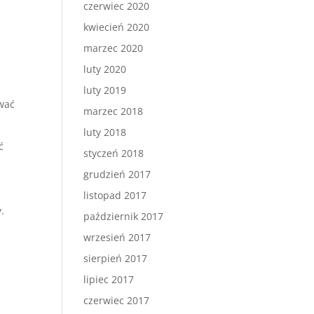
czerwiec 2020
kwiecień 2020
marzec 2020
luty 2020
luty 2019
wać
marzec 2018
luty 2018
ć
styczeń 2018
grudzień 2017
listopad 2017
.
październik 2017
wrzesień 2017
sierpień 2017
lipiec 2017
czerwiec 2017