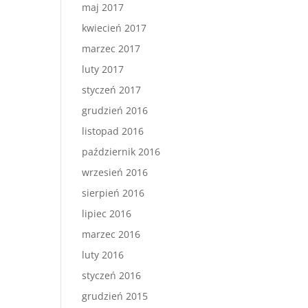
maj 2017
kwiecień 2017
marzec 2017
luty 2017
styczeń 2017
grudzień 2016
listopad 2016
październik 2016
wrzesień 2016
sierpień 2016
lipiec 2016
marzec 2016
luty 2016
styczeń 2016
grudzień 2015