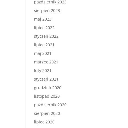
październik 2023
sierpień 2023
maj 2023
lipiec 2022
styczeń 2022
lipiec 2021
maj 2021
marzec 2021
luty 2021
styczeń 2021
grudzień 2020
listopad 2020
październik 2020
sierpień 2020
lipiec 2020