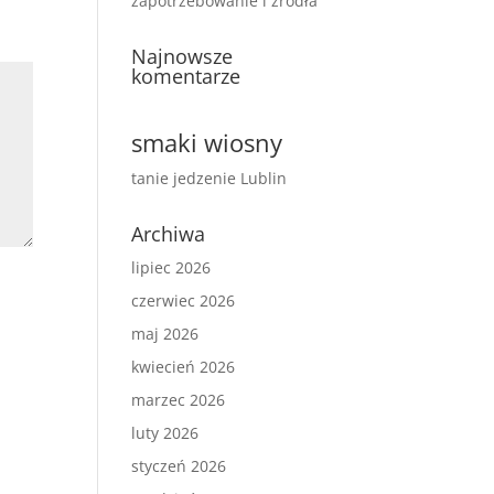
zapotrzebowanie i źródła
Najnowsze
komentarze
smaki wiosny
tanie jedzenie Lublin
Archiwa
lipiec 2026
czerwiec 2026
maj 2026
kwiecień 2026
marzec 2026
luty 2026
styczeń 2026