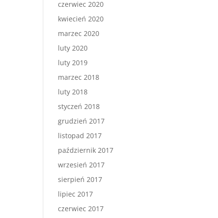
czerwiec 2020
kwiecień 2020
marzec 2020
luty 2020
luty 2019
marzec 2018
luty 2018
styczeń 2018
grudzień 2017
listopad 2017
październik 2017
wrzesień 2017
sierpień 2017
lipiec 2017
czerwiec 2017