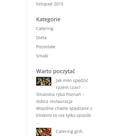
listopad 2015
Kategorie
Catering
Dieta
Pozostałe
Smaki
Warto poczytać
Jak miło spędzić
razem czas?
Smażona ryba Poznań –
dobra restauracja
Wspólne chwile spędzane z
bliskimi to nie tylko sposób
…
Catering grill,