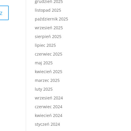
grudzień 2025
listopad 2025
październik 2025
wrzesień 2025
sierpień 2025
lipiec 2025
czerwiec 2025
maj 2025
kwiecień 2025
marzec 2025
luty 2025
wrzesień 2024
czerwiec 2024
kwiecień 2024
styczeń 2024