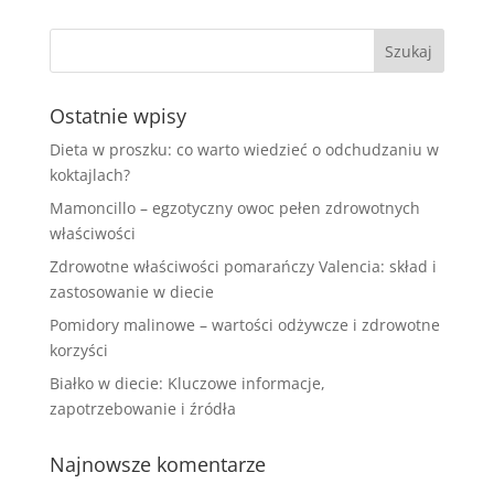
Ostatnie wpisy
Dieta w proszku: co warto wiedzieć o odchudzaniu w
koktajlach?
Mamoncillo – egzotyczny owoc pełen zdrowotnych
właściwości
Zdrowotne właściwości pomarańczy Valencia: skład i
zastosowanie w diecie
Pomidory malinowe – wartości odżywcze i zdrowotne
korzyści
Białko w diecie: Kluczowe informacje,
zapotrzebowanie i źródła
Najnowsze komentarze