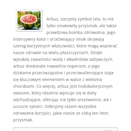
Arbuz, soczysty symbol lata, to nie
tylko smakowity przysmak, ale także
prawdziwa bomba zdrowotna. Jego
intensywny kolor i orzeźwiający smak skrywają
szereg korzystnych właściwości, które mogą wspierać
nasze zdrowie na wielu płaszczyznach. Dzięki
wysokiej zawartości wody i składników odżywczych,
arbuz doskonale nawadnia organizm, a jego
działanie przeciwzapalne i przeciwutleniające staje
się kluczowym elementem w walce z wieloma
chorobami. Co więcej, arbuz jest niskokalorycznym
owocem, który idealnie wpisuje się w diety
odchudzające, oferując nie tylko orzeźwienie, ale i
uczucie sytości. Odkryjmy razem wszystkie
zdrowotne korzyści, jakie niesie ze sobą ten letni
przysmak.