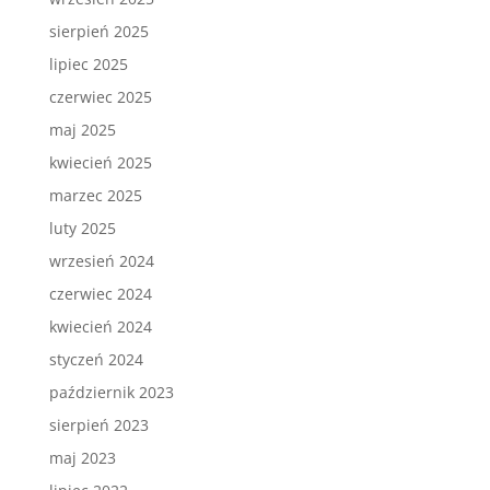
sierpień 2025
lipiec 2025
czerwiec 2025
maj 2025
kwiecień 2025
marzec 2025
luty 2025
wrzesień 2024
czerwiec 2024
kwiecień 2024
styczeń 2024
październik 2023
sierpień 2023
maj 2023