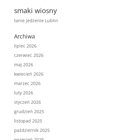
smaki wiosny
tanie jedzenie Lublin
Archiwa
lipiec 2026
czerwiec 2026
maj 2026
kwiecień 2026
marzec 2026
luty 2026
styczeń 2026
grudzień 2025
listopad 2025
październik 2025
wrzesień 2025