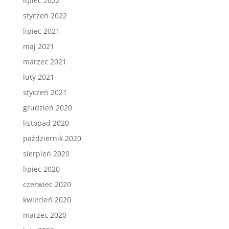
lipiec 2022
styczeń 2022
lipiec 2021
maj 2021
marzec 2021
luty 2021
styczeń 2021
grudzień 2020
listopad 2020
październik 2020
sierpień 2020
lipiec 2020
czerwiec 2020
kwiecień 2020
marzec 2020