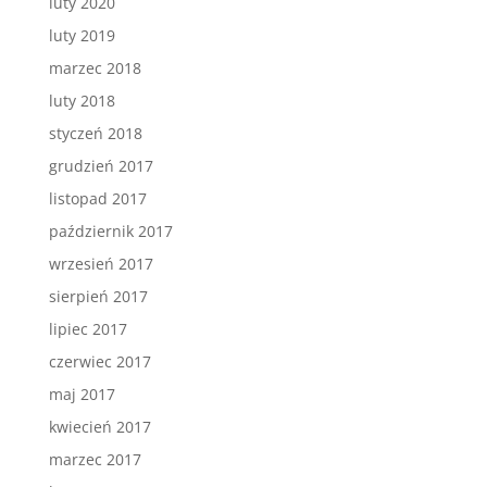
luty 2020
luty 2019
marzec 2018
luty 2018
styczeń 2018
grudzień 2017
listopad 2017
październik 2017
wrzesień 2017
sierpień 2017
lipiec 2017
czerwiec 2017
maj 2017
kwiecień 2017
marzec 2017