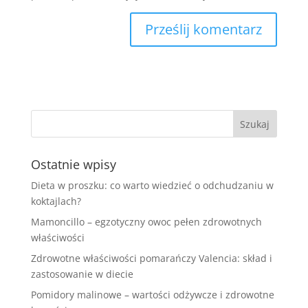
Ostatnie wpisy
Dieta w proszku: co warto wiedzieć o odchudzaniu w
koktajlach?
Mamoncillo – egzotyczny owoc pełen zdrowotnych
właściwości
Zdrowotne właściwości pomarańczy Valencia: skład i
zastosowanie w diecie
Pomidory malinowe – wartości odżywcze i zdrowotne