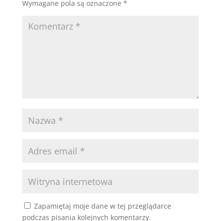
Wymagane pola są oznaczone
*
Zapamiętaj moje dane w tej przeglądarce
podczas pisania kolejnych komentarzy.