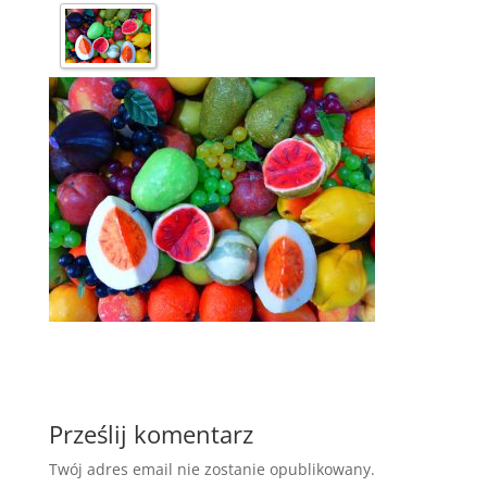
Prześlij komentarz
Twój adres email nie zostanie opublikowany.