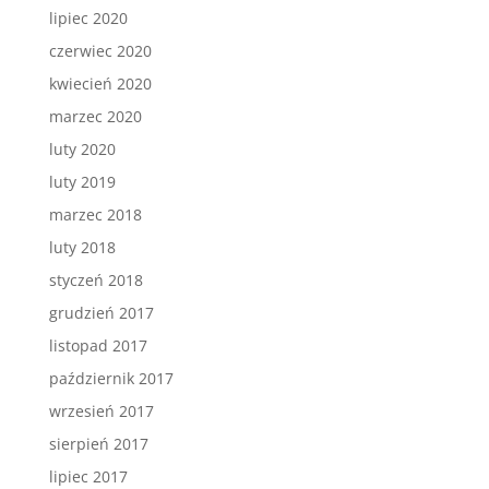
lipiec 2020
czerwiec 2020
kwiecień 2020
marzec 2020
luty 2020
luty 2019
marzec 2018
luty 2018
styczeń 2018
grudzień 2017
listopad 2017
październik 2017
wrzesień 2017
sierpień 2017
lipiec 2017