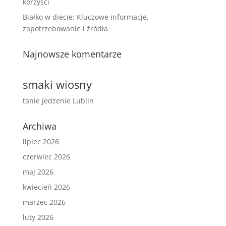
korzyści
Białko w diecie: Kluczowe informacje,
zapotrzebowanie i źródła
Najnowsze komentarze
smaki wiosny
tanie jedzenie Lublin
Archiwa
lipiec 2026
czerwiec 2026
maj 2026
kwiecień 2026
marzec 2026
luty 2026