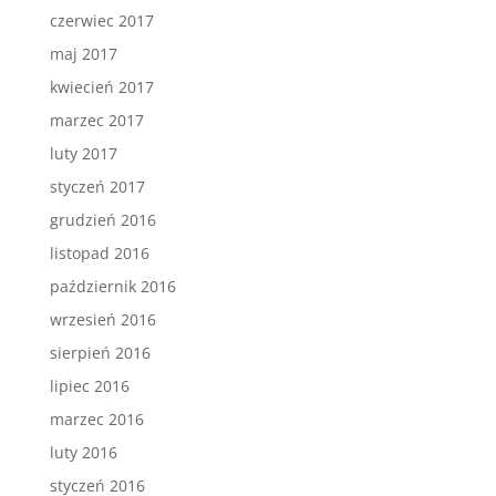
czerwiec 2017
maj 2017
kwiecień 2017
marzec 2017
luty 2017
styczeń 2017
grudzień 2016
listopad 2016
październik 2016
wrzesień 2016
sierpień 2016
lipiec 2016
marzec 2016
luty 2016
styczeń 2016