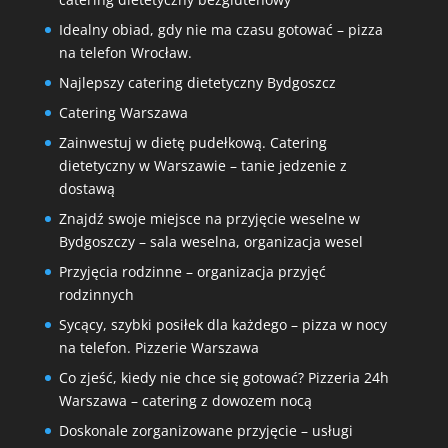
Idealny obiad, gdy nie ma czasu gotować – pizza
na telefon Wrocław.
Najlepszy catering dietetyczny Bydgoszcz
Catering Warszawa
Zainwestuj w dietę pudełkową. Catering
dietetyczny w Warszawie – tanie jedzenie z
dostawą
Znajdź swoje miejsce na przyjęcie weselne w
Bydgoszczy – sala weselna, organizacja wesel
Przyjęcia rodzinne – organizacja przyjęć
rodzinnych
Sycący, szybki posiłek dla każdego – pizza w nocy
na telefon. Pizzerie Warszawa
Co zjeść, kiedy nie chce się gotować? Pizzeria 24h
Warszawa – catering z dowozem nocą
Doskonale zorganizowane przyjęcie – usługi