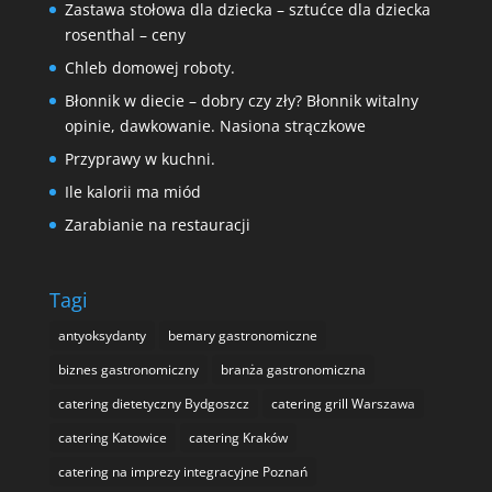
Zastawa stołowa dla dziecka – sztućce dla dziecka
rosenthal – ceny
Chleb domowej roboty.
Błonnik w diecie – dobry czy zły? Błonnik witalny
opinie, dawkowanie. Nasiona strączkowe
Przyprawy w kuchni.
Ile kalorii ma miód
Zarabianie na restauracji
Tagi
antyoksydanty
bemary gastronomiczne
biznes gastronomiczny
branża gastronomiczna
catering dietetyczny Bydgoszcz
catering grill Warszawa
catering Katowice
catering Kraków
catering na imprezy integracyjne Poznań