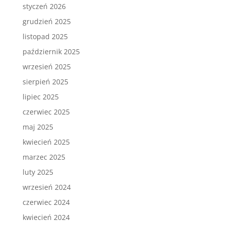
styczeń 2026
grudzień 2025
listopad 2025
październik 2025
wrzesień 2025
sierpień 2025
lipiec 2025
czerwiec 2025
maj 2025
kwiecień 2025
marzec 2025
luty 2025
wrzesień 2024
czerwiec 2024
kwiecień 2024