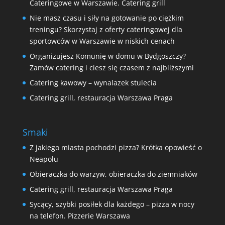
Cateringowe w Warszawie. Catering grill
Nie masz czasu i siły na gotowanie po ciężkim
treningu? Skorzystaj z oferty cateringowej dla
sportowców w Warszawie w niskich cenach
Organizujesz Komunię w domu w Bydgoszczy?
Zamów catering i ciesz się czasem z najbliższymi
Catering kawowy – wynalazek stulecia
Catering grill, restauracja Warszawa Praga
Smaki
Z jakiego miasta pochodzi pizza? Krótka opowieść o
Neapolu
Obieraczka do warzyw, obieraczka do ziemniaków
Catering grill, restauracja Warszawa Praga
Sycący, szybki posiłek dla każdego – pizza w nocy
na telefon. Pizzerie Warszawa