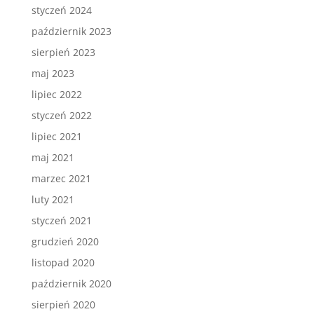
styczeń 2024
październik 2023
sierpień 2023
maj 2023
lipiec 2022
styczeń 2022
lipiec 2021
maj 2021
marzec 2021
luty 2021
styczeń 2021
grudzień 2020
listopad 2020
październik 2020
sierpień 2020