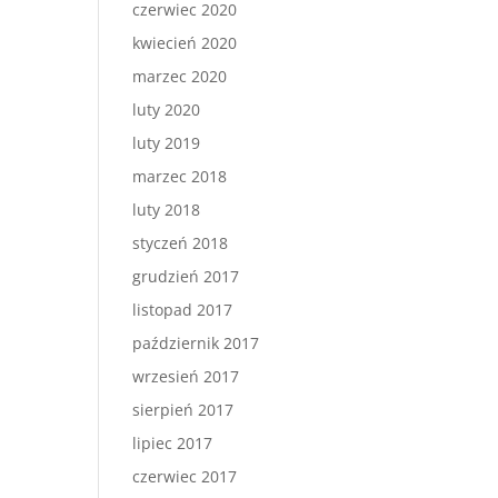
czerwiec 2020
kwiecień 2020
marzec 2020
luty 2020
luty 2019
marzec 2018
luty 2018
styczeń 2018
grudzień 2017
listopad 2017
październik 2017
wrzesień 2017
sierpień 2017
lipiec 2017
czerwiec 2017