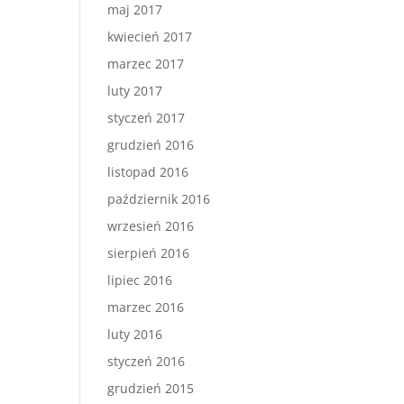
maj 2017
kwiecień 2017
marzec 2017
luty 2017
styczeń 2017
grudzień 2016
listopad 2016
październik 2016
wrzesień 2016
sierpień 2016
lipiec 2016
marzec 2016
luty 2016
styczeń 2016
grudzień 2015