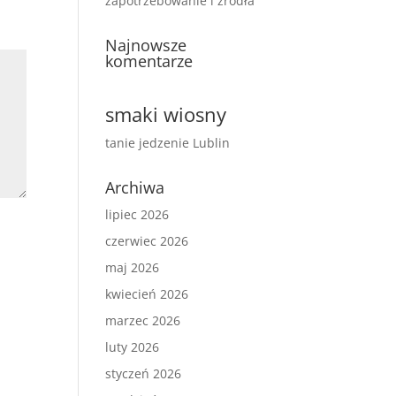
zapotrzebowanie i źródła
Najnowsze
komentarze
smaki wiosny
tanie jedzenie Lublin
Archiwa
lipiec 2026
czerwiec 2026
maj 2026
kwiecień 2026
marzec 2026
luty 2026
styczeń 2026