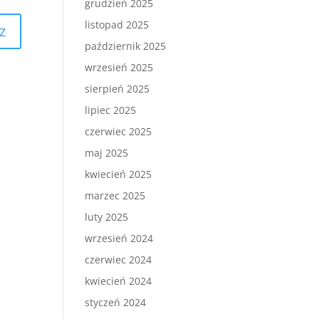
grudzień 2025
listopad 2025
październik 2025
wrzesień 2025
sierpień 2025
lipiec 2025
czerwiec 2025
maj 2025
kwiecień 2025
marzec 2025
luty 2025
wrzesień 2024
czerwiec 2024
kwiecień 2024
styczeń 2024