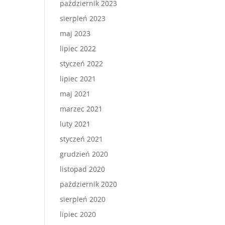
październik 2023
sierpień 2023
maj 2023
lipiec 2022
styczeń 2022
lipiec 2021
maj 2021
marzec 2021
luty 2021
styczeń 2021
grudzień 2020
listopad 2020
październik 2020
sierpień 2020
lipiec 2020