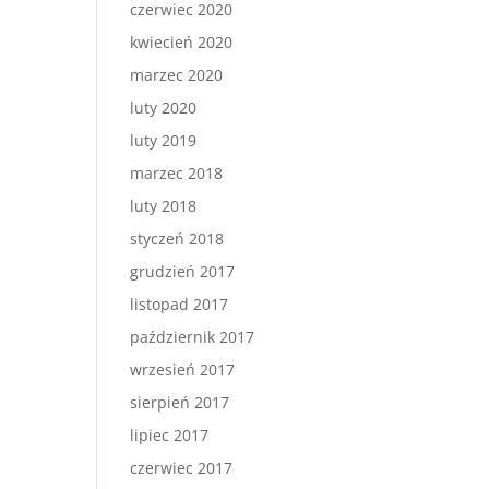
czerwiec 2020
kwiecień 2020
marzec 2020
luty 2020
luty 2019
marzec 2018
luty 2018
styczeń 2018
grudzień 2017
listopad 2017
październik 2017
wrzesień 2017
sierpień 2017
lipiec 2017
czerwiec 2017