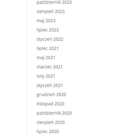
październik 2023
sierpień 2023
maj 2023
lipiec 2022
styczeń 2022
lipiec 2021
maj 2021
marzec 2021
luty 2021
styczeń 2021
grudzień 2020
listopad 2020
październik 2020
sierpień 2020
lipiec 2020