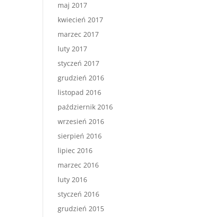
maj 2017
kwiecień 2017
marzec 2017
luty 2017
styczeń 2017
grudzień 2016
listopad 2016
październik 2016
wrzesień 2016
sierpień 2016
lipiec 2016
marzec 2016
luty 2016
styczeń 2016
grudzień 2015