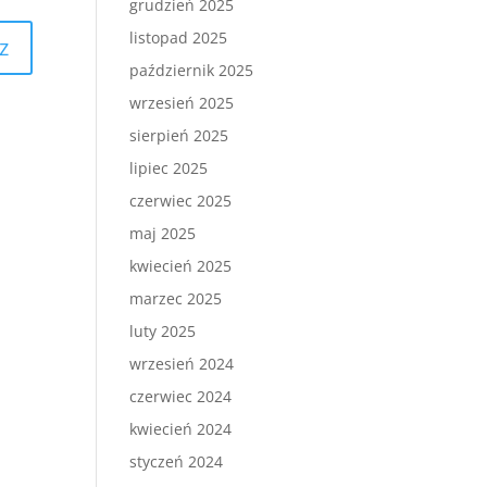
grudzień 2025
listopad 2025
październik 2025
wrzesień 2025
sierpień 2025
lipiec 2025
czerwiec 2025
maj 2025
kwiecień 2025
marzec 2025
luty 2025
wrzesień 2024
czerwiec 2024
kwiecień 2024
styczeń 2024