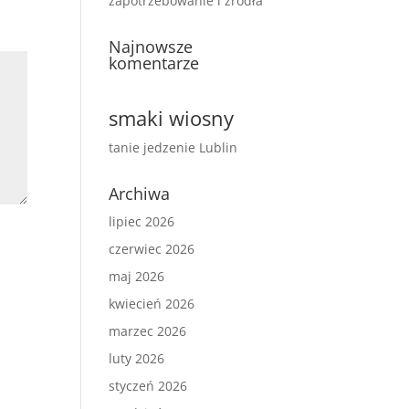
zapotrzebowanie i źródła
Najnowsze
komentarze
smaki wiosny
tanie jedzenie Lublin
Archiwa
lipiec 2026
czerwiec 2026
maj 2026
kwiecień 2026
marzec 2026
luty 2026
styczeń 2026