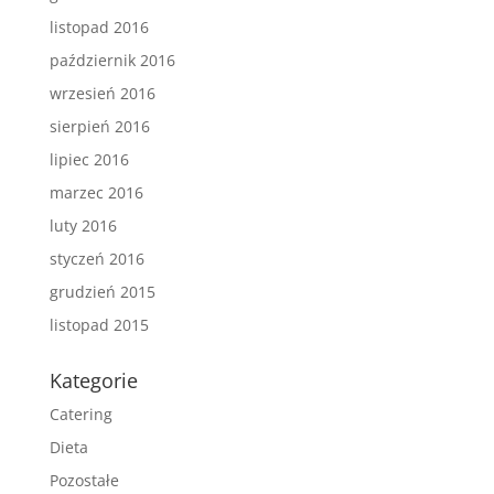
listopad 2016
październik 2016
wrzesień 2016
sierpień 2016
lipiec 2016
marzec 2016
luty 2016
styczeń 2016
grudzień 2015
listopad 2015
Kategorie
Catering
Dieta
Pozostałe