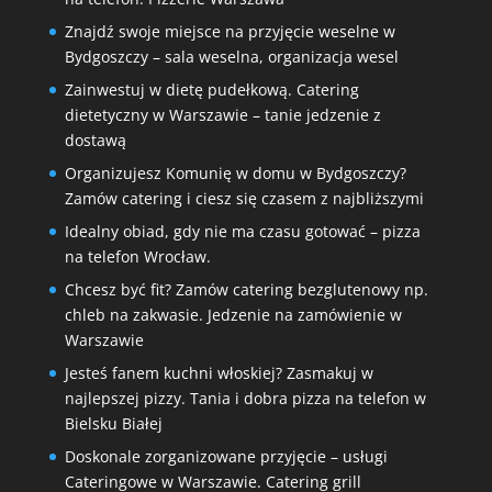
Znajdź swoje miejsce na przyjęcie weselne w
Bydgoszczy – sala weselna, organizacja wesel
Zainwestuj w dietę pudełkową. Catering
dietetyczny w Warszawie – tanie jedzenie z
dostawą
Organizujesz Komunię w domu w Bydgoszczy?
Zamów catering i ciesz się czasem z najbliższymi
Idealny obiad, gdy nie ma czasu gotować – pizza
na telefon Wrocław.
Chcesz być fit? Zamów catering bezglutenowy np.
chleb na zakwasie. Jedzenie na zamówienie w
Warszawie
Jesteś fanem kuchni włoskiej? Zasmakuj w
najlepszej pizzy. Tania i dobra pizza na telefon w
Bielsku Białej
Doskonale zorganizowane przyjęcie – usługi
Cateringowe w Warszawie. Catering grill