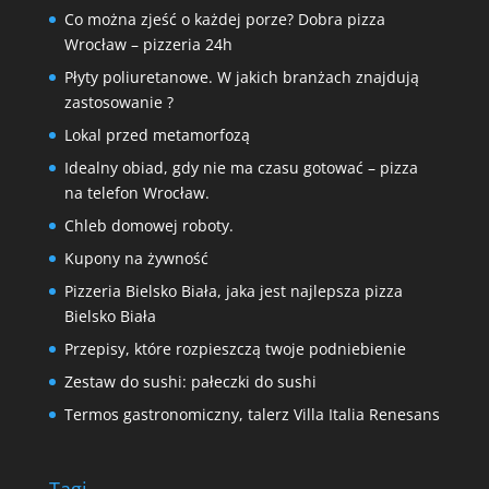
Co można zjeść o każdej porze? Dobra pizza
Wrocław – pizzeria 24h
Płyty poliuretanowe. W jakich branżach znajdują
zastosowanie ?
Lokal przed metamorfozą
Idealny obiad, gdy nie ma czasu gotować – pizza
na telefon Wrocław.
Chleb domowej roboty.
Kupony na żywność
Pizzeria Bielsko Biała, jaka jest najlepsza pizza
Bielsko Biała
Przepisy, które rozpieszczą twoje podniebienie
Zestaw do sushi: pałeczki do sushi
Termos gastronomiczny, talerz Villa Italia Renesans