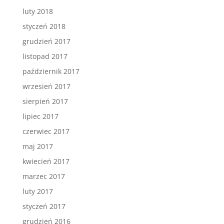
luty 2018
styczeń 2018
grudzień 2017
listopad 2017
październik 2017
wrzesień 2017
sierpień 2017
lipiec 2017
czerwiec 2017
maj 2017
kwiecień 2017
marzec 2017
luty 2017
styczeń 2017
grudzień 2016