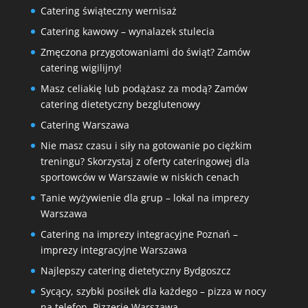
Catering świąteczny wernisaż
Catering kawowy – wynalazek stulecia
Zmęczona przygotowaniami do świąt? Zamów
catering wigilijny!
Masz celiakię lub podążasz za modą? Zamów
catering dietetyczny bezglutenowy
Catering Warszawa
Nie masz czasu i siły na gotowanie po ciężkim
treningu? Skorzystaj z oferty cateringowej dla
sportowców w Warszawie w niskich cenach
Tanie wyżywienie dla grup – lokal na imprezy
Warszawa
Catering na imprezy integracyjne Poznań –
imprezy integracyjne Warszawa
Najlepszy catering dietetyczny Bydgoszcz
Sycący, szybki posiłek dla każdego – pizza w nocy
na telefon. Pizzerie Warszawa