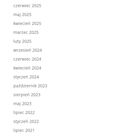
czerwiec 2025
maj 2025
kwiecień 2025
marzec 2025
luty 2025
wrzesień 2024
czerwiec 2024
kwiecień 2024
styczeń 2024
październik 2023
sierpień 2023
maj 2023
lipiec 2022
styczeń 2022
lipiec 2021