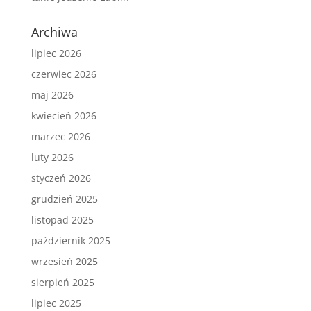
Archiwa
lipiec 2026
czerwiec 2026
maj 2026
kwiecień 2026
marzec 2026
luty 2026
styczeń 2026
grudzień 2025
listopad 2025
październik 2025
wrzesień 2025
sierpień 2025
lipiec 2025