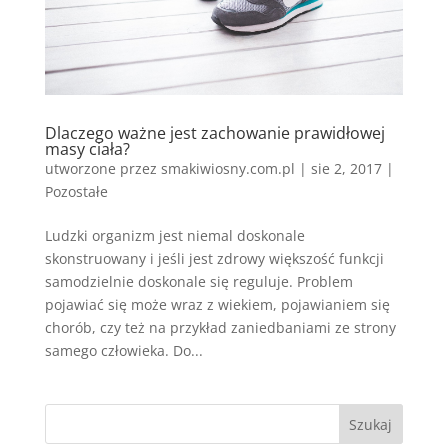
Dlaczego ważne jest zachowanie prawidłowej
masy ciała?
utworzone przez
smakiwiosny.com.pl
|
sie 2, 2017
|
Pozostałe
Ludzki organizm jest niemal doskonale
skonstruowany i jeśli jest zdrowy większość funkcji
samodzielnie doskonale się reguluje. Problem
pojawiać się może wraz z wiekiem, pojawianiem się
chorób, czy też na przykład zaniedbaniami ze strony
samego człowieka. Do...