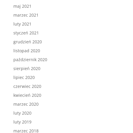
maj 2021
marzec 2021
luty 2021
styczeń 2021
grudzień 2020
listopad 2020
październik 2020
sierpień 2020
lipiec 2020
czerwiec 2020
kwiecień 2020
marzec 2020
luty 2020
luty 2019
marzec 2018