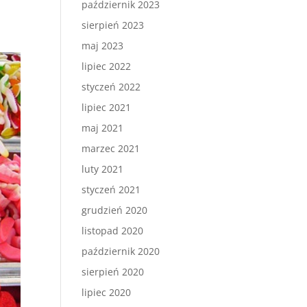
październik 2023
sierpień 2023
maj 2023
lipiec 2022
styczeń 2022
lipiec 2021
maj 2021
marzec 2021
luty 2021
styczeń 2021
grudzień 2020
listopad 2020
październik 2020
sierpień 2020
lipiec 2020