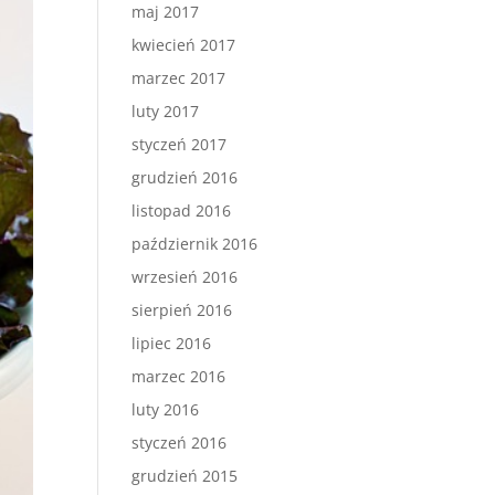
maj 2017
kwiecień 2017
marzec 2017
luty 2017
styczeń 2017
grudzień 2016
listopad 2016
październik 2016
wrzesień 2016
sierpień 2016
lipiec 2016
marzec 2016
luty 2016
styczeń 2016
grudzień 2015