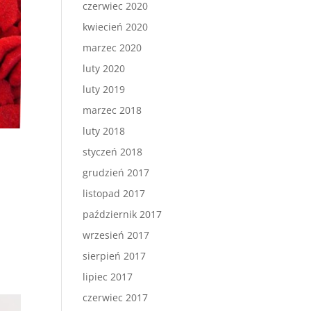
czerwiec 2020
kwiecień 2020
marzec 2020
luty 2020
luty 2019
marzec 2018
luty 2018
styczeń 2018
grudzień 2017
listopad 2017
październik 2017
wrzesień 2017
sierpień 2017
lipiec 2017
czerwiec 2017