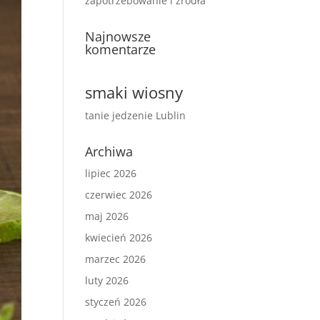
zapotrzebowanie i źródła
Najnowsze
komentarze
smaki wiosny
tanie jedzenie Lublin
Archiwa
lipiec 2026
czerwiec 2026
maj 2026
kwiecień 2026
marzec 2026
luty 2026
styczeń 2026