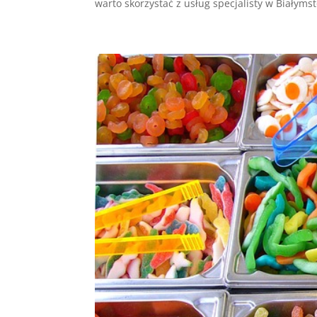
warto skorzystać z usług specjalisty w Białymst