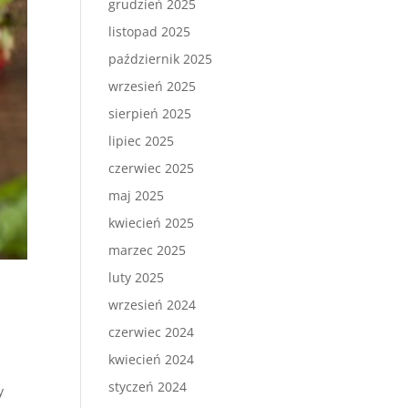
grudzień 2025
listopad 2025
październik 2025
wrzesień 2025
sierpień 2025
lipiec 2025
czerwiec 2025
maj 2025
kwiecień 2025
marzec 2025
luty 2025
wrzesień 2024
czerwiec 2024
kwiecień 2024
styczeń 2024
y