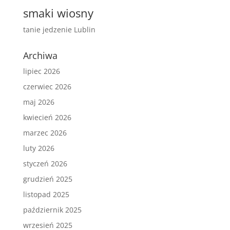
smaki wiosny
tanie jedzenie Lublin
Archiwa
lipiec 2026
czerwiec 2026
maj 2026
kwiecień 2026
marzec 2026
luty 2026
styczeń 2026
grudzień 2025
listopad 2025
październik 2025
wrzesień 2025