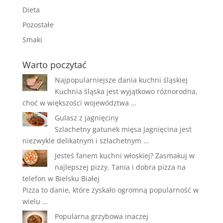
Dieta
Pozostałe
Smaki
Warto poczytać
Najpopularniejsze dania kuchni śląskiej
Kuchnia śląska jest wyjątkowo różnorodna,
choć w większości województwa …
Gulasz z jagnięciny
Szlachetny gatunek mięsa Jagnięcina jest
niezwykle delikatnym i szlachetnym …
Jesteś fanem kuchni włoskiej? Zasmakuj w
najlepszej pizzy. Tania i dobra pizza na
telefon w Bielsku Białej
Pizza to danie, które zyskało ogromną popularność w
wielu …
Popularna grzybowa inaczej