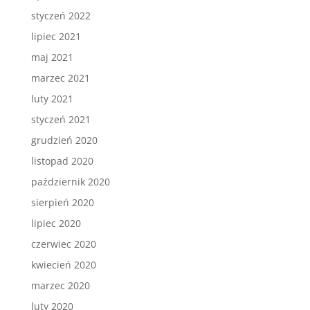
styczeń 2022
lipiec 2021
maj 2021
marzec 2021
luty 2021
styczeń 2021
grudzień 2020
listopad 2020
październik 2020
sierpień 2020
lipiec 2020
czerwiec 2020
kwiecień 2020
marzec 2020
luty 2020