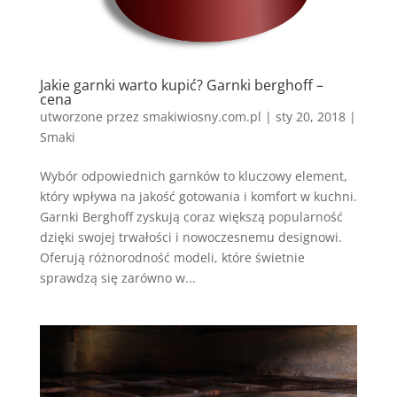
Jakie garnki warto kupić? Garnki berghoff –
cena
utworzone przez
smakiwiosny.com.pl
|
sty 20, 2018
|
Smaki
Wybór odpowiednich garnków to kluczowy element,
który wpływa na jakość gotowania i komfort w kuchni.
Garnki Berghoff zyskują coraz większą popularność
dzięki swojej trwałości i nowoczesnemu designowi.
Oferują różnorodność modeli, które świetnie
sprawdzą się zarówno w...