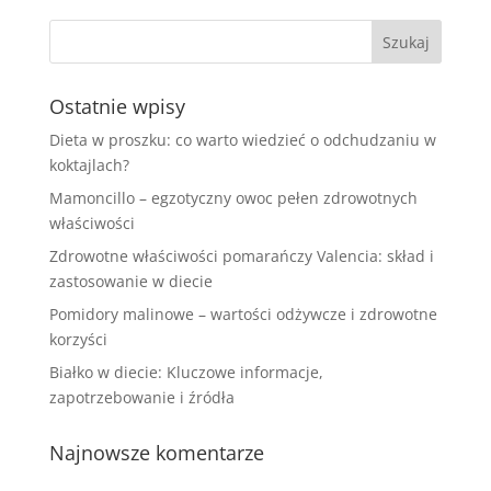
Ostatnie wpisy
Dieta w proszku: co warto wiedzieć o odchudzaniu w
koktajlach?
Mamoncillo – egzotyczny owoc pełen zdrowotnych
właściwości
Zdrowotne właściwości pomarańczy Valencia: skład i
zastosowanie w diecie
Pomidory malinowe – wartości odżywcze i zdrowotne
korzyści
Białko w diecie: Kluczowe informacje,
zapotrzebowanie i źródła
Najnowsze komentarze