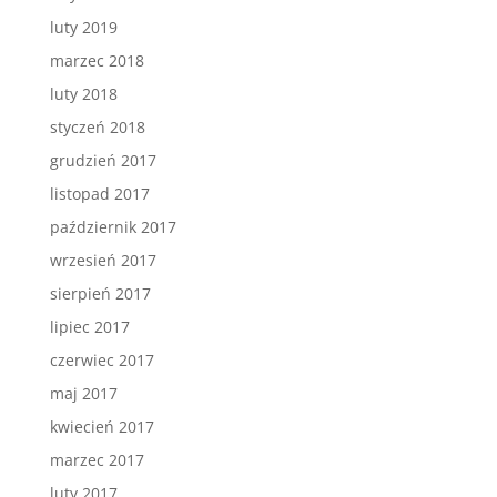
luty 2019
marzec 2018
luty 2018
styczeń 2018
grudzień 2017
listopad 2017
październik 2017
wrzesień 2017
sierpień 2017
lipiec 2017
czerwiec 2017
maj 2017
kwiecień 2017
marzec 2017
luty 2017