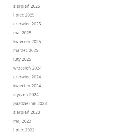
sierpień 2025
lipiec 2025
czerwiec 2025
maj 2025
kwiecień 2025
marzec 2025
luty 2025
wrzesień 2024
czerwiec 2024
kwiecień 2024
styczeń 2024
październik 2023
sierpień 2023
maj 2023
lipiec 2022