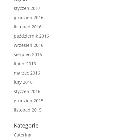
styczeń 2017
grudzień 2016
listopad 2016
październik 2016
wrzesień 2016
sierpień 2016
lipiec 2016
marzec 2016
luty 2016
styczeń 2016
grudzień 2015
listopad 2015
Kategorie
Catering